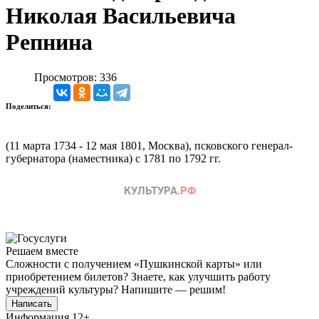
Николая Васильевича
Репнина
Просмотров: 336
Поделиться:
(11 марта 1734 - 12 мая 1801, Москва), псковского генерал-
губернатора (наместника) с 1781 по 1792 гг.
Решаем вместе
Сложности с получением «Пушкинской карты» или
приобретением билетов? Знаете, как улучшить работу
учреждений культуры?
Напишите — решим!
Написать
Информация
12+