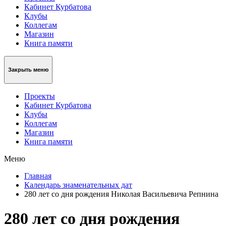
Кабинет Курбатова
Клубы
Коллегам
Магазин
Книга памяти
Закрыть меню
Проекты
Кабинет Курбатова
Клубы
Коллегам
Магазин
Книга памяти
Меню
Главная
Календарь знаменательных дат
280 лет со дня рождения Николая Васильевича Репнина
280 лет со дня рождения