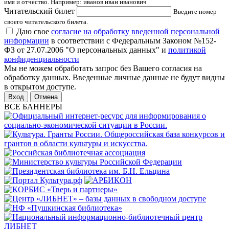
имя и отчество. Например: иванов иван иванович
Читательский билет
Введите номер
своего читательского билета.
Даю свое
согласие на обработку введенной персональной
информации
в соответствии с Федеральным Законом №152-
ФЗ от 27.07.2006 "О персональных данных" и
политикой
конфиденциальности
Мы не можем обработать запрос без Вашего согласия на
обработку данных. Введенные личные данные не будут видны
в открытом доступе.
Отмена
ВСЕ БАННЕРЫ