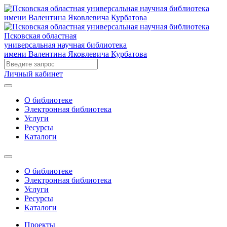
Псковская областная
универсальная научная библиотека
имени Валентина Яковлевича Курбатова
Личный кабинет
О библиотеке
Электронная библиотека
Услуги
Ресурсы
Каталоги
О библиотеке
Электронная библиотека
Услуги
Ресурсы
Каталоги
Проекты