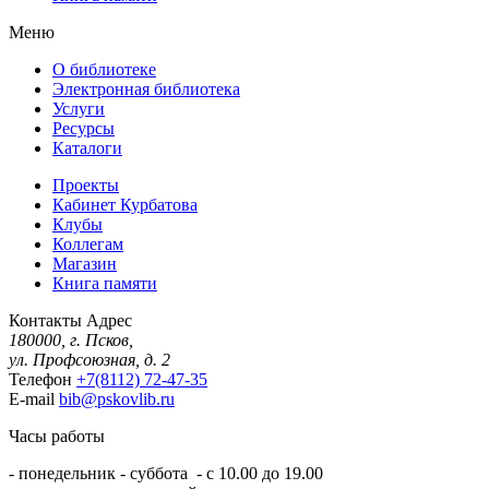
Меню
О библиотеке
Электронная библиотека
Услуги
Ресурсы
Каталоги
Проекты
Кабинет Курбатова
Клубы
Коллегам
Магазин
Книга памяти
Контакты
Адрес
180000, г. Псков,
ул. Профсоюзная, д. 2
Телефон
+7(8112) 72-47-35
E-mail
bib@pskovlib.ru
Часы работы
- понедельник - суббота - с 10.00 до 19.00