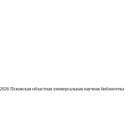
2026
Псковская областная универсальная научная библиотека