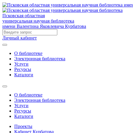
Псковская областная
универсальная научная библиотека
имени Валентина Яковлевича Курбатова
Личный кабинет
О библиотеке
Электронная библиотека
Услуги
Ресурсы
Каталоги
О библиотеке
Электронная библиотека
Услуги
Ресурсы
Каталоги
Проекты
Кабинет Курбатова