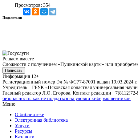
Просмотров: 354
Поделиться:
Решаем вместе
Сложности с получением «Пушкинской карты» или приобретени
Написать
Информация
12+
Регистрационный номер Эл № ФС77-87001 выдан 19.03.2024 г.
Учредитель – ГБУК «Псковская областная универсальная науч
Главный редактор Л.О. Егорова. Контакт редакции +7(8112)72-8
безопасность: как не поддаться на уловки кибермошенников
Меню
О библиотеке
Электронная библиотека
Услуги
Ресурсы
Каталоги