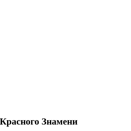
о Красного Знамени