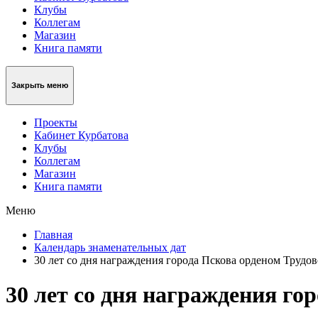
Клубы
Коллегам
Магазин
Книга памяти
Закрыть меню
Проекты
Кабинет Курбатова
Клубы
Коллегам
Магазин
Книга памяти
Меню
Главная
Календарь знаменательных дат
30 лет со дня награждения города Пскова орденом Трудо
30 лет со дня награждения го