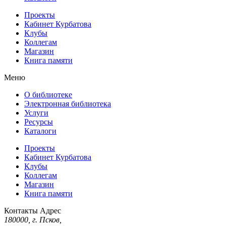
Проекты
Кабинет Курбатова
Клубы
Коллегам
Магазин
Книга памяти
Меню
О библиотеке
Электронная библиотека
Услуги
Ресурсы
Каталоги
Проекты
Кабинет Курбатова
Клубы
Коллегам
Магазин
Книга памяти
Контакты
Адрес
180000, г. Псков,