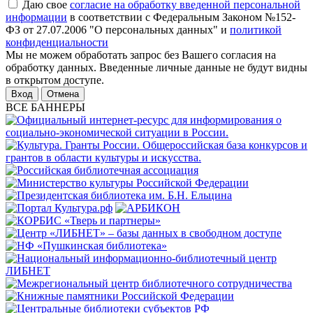
Даю свое
согласие на обработку введенной персональной
информации
в соответствии с Федеральным Законом №152-
ФЗ от 27.07.2006 "О персональных данных" и
политикой
конфиденциальности
Мы не можем обработать запрос без Вашего согласия на
обработку данных. Введенные личные данные не будут видны
в открытом доступе.
Отмена
ВСЕ БАННЕРЫ