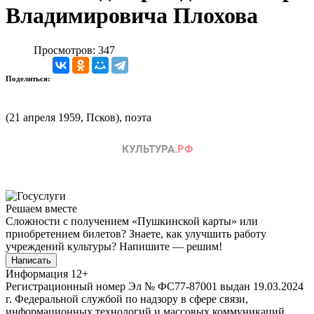
Владимировича Плохова
Просмотров: 347
Поделиться:
(21 апреля 1959, Псков), поэта
Решаем вместе
Сложности с получением «Пушкинской карты» или
приобретением билетов? Знаете, как улучшить работу
учреждений культуры?
Напишите — решим!
Написать
Информация
12+
Регистрационный номер Эл № ФС77-87001 выдан 19.03.2024
г. Федеральной службой по надзору в сфере связи,
информационных технологий и массовых коммуникаций