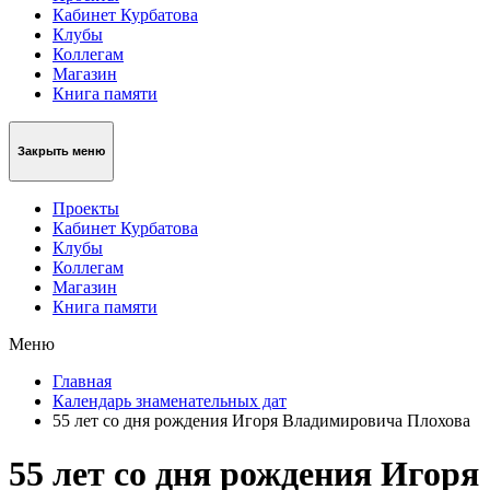
Кабинет Курбатова
Клубы
Коллегам
Магазин
Книга памяти
Закрыть меню
Проекты
Кабинет Курбатова
Клубы
Коллегам
Магазин
Книга памяти
Меню
Главная
Календарь знаменательных дат
55 лет со дня рождения Игоря Владимировича Плохова
55 лет со дня рождения Игоря