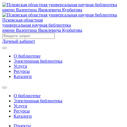
Псковская областная
универсальная научная библиотека
имени Валентина Яковлевича Курбатова
Личный кабинет
О библиотеке
Электронная библиотека
Услуги
Ресурсы
Каталоги
О библиотеке
Электронная библиотека
Услуги
Ресурсы
Каталоги
Проекты