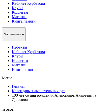
Кабинет Курбатова
Клубы
Коллегам
Магазин
Книга памяти
Закрыть меню
Проекты
Кабинет Курбатова
Клубы
Коллегам
Магазин
Книга памяти
Меню
Главная
Календарь знаменательных дат
100 лет со дня рождения Александра Андреевича
Дроздова