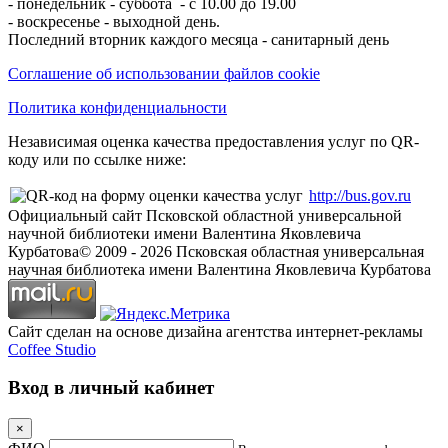
- понедельник - суббота - с 10.00 до 19.00
- воскресенье - выходной день.
Последний вторник каждого месяца - санитарный день
Соглашение об использовании файлов cookie
Политика конфиденциальности
Независимая оценка качества предоставления услуг по QR-
коду или по ссылке ниже:
http://bus.gov.ru
Официальный сайт Псковской областной универсальной
научной библиотеки имени Валентина Яковлевича
Курбатова
© 2009 -
2026
Псковская областная универсальная
научная библиотека имени Валентина Яковлевича Курбатова
Сайт сделан на основе дизайна агентства интернет-рекламы
Coffee Studio
Вход в личный кабинет
×