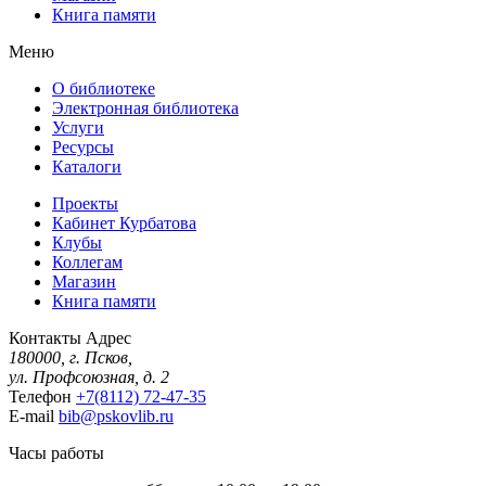
Книга памяти
Меню
О библиотеке
Электронная библиотека
Услуги
Ресурсы
Каталоги
Проекты
Кабинет Курбатова
Клубы
Коллегам
Магазин
Книга памяти
Контакты
Адрес
180000, г. Псков,
ул. Профсоюзная, д. 2
Телефон
+7(8112) 72-47-35
E-mail
bib@pskovlib.ru
Часы работы