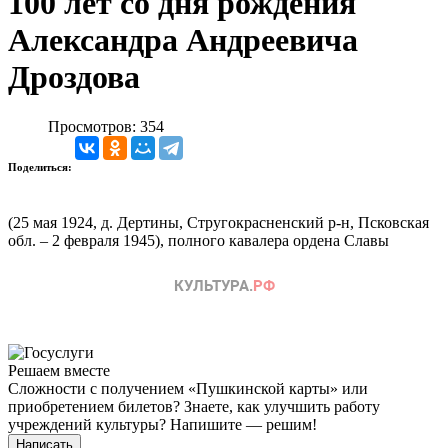
100 лет со дня рождения
Александра Андреевича
Дроздова
Просмотров: 354
Поделиться:
(25 мая 1924, д. Дертины, Стругокрасненский р-н, Псковская
обл. – 2 февраля 1945), полного кавалера ордена Славы
Решаем вместе
Сложности с получением «Пушкинской карты» или
приобретением билетов? Знаете, как улучшить работу
учреждений культуры?
Напишите — решим!
Написать