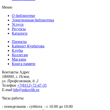
Меню
О библиотеке
Электронная библиотека
Услуги
Ресурсы
Каталоги
Проекты
Кабинет Курбатова
Клубы
Коллегам
Магазин
Книга памяти
Контакты
Адрес
180000, г. Псков,
ул. Профсоюзная, д. 2
Телефон
+7(8112) 72-47-35
E-mail
bib@pskovlib.ru
Часы работы
- понедельник - суббота - с 10.00 до 19.00