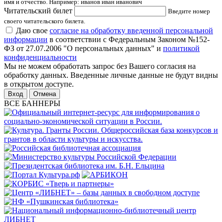
имя и отчество. Например: иванов иван иванович
Читательский билет
Введите номер
своего читательского билета.
Даю свое
согласие на обработку введенной персональной
информации
в соответствии с Федеральным Законом №152-
ФЗ от 27.07.2006 "О персональных данных" и
политикой
конфиденциальности
Мы не можем обработать запрос без Вашего согласия на
обработку данных. Введенные личные данные не будут видны
в открытом доступе.
Отмена
ВСЕ БАННЕРЫ