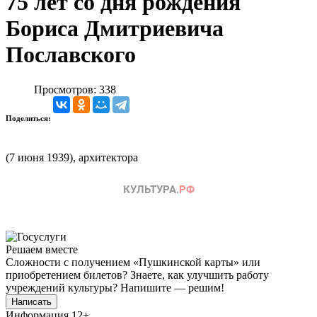
75 лет со дня рождения
Бориса Дмитриевича
Пославского
Просмотров: 338
Поделиться:
(7 июня 1939), архитектора
Решаем вместе
Сложности с получением «Пушкинской карты» или
приобретением билетов? Знаете, как улучшить работу
учреждений культуры?
Напишите — решим!
Написать
Информация
12+