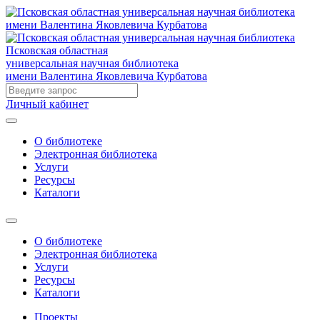
Псковская областная
универсальная научная библиотека
имени Валентина Яковлевича Курбатова
Личный кабинет
О библиотеке
Электронная библиотека
Услуги
Ресурсы
Каталоги
О библиотеке
Электронная библиотека
Услуги
Ресурсы
Каталоги
Проекты