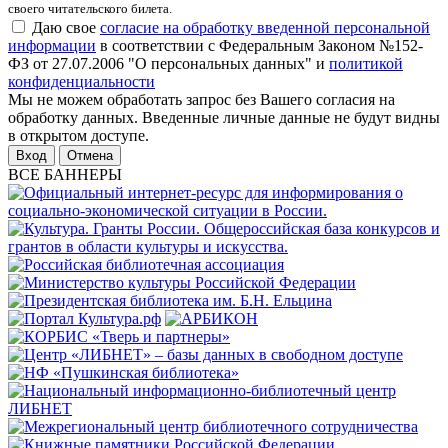
своего читательского билета.
Даю свое
согласие на обработку введенной персональной
информации
в соответствии с Федеральным Законом №152-
ФЗ от 27.07.2006 "О персональных данных" и
политикой
конфиденциальности
Мы не можем обработать запрос без Вашего согласия на
обработку данных. Введенные личные данные не будут видны
в открытом доступе.
Отмена
ВСЕ БАННЕРЫ