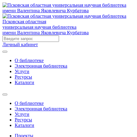
Псковская областная
универсальная научная библиотека
имени Валентина Яковлевича Курбатова
Личный кабинет
О библиотеке
Электронная библиотека
Услуги
Ресурсы
Каталоги
О библиотеке
Электронная библиотека
Услуги
Ресурсы
Каталоги
Проекты