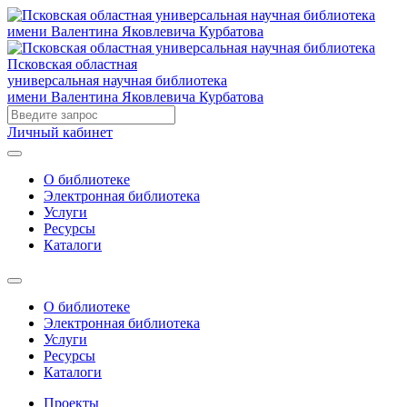
Псковская областная
универсальная научная библиотека
имени Валентина Яковлевича Курбатова
Личный кабинет
О библиотеке
Электронная библиотека
Услуги
Ресурсы
Каталоги
О библиотеке
Электронная библиотека
Услуги
Ресурсы
Каталоги
Проекты