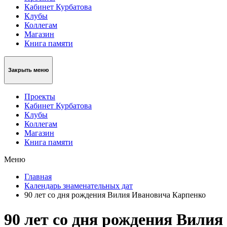
Кабинет Курбатова
Клубы
Коллегам
Магазин
Книга памяти
Закрыть меню
Проекты
Кабинет Курбатова
Клубы
Коллегам
Магазин
Книга памяти
Меню
Главная
Календарь знаменательных дат
90 лет со дня рождения Вилия Ивановича Карпенко
90 лет со дня рождения Вилия