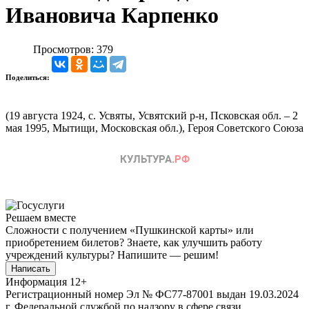
Ивановича Карпенко
Просмотров: 379
Поделиться:
(19 августа 1924, с. Усвяты, Усвятский р-н, Псковская обл. – 2
мая 1995, Мытищи, Московская обл.), Героя Советского Союза
Решаем вместе
Сложности с получением «Пушкинской карты» или
приобретением билетов? Знаете, как улучшить работу
учреждений культуры?
Напишите — решим!
Написать
Информация
12+
Регистрационный номер Эл № ФС77-87001 выдан 19.03.2024
г. Федеральной службой по надзору в сфере связи,