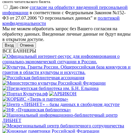
своего читательского билета.
Даю свое
согласие на обработку введенной персональной
информации
в соответствии с Федеральным Законом №152-
ФЗ от 27.07.2006 "О персональных данных" и
политикой
конфиденциальности
Мы не можем обработать запрос без Вашего согласия на
обработку данных. Введенные личные данные не будут видны
в открытом доступе.
Отмена
ВСЕ БАННЕРЫ