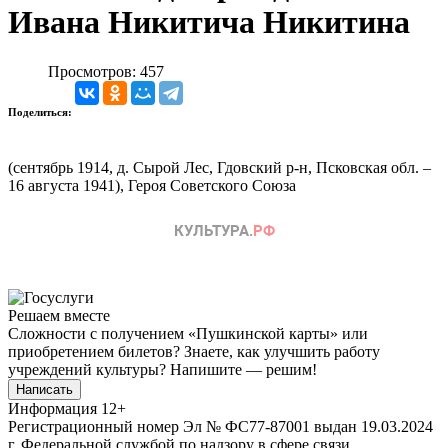
Ивана Никитича Никитина
Просмотров: 457
Поделиться:
(сентябрь 1914, д. Сырой Лес, Гдовский р-н, Псковская обл. –
16 августа 1941), Героя Советского Союза
Решаем вместе
Сложности с получением «Пушкинской карты» или
приобретением билетов? Знаете, как улучшить работу
учреждений культуры?
Напишите — решим!
Написать
Информация
12+
Регистрационный номер Эл № ФС77-87001 выдан 19.03.2024
г. Федеральной службой по надзору в сфере связи,