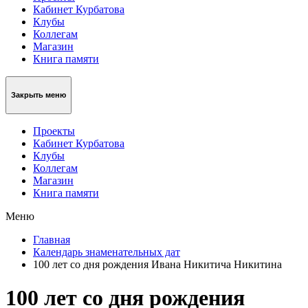
Кабинет Курбатова
Клубы
Коллегам
Магазин
Книга памяти
Закрыть меню
Проекты
Кабинет Курбатова
Клубы
Коллегам
Магазин
Книга памяти
Меню
Главная
Календарь знаменательных дат
100 лет со дня рождения Ивана Никитича Никитина
100 лет со дня рождения