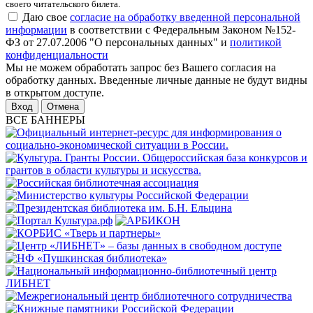
своего читательского билета.
Даю свое
согласие на обработку введенной персональной
информации
в соответствии с Федеральным Законом №152-
ФЗ от 27.07.2006 "О персональных данных" и
политикой
конфиденциальности
Мы не можем обработать запрос без Вашего согласия на
обработку данных. Введенные личные данные не будут видны
в открытом доступе.
Отмена
ВСЕ БАННЕРЫ