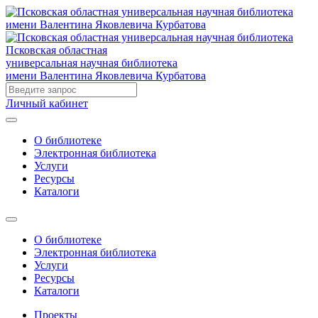
Псковская областная
универсальная научная библиотека
имени Валентина Яковлевича Курбатова
Личный кабинет
О библиотеке
Электронная библиотека
Услуги
Ресурсы
Каталоги
О библиотеке
Электронная библиотека
Услуги
Ресурсы
Каталоги
Проекты