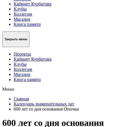
Кабинет Курбатова
Клубы
Коллегам
Магазин
Книга памяти
Закрыть меню
Проекты
Кабинет Курбатова
Клубы
Коллегам
Магазин
Книга памяти
Меню
Главная
Календарь знаменательных дат
600 лет со дня основания Опочки
600 лет со дня основания