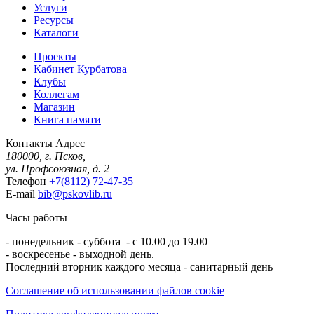
Услуги
Ресурсы
Каталоги
Проекты
Кабинет Курбатова
Клубы
Коллегам
Магазин
Книга памяти
Контакты
Адрес
180000, г. Псков,
ул. Профсоюзная, д. 2
Телефон
+7(8112) 72-47-35
E-mail
bib@pskovlib.ru
Часы работы
- понедельник - суббота - с 10.00 до 19.00
- воскресенье - выходной день.
Последний вторник каждого месяца - санитарный день
Соглашение об использовании файлов cookie