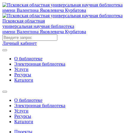
Псковская областная
универсальная научная библиотека
имени Валентина Яковлевича Курбатова
Личный кабинет
О библиотеке
Электронная библиотека
Услуги
Ресурсы
Каталоги
О библиотеке
Электронная библиотека
Услуги
Ресурсы
Каталоги
Проекты