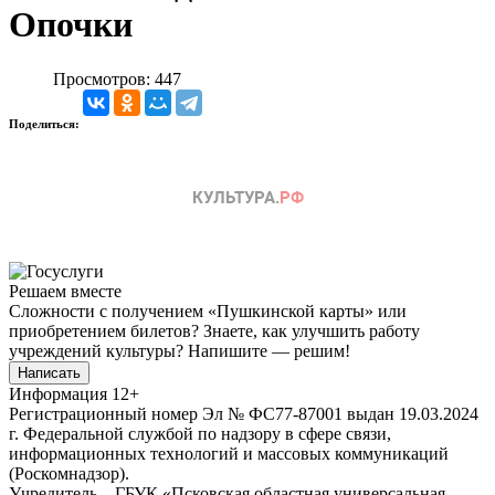
Опочки
Просмотров: 447
Поделиться:
Решаем вместе
Сложности с получением «Пушкинской карты» или
приобретением билетов? Знаете, как улучшить работу
учреждений культуры?
Напишите — решим!
Написать
Информация
12+
Регистрационный номер Эл № ФС77-87001 выдан 19.03.2024
г. Федеральной службой по надзору в сфере связи,
информационных технологий и массовых коммуникаций
(Роскомнадзор).
Учредитель – ГБУК «Псковская областная универсальная