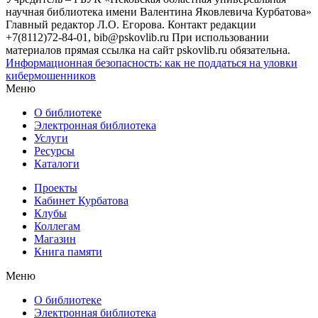
научная библиотека имени Валентина Яковлевича Курбатова»
Главный редактор Л.О. Егорова. Контакт редакции
+7(8112)72-84-01, bib@pskovlib.ru
При использовании
материалов прямая ссылка на сайт pskovlib.ru обязательна.
Информационная безопасность: как не поддаться на уловки
кибермошенников
Меню
О библиотеке
Электронная библиотека
Услуги
Ресурсы
Каталоги
Проекты
Кабинет Курбатова
Клубы
Коллегам
Магазин
Книга памяти
Меню
О библиотеке
Электронная библиотека