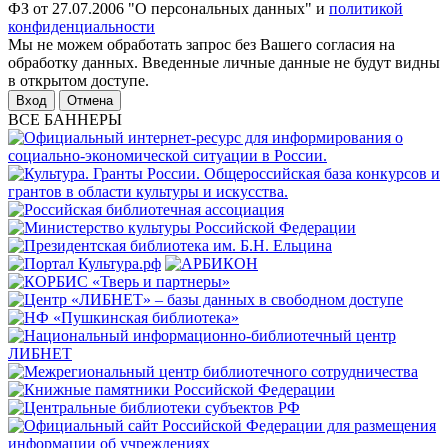
ФЗ от 27.07.2006 "О персональных данных" и
политикой
конфиденциальности
Мы не можем обработать запрос без Вашего согласия на
обработку данных. Введенные личные данные не будут видны
в открытом доступе.
Отмена
ВСЕ БАННЕРЫ