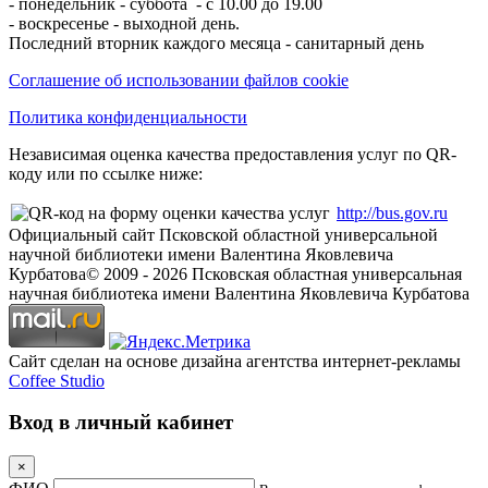
- понедельник - суббота - с 10.00 до 19.00
- воскресенье - выходной день.
Последний вторник каждого месяца - санитарный день
Соглашение об использовании файлов cookie
Политика конфиденциальности
Независимая оценка качества предоставления услуг по QR-
коду или по ссылке ниже:
http://bus.gov.ru
Официальный сайт Псковской областной универсальной
научной библиотеки имени Валентина Яковлевича
Курбатова
© 2009 -
2026
Псковская областная универсальная
научная библиотека имени Валентина Яковлевича Курбатова
Сайт сделан на основе дизайна агентства интернет-рекламы
Coffee Studio
Вход в личный кабинет
×