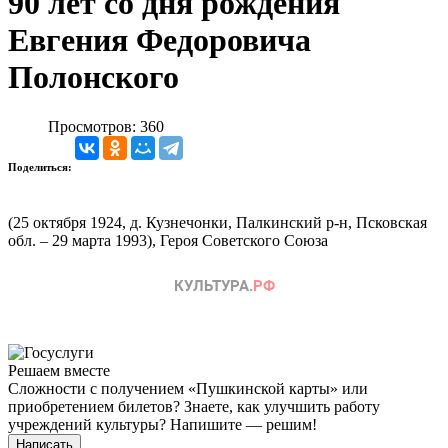
90 лет со дня рождения
Евгения Федоровича
Полонского
Просмотров: 360
Поделиться:
(25 октября 1924, д. Кузнечонки, Палкинский р-н, Псковская
обл. – 29 марта 1993), Героя Советского Союза
Решаем вместе
Сложности с получением «Пушкинской карты» или
приобретением билетов? Знаете, как улучшить работу
учреждений культуры?
Напишите — решим!
Написать