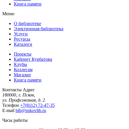
Книга памяти
Меню
О библиотеке
Электронная библиотека
Услуги
Ресурсы
Каталоги
Проекты
Кабинет Курбатова
Клубы
Коллегам
Магазин
Книга памяти
Контакты
Адрес
180000, г. Псков,
ул. Профсоюзная, д. 2
Телефон
+7(8112) 72-47-35
E-mail
bib@pskovlib.ru
Часы работы