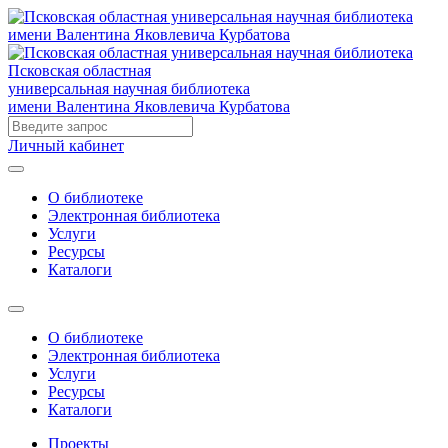
Псковская областная
универсальная научная библиотека
имени Валентина Яковлевича Курбатова
Личный кабинет
О библиотеке
Электронная библиотека
Услуги
Ресурсы
Каталоги
О библиотеке
Электронная библиотека
Услуги
Ресурсы
Каталоги
Проекты