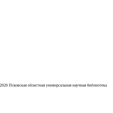
2026
Псковская областная универсальная научная библиотека