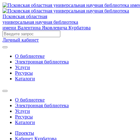
Псковская областная
универсальная научная библиотека
имени Валентина Яковлевича Курбатова
Личный кабинет
О библиотеке
Электронная библиотека
Услуги
Ресурсы
Каталоги
О библиотеке
Электронная библиотека
Услуги
Ресурсы
Каталоги
Проекты
Кабинет Курбатова