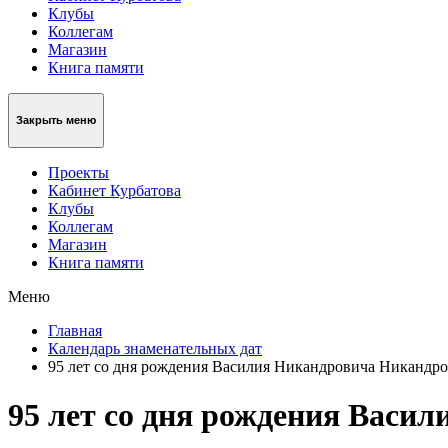
Клубы
Коллегам
Магазин
Книга памяти
Закрыть меню
Проекты
Кабинет Курбатова
Клубы
Коллегам
Магазин
Книга памяти
Меню
Главная
Календарь знаменательных дат
95 лет со дня рождения Василия Никандровича Никандро
95 лет со дня рождения Васи