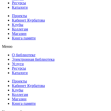
Ресурсы
Каталоги
Проекты
Кабинет Курбатова
Клубы
Коллегам
Магазин
Книга памяти
Меню
О библиотеке
Электронная библиотека
Услуги
Ресурсы
Каталоги
Проекты
Кабинет Курбатова
Клубы
Коллегам
Магазин
Книга памяти