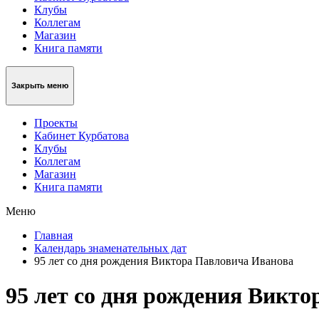
Клубы
Коллегам
Магазин
Книга памяти
Закрыть меню
Проекты
Кабинет Курбатова
Клубы
Коллегам
Магазин
Книга памяти
Меню
Главная
Календарь знаменательных дат
95 лет со дня рождения Виктора Павловича Иванова
95 лет со дня рождения Викт