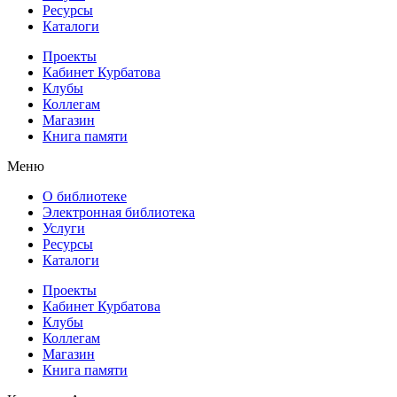
Ресурсы
Каталоги
Проекты
Кабинет Курбатова
Клубы
Коллегам
Магазин
Книга памяти
Меню
О библиотеке
Электронная библиотека
Услуги
Ресурсы
Каталоги
Проекты
Кабинет Курбатова
Клубы
Коллегам
Магазин
Книга памяти