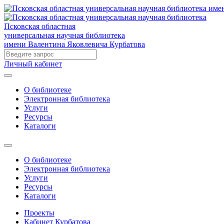
Псковская областная
универсальная научная библиотека
имени Валентина Яковлевича Курбатова
Личный кабинет
О библиотеке
Электронная библиотека
Услуги
Ресурсы
Каталоги
О библиотеке
Электронная библиотека
Услуги
Ресурсы
Каталоги
Проекты
Кабинет Курбатова