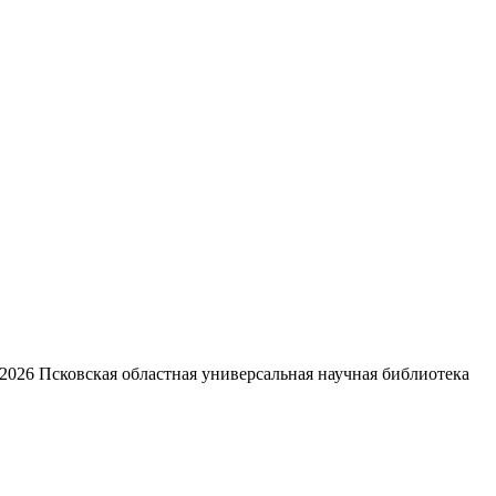
2026
Псковская областная универсальная научная библиотека