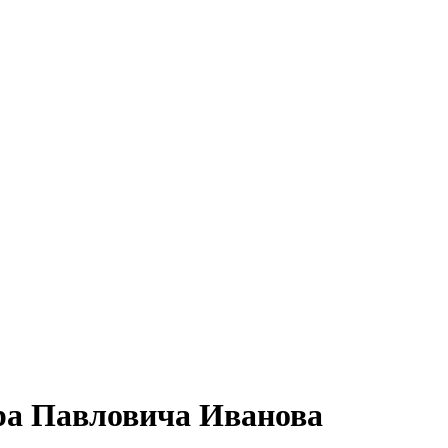
ора Павловича Иванова