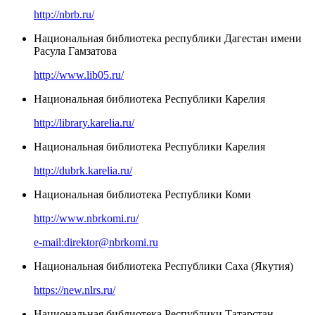
http://nbrb.ru/
Национальная библиотека республики Дагестан имени
Расула Гамзатова
http://www.lib05.ru/
Национальная библиотека Республики Карелия
http://library.karelia.ru/
Национальная библиотека Республики Карелия
http://dubrk.karelia.ru/
Национальная библиотека Республики Коми
http://www.nbrkomi.ru/
e-mail:direktor@nbrkomi.ru
Национальная библиотека Республики Саха (Якутия)
https://new.nlrs.ru/
Национальная библиотека Республики Татарстан