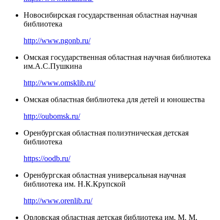
Новосибирская государственная областная научная
библиотека
http://www.ngonb.ru/
Омская государственная областная научная библиотека
им.А.С.Пушкина
http://www.omsklib.ru/
Омская областная библиотека для детей и юношества
http://oubomsk.ru/
Оренбургская областная полиэтническая детская
библиотека
https://oodb.ru/
Оренбургская областная универсальная научная
библиотека им. Н.К.Крупской
http://www.orenlib.ru/
Орловская областная детская библиотека им. М. М.