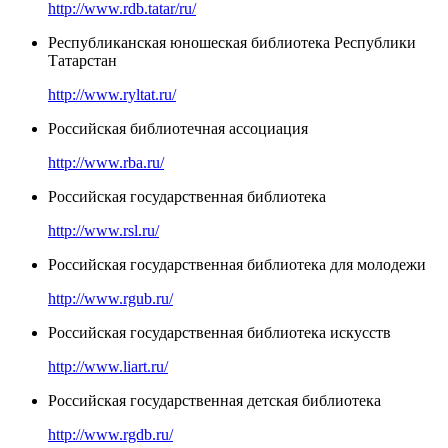
http://www.rdb.tatar/ru/
Республиканская юношеская библиотека Республики
Татарстан
http://www.ryltat.ru/
Российская библиотечная ассоциация
http://www.rba.ru/
Российская государственная библиотека
http://www.rsl.ru/
Российская государственная библиотека для молодежи
http://www.rgub.ru/
Российская государственная библиотека искусств
http://www.liart.ru/
Российская государственная детская библиотека
http://www.rgdb.ru/