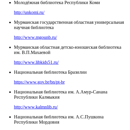
Молодёжная библиотека Республики Коми
http://unkomi.ru/
Мурманская государственная областная универсальная
научная библиотека
http://www.mgounb.ru/
Мурманская областная детско-юношеская библиотека
им. В.П.Махаевой
http://www.libkids51.ru/
Национальная библиотека Бразилии
https://www.gov.br/bn/pt-br
Национальная библиотека им. А.Амур-Санана
Республики Калмыкия
http://www.kalmnlib.ru/
Национальная библиотека им. А.С.Пушкина
Республики Мордовия