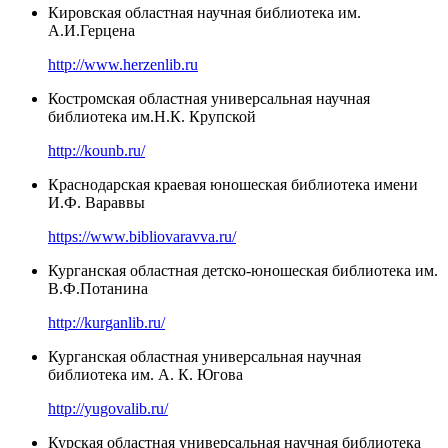
Кировская областная научная библиотека им.
А.И.Герцена
http://www.herzenlib.ru
Костромская областная универсальная научная
библиотека им.Н.К. Крупской
http://kounb.ru/
Краснодарская краевая юношеская библиотека имени
И.Ф. Вараввы
https://www.bibliovaravva.ru/
Курганская областная детско-юношеская библиотека им.
В.Ф.Потанина
http://kurganlib.ru/
Курганская областная универсальная научная
библиотека им. А. К. Югова
http://yugovalib.ru/
Курская областная универсальная научная библиотека