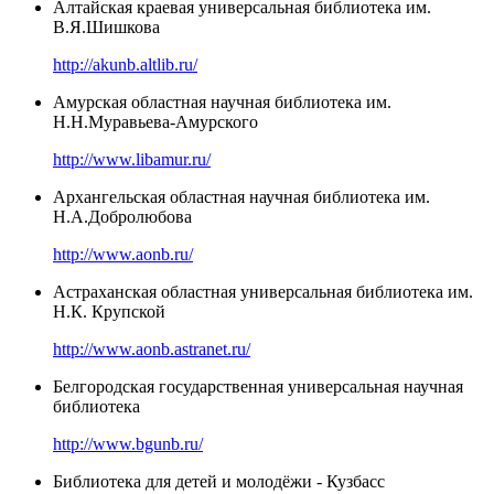
Алтайская краевая универсальная библиотека им.
В.Я.Шишкова
http://akunb.altlib.ru/
Амурская областная научная библиотека им.
Н.Н.Муравьева-Амурского
http://www.libamur.ru/
Архангельская областная научная библиотека им.
Н.А.Добролюбова
http://www.aonb.ru/
Астраханская областная универсальная библиотека им.
Н.К. Крупской
http://www.aonb.astranet.ru/
Белгородская государственная универсальная научная
библиотека
http://www.bgunb.ru/
Библиотека для детей и молодёжи - Кузбасс