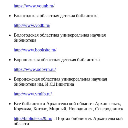
https://www.vounb.ru/
Вологодская областная детская библиотека
http://www.vodb.ru/
Вологодская областная универсальная научная
библиотека
http://www.booksite.ru/
Воронежская областная детская библиотека
https://www.odbvrn.ru/
Воронежская областная универсальная научная
библиотека им. И.С.Никитина
http://www.vrnlib.ru/
Все библиотеки Архангельской области: Архангельск,
Коряжма, Котлас, Мирный, Новодвинск, Северодвинск
http://biblioteka29.ru/
- Портал библиотек Архангельской
области