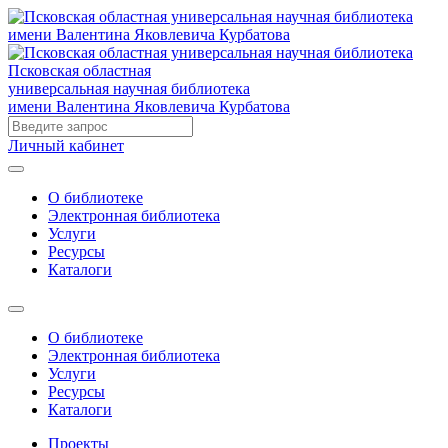
Псковская областная
универсальная научная библиотека
имени Валентина Яковлевича Курбатова
Личный кабинет
О библиотеке
Электронная библиотека
Услуги
Ресурсы
Каталоги
О библиотеке
Электронная библиотека
Услуги
Ресурсы
Каталоги
Проекты