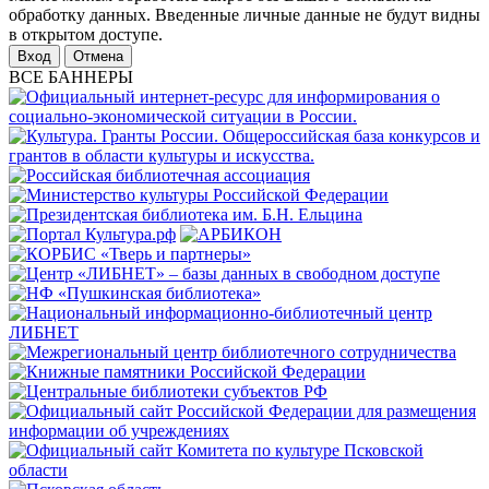
обработку данных. Введенные личные данные не будут видны
в открытом доступе.
Отмена
ВСЕ БАННЕРЫ