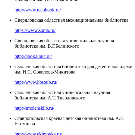
http://www.teenbook.ru/
Свердловская областная межнациональная библиотека
https://www.somb.ru/
Свердловская областная универсальная научная
библиотека им. В.Г.Белинского
http://book.uraic.ru/
Смоленская областная библиотека для детей и молодежи
им. И.С. Соколова-Микитова
http://www.libsoub.ru/
Смоленская областная универсальная научная
библиотека им. А.Т. Твардовского
http://smolensklib.ru/
Ставропольская краевая детская библиотека им. А.Е.
Екимцева
http://www.ekimovka.ru/