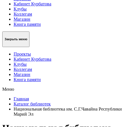
Кабинет Курбатова
Клубы
Коллегам
Магазин
Книга памяти
Закрыть меню
Проекты
Кабинет Курбатова
Клубы
Коллегам
Магазин
Книга памяти
Меню
Главная
Каталог библиотек
Национальная библиотека им. С.Г.Чавайна Республики
Марий Эл