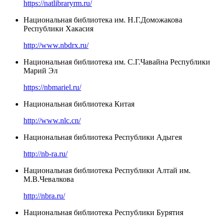
https://natlibraryrm.ru/
Национальная библиотека им. Н.Г.Доможакова
Республики Хакасия
http://www.nbdrx.ru/
Национальная библиотека им. С.Г.Чавайна Республики
Марий Эл
https://nbmariel.ru/
Национальная библиотека Китая
http://www.nlc.cn/
Национальная библиотека Республики Адыгея
http://nb-ra.ru/
Национальная библиотека Республики Алтай им.
М.В.Чевалкова
http://nbra.ru/
Национальная библиотека Республики Бурятия