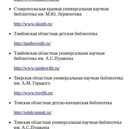
Ставропольская краевая универсальная научная
библиотека им. М.Ю. Лермонтова
http://www.skunb.ru/
Тамбовская областная детская библиотека
http://tambovodb.ru/
Тамбовская областная универсальная научная
библиотека им. А.С.Пушкина
http://www.tambovlib.ru/
Тверская областная универсальная научная библиотека
им. А.М. Горького
http://www.tverlib.ru/
Томская областная детско-юношеская библиотека
http://odub.tomsk.ru/
Томская областная универсальная научная библиотека
им. А.С.Пушкина