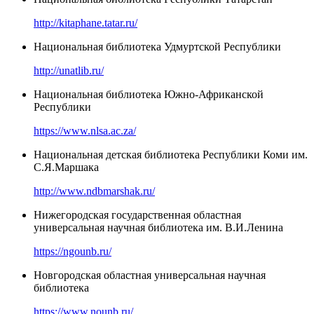
http://kitaphane.tatar.ru/
Национальная библиотека Удмуртской Республики
http://unatlib.ru/
Национальная библиотека Южно-Африканской
Республики
https://www.nlsa.ac.za/
Национальная детская библиотека Республики Коми им.
С.Я.Маршака
http://www.ndbmarshak.ru/
Нижегородская государственная областная
универсальная научная библиотека им. В.И.Ленина
https://ngounb.ru/
Новгородская областная универсальная научная
библиотека
https://www.nounb.ru/