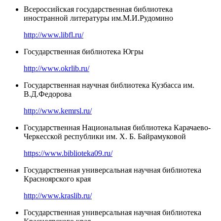
Всероссийская государственная библиотека
иностранной литературы им.М.И.Рудомино
http://www.libfl.ru/
Государственная библиотека Югры
http://www.okrlib.ru/
Государственная научная библиотека Кузбасса им.
В.Д.Федорова
http://www.kemrsl.ru/
Государственная Национальная библиотека Карачаево-
Черкесской республики им. Х. Б. Байрамуковой
https://www.biblioteka09.ru/
Государственная универсальная научная библиотека
Красноярского края
http://www.kraslib.ru/
Государственная универсальная научная библиотека