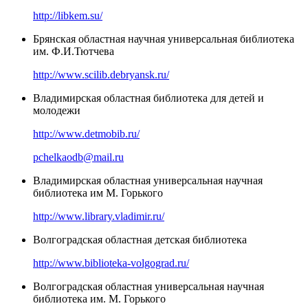
http://libkem.su/
Брянская областная научная универсальная библиотека
им. Ф.И.Тютчева
http://www.scilib.debryansk.ru/
Владимирская областная библиотека для детей и
молодежи
http://www.detmobib.ru/
pchelkaodb@mail.ru
Владимирская областная универсальная научная
библиотека им М. Горького
http://www.library.vladimir.ru/
Волгоградская областная детская библиотека
http://www.biblioteka-volgograd.ru/
Волгоградская областная универсальная научная
библиотека им. М. Горького