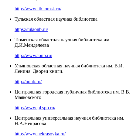
http://www.lib.tomsk.ru/
Тульская областная научная библиотека
https://tulaonb.ru/
Тюменская областная научная библиотека им.
Д.И.Менделеева
http://www.tonb.ru/
Ульяновская областная научная библиотека им. В.И.
Ленина. Дворец книги.
http://uonb.ru/
Центральная городская публичная библиотека им. В.В.
Маяковского
http://www.pl.spb.ru/
Центральная универсальная научная библиотека им.
Н.А.Некрасова
http://www.nekrasovka.ru/