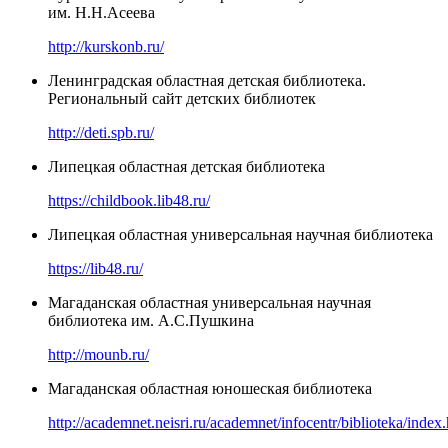
им. Н.Н.Асеева
http://kurskonb.ru/
Ленинградская областная детская библиотека.
Региональный сайт детских библиотек
http://deti.spb.ru/
Липецкая областная детская библиотека
https://childbook.lib48.ru/
Липецкая областная универсальная научная библиотека
https://lib48.ru/
Магаданская областная универсальная научная
библиотека им. А.С.Пушкина
http://mounb.ru/
Магаданская областная юношеская библиотека
http://academnet.neisri.ru/academnet/infocentr/biblioteka/index