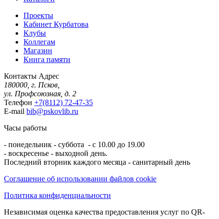
Проекты
Кабинет Курбатова
Клубы
Коллегам
Магазин
Книга памяти
Контакты
Адрес
180000, г. Псков,
ул. Профсоюзная, д. 2
Телефон
+7(8112) 72-47-35
E-mail
bib@pskovlib.ru
Часы работы
- понедельник - суббота - с 10.00 до 19.00
- воскресенье - выходной день.
Последний вторник каждого месяца - санитарный день
Соглашение об использовании файлов cookie
Политика конфиденциальности
Независимая оценка качества предоставления услуг по QR-