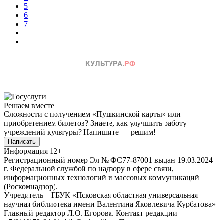
5
6
7
Решаем вместе
Сложности с получением «Пушкинской карты» или
приобретением билетов? Знаете, как улучшить работу
учреждений культуры?
Напишите — решим!
Написать
Информация
12+
Регистрационный номер Эл № ФС77-87001 выдан 19.03.2024
г. Федеральной службой по надзору в сфере связи,
информационных технологий и массовых коммуникаций
(Роскомнадзор).
Учредитель – ГБУК «Псковская областная универсальная
научная библиотека имени Валентина Яковлевича Курбатова»
Главный редактор Л.О. Егорова. Контакт редакции