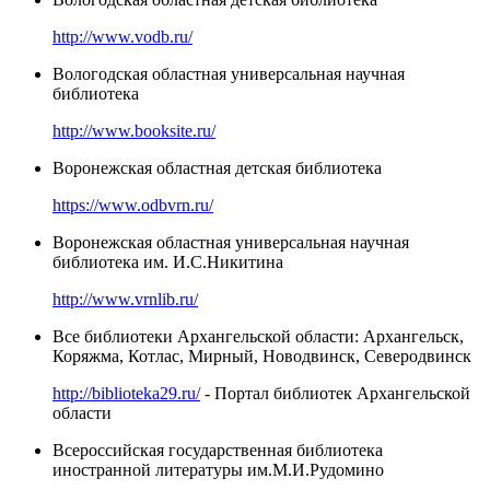
http://www.vodb.ru/
Вологодская областная универсальная научная
библиотека
http://www.booksite.ru/
Воронежская областная детская библиотека
https://www.odbvrn.ru/
Воронежская областная универсальная научная
библиотека им. И.С.Никитина
http://www.vrnlib.ru/
Все библиотеки Архангельской области: Архангельск,
Коряжма, Котлас, Мирный, Новодвинск, Северодвинск
http://biblioteka29.ru/
- Портал библиотек Архангельской
области
Всероссийская государственная библиотека
иностранной литературы им.М.И.Рудомино