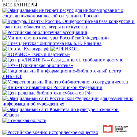
ВСЕ БАННЕРЫ