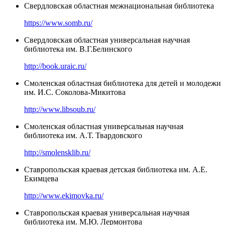
Свердловская областная межнациональная библиотека
https://www.somb.ru/
Свердловская областная универсальная научная
библиотека им. В.Г.Белинского
http://book.uraic.ru/
Смоленская областная библиотека для детей и молодежи
им. И.С. Соколова-Микитова
http://www.libsoub.ru/
Смоленская областная универсальная научная
библиотека им. А.Т. Твардовского
http://smolensklib.ru/
Ставропольская краевая детская библиотека им. А.Е.
Екимцева
http://www.ekimovka.ru/
Ставропольская краевая универсальная научная
библиотека им. М.Ю. Лермонтова