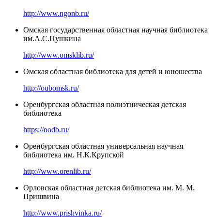
http://www.ngonb.ru/
Омская государственная областная научная библиотека
им.А.С.Пушкина
http://www.omsklib.ru/
Омская областная библиотека для детей и юношества
http://oubomsk.ru/
Оренбургская областная полиэтническая детская
библиотека
https://oodb.ru/
Оренбургская областная универсальная научная
библиотека им. Н.К.Крупской
http://www.orenlib.ru/
Орловская областная детская библиотека им. М. М.
Пришвина
http://www.prishvinka.ru/