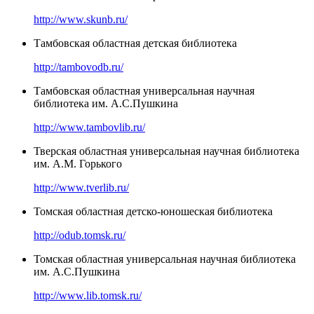
http://www.skunb.ru/
Тамбовская областная детская библиотека
http://tambovodb.ru/
Тамбовская областная универсальная научная
библиотека им. А.С.Пушкина
http://www.tambovlib.ru/
Тверская областная универсальная научная библиотека
им. А.М. Горького
http://www.tverlib.ru/
Томская областная детско-юношеская библиотека
http://odub.tomsk.ru/
Томская областная универсальная научная библиотека
им. А.С.Пушкина
http://www.lib.tomsk.ru/