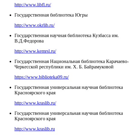
http://www.libfl.ru/
Государственная библиотека Югры
http://www.okrlib.ru/
Государственная научная библиотека Кузбасса им.
В.Д.Федорова
http://www.kemrsl.ru/
Государственная Национальная библиотека Карачаево-
Черкесской республики им. Х. Б. Байрамуковой
https://www.biblioteka09.ru/
Государственная универсальная научная библиотека
Красноярского края
http://www.kraslib.ru/
Государственная универсальная научная библиотека
Красноярского края
http://www.kraslib.ru