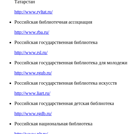
Татарстан
http://www.ryltat.ru/
Российская библиотечная ассоциация
http://www.rba.ru/
Российская государственная библиотека
http://www.rsl.ru/
Российская государственная библиотека для молодежи
http://www.rgub.ru/
Российская государственная библиотека искусств
http://www.liart.ru/
Российская государственная детская библиотека
http://www.rgdb.ru/
Российская национальная библиотека
http://www.nlr.ru/