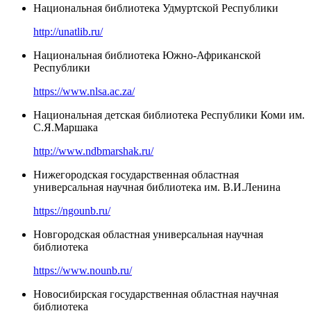
Национальная библиотека Удмуртской Республики
http://unatlib.ru/
Национальная библиотека Южно-Африканской
Республики
https://www.nlsa.ac.za/
Национальная детская библиотека Республики Коми им.
С.Я.Маршака
http://www.ndbmarshak.ru/
Нижегородская государственная областная
универсальная научная библиотека им. В.И.Ленина
https://ngounb.ru/
Новгородская областная универсальная научная
библиотека
https://www.nounb.ru/
Новосибирская государственная областная научная
библиотека