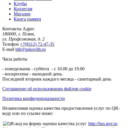
Клубы
Коллегам
Магазин
Книга памяти
Контакты
Адрес
180000, г. Псков,
ул. Профсоюзная, д. 2
Телефон
+7(8112) 72-47-35
E-mail
bib@pskovlib.ru
Часы работы
- понедельник - суббота - с 10.00 до 19.00
- воскресенье - выходной день.
Последний вторник каждого месяца - санитарный день
Соглашение об использовании файлов cookie
Политика конфиденциальности
Независимая оценка качества предоставления услуг по QR-
коду или по ссылке ниже:
http://bus.gov.ru