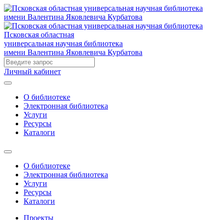
Псковская областная
универсальная научная библиотека
имени Валентина Яковлевича Курбатова
Личный кабинет
О библиотеке
Электронная библиотека
Услуги
Ресурсы
Каталоги
О библиотеке
Электронная библиотека
Услуги
Ресурсы
Каталоги
Проекты