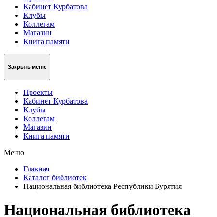
Кабинет Курбатова
Клубы
Коллегам
Магазин
Книга памяти
Закрыть меню
Проекты
Кабинет Курбатова
Клубы
Коллегам
Магазин
Книга памяти
Меню
Главная
Каталог библиотек
Национальная библиотека Республики Бурятия
Национальная библиотека