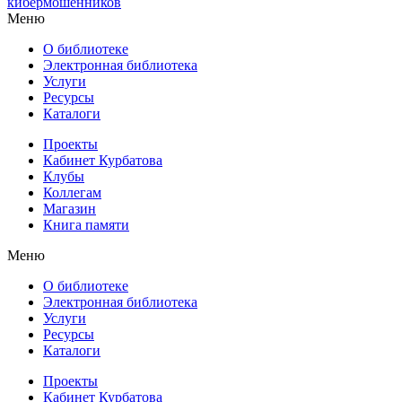
кибермошенников
Меню
О библиотеке
Электронная библиотека
Услуги
Ресурсы
Каталоги
Проекты
Кабинет Курбатова
Клубы
Коллегам
Магазин
Книга памяти
Меню
О библиотеке
Электронная библиотека
Услуги
Ресурсы
Каталоги
Проекты
Кабинет Курбатова