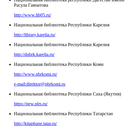
Расула Гамзатова
http://www.lib05.ru/
Национальная библиотека Республики Карелия
http://library.karelia.ru/
Национальная библиотека Республики Карелия
http://dubrk.karelia.ru/
Национальная библиотека Республики Коми
http://www.nbrkomi.ru/
e-mail:direktor@nbrkomi.ru
Национальная библиотека Республики Саха (Якутия)
https://new.nlrs.ru/
Национальная библиотека Республики Татарстан
http://kitaphane.tatar.ru/