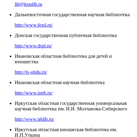
lib@kraslib.ru
Дальневосточная государственная научная библиотека
http://www.fessl.ru/
Донская государственная публичная библиотека
http://www.dspl.ru/
Ивановская областная библиотека для детей и
юношества
http://iv-obdu.ru/
Ивановская областная научная библиотека
http://www.ionb.ru/
Иркутская областная государственная универсальная
научная библиотека им. И.И. Молчанова-Сибирского
http://www.irklib.ru/
Иркутская областная юношеская библиотека им.
И.П.Уткина