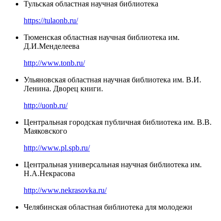
Тульская областная научная библиотека
https://tulaonb.ru/
Тюменская областная научная библиотека им.
Д.И.Менделеева
http://www.tonb.ru/
Ульяновская областная научная библиотека им. В.И.
Ленина. Дворец книги.
http://uonb.ru/
Центральная городская публичная библиотека им. В.В.
Маяковского
http://www.pl.spb.ru/
Центральная универсальная научная библиотека им.
Н.А.Некрасова
http://www.nekrasovka.ru/
Челябинская областная библиотека для молодежи