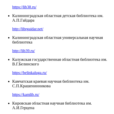
https://lib38.ru/
Калининградская областная детская библиотека им.
А.П.Гайдара
http://librgaidar.net/
Калининградская областная универсальная научная
библиотека
http://lib39.ru/
Калужская государственная областная библиотека им.
В.Г.Белинского
https://belinkaluga.ru/
Камчатская краевая научная библиотека им.
С.П.Крашенинникова
https://kamlib.ru/
Кировская областная научная библиотека им.
А.И.Герцена