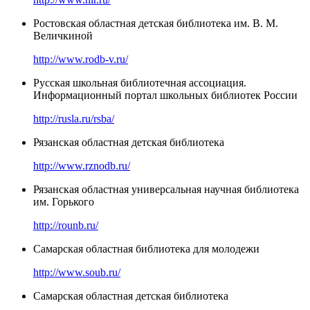
Ростовская областная детская библиотека им. В. М.
Величкиной
http://www.rodb-v.ru/
Русская школьная библиотечная ассоциация.
Информационный портал школьных библиотек России
http://rusla.ru/rsba/
Рязанская областная детская библиотека
http://www.rznodb.ru/
Рязанская областная универсальная научная библиотека
им. Горького
http://rounb.ru/
Самарская областная библиотека для молодежи
http://www.soub.ru/
Самарская областная детская библиотека