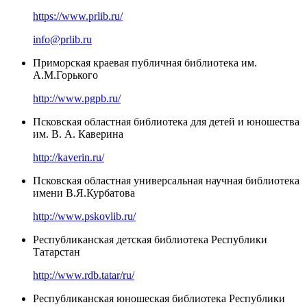
https://www.prlib.ru/
info@prlib.ru
Приморская краевая публичная библиотека им.
А.М.Горького
http://www.pgpb.ru/
Псковская областная библиотека для детей и юношества
им. В. А. Каверина
http://kaverin.ru/
Псковская областная универсальная научная библиотека
имени В.Я.Курбатова
http://www.pskovlib.ru/
Республиканская детская библиотека Республики
Татарстан
http://www.rdb.tatar/ru/
Республиканская юношеская библиотека Республики