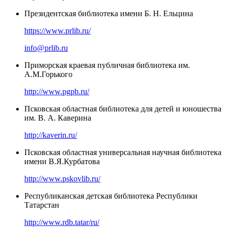
Президентская библиотека имени Б. Н. Ельцина
https://www.prlib.ru/
info@prlib.ru
Приморская краевая публичная библиотека им.
А.М.Горького
http://www.pgpb.ru/
Псковская областная библиотека для детей и юношества
им. В. А. Каверина
http://kaverin.ru/
Псковская областная универсальная научная библиотека
имени В.Я.Курбатова
http://www.pskovlib.ru/
Республиканская детская библиотека Республики
Татарстан
http://www.rdb.tatar/ru/