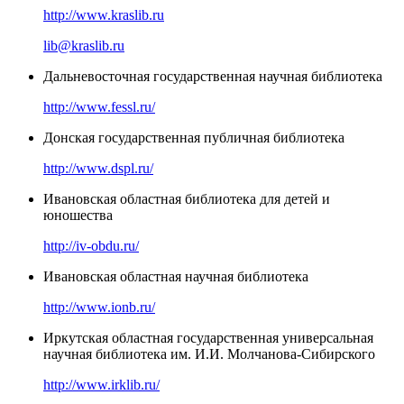
http://www.kraslib.ru
lib@kraslib.ru
Дальневосточная государственная научная библиотека
http://www.fessl.ru/
Донская государственная публичная библиотека
http://www.dspl.ru/
Ивановская областная библиотека для детей и
юношества
http://iv-obdu.ru/
Ивановская областная научная библиотека
http://www.ionb.ru/
Иркутская областная государственная универсальная
научная библиотека им. И.И. Молчанова-Сибирского
http://www.irklib.ru/