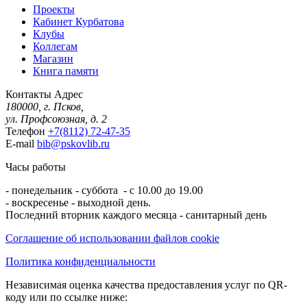
Проекты
Кабинет Курбатова
Клубы
Коллегам
Магазин
Книга памяти
Контакты
Адрес
180000, г. Псков,
ул. Профсоюзная, д. 2
Телефон
+7(8112) 72-47-35
E-mail
bib@pskovlib.ru
Часы работы
- понедельник - суббота - с 10.00 до 19.00
- воскресенье - выходной день.
Последний вторник каждого месяца - санитарный день
Соглашение об использовании файлов cookie
Политика конфиденциальности
Независимая оценка качества предоставления услуг по QR-
коду или по ссылке ниже: