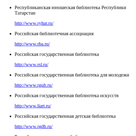
Республиканская юношеская библиотека Республики
Татарстан
http://www.ryltat.ru/
Российская библиотечная ассоциация
http://www.rba.ru/
Российская государственная библиотека
http://www.rsl.ru/
Российская государственная библиотека для молодежи
http://www.rgub.ru/
Российская государственная библиотека искусств
http://www.liart.ru/
Российская государственная детская библиотека
http://www.rgdb.ru/