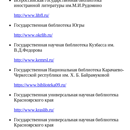
Всероссийская государственная библиотека
иностранной литературы им.М.И.Рудомино
http://www.libfl.ru/
Государственная библиотека Югры
http://www.okrlib.ru/
Государственная научная библиотека Кузбасса им.
В.Д.Федорова
http://www.kemrsl.ru/
Государственная Национальная библиотека Карачаево-
Черкесской республики им. Х. Б. Байрамуковой
https://www.biblioteka09.ru/
Государственная универсальная научная библиотека
Красноярского края
http://www.kraslib.ru/
Государственная универсальная научная библиотека
Красноярского края