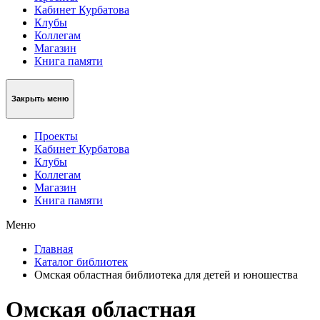
Кабинет Курбатова
Клубы
Коллегам
Магазин
Книга памяти
Закрыть меню
Проекты
Кабинет Курбатова
Клубы
Коллегам
Магазин
Книга памяти
Меню
Главная
Каталог библиотек
Омская областная библиотека для детей и юношества
Омская областная