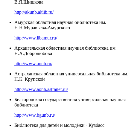
В.Я.Шишкова
http://akunb.altlib.ru/
Амурская областная научная библиотека им.
Н.Н.Муравьева-Амурского
http://www.libamur.ru/
Архангельская областная научная библиотека им.
Н.А.Добролюбова
http://www.aonb.ru/
Астраханская областная универсальная библиотека им.
Н.К. Крупской
http://www.aonb.astranet.ru/
Белгородская государственная универсальная научная
библиотека
http://www.bgunb.ru/
Библиотека для детей и молодёжи - Кузбасс