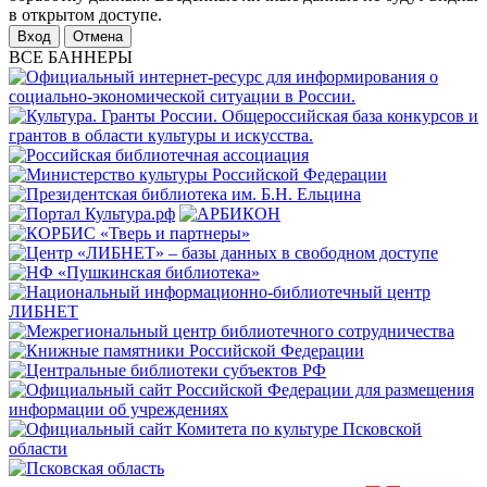
в открытом доступе.
Отмена
ВСЕ БАННЕРЫ