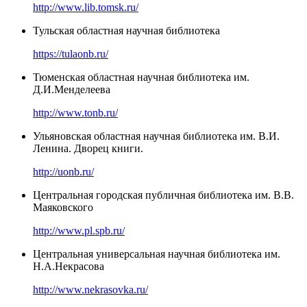
http://www.lib.tomsk.ru/
Тульская областная научная библиотека
https://tulaonb.ru/
Тюменская областная научная библиотека им.
Д.И.Менделеева
http://www.tonb.ru/
Ульяновская областная научная библиотека им. В.И.
Ленина. Дворец книги.
http://uonb.ru/
Центральная городская публичная библиотека им. В.В.
Маяковского
http://www.pl.spb.ru/
Центральная универсальная научная библиотека им.
Н.А.Некрасова
http://www.nekrasovka.ru/