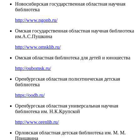
Новосибирская государственная областная научная
библиотека
http://www.ngonb.ru/
Омская государственная областная научная библиотека
им.А.С.Пушкина
http://www.omsklib.ru/
Омская областная библиотека для детей и юношества
http://oubomsk.ru/
Оренбургская областная полиэтническая детская
библиотека
https://oodb.ru/
Оренбургская областная универсальная научная
библиотека им. Н.К.Крупской
http://www.orenlib.ru/
Орловская областная детская библиотека им. М. М.
Пришвина