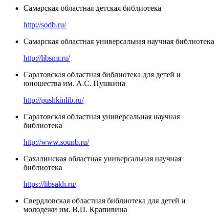
Самарская областная детская библиотека
http://sodb.ru/
Самарская областная универсальная научная библиотека
http://libsmr.ru/
Саратовская областная библиотека для детей и
юношества им. А.С. Пушкина
http://pushkinlib.ru/
Саратовская областная универсальная научная
библиотека
http://www.sounb.ru/
Сахалинская областная универсальная научная
библиотека
https://libsakh.ru/
Свердловская областная библиотека для детей и
молодежи им. В.П. Крапивина