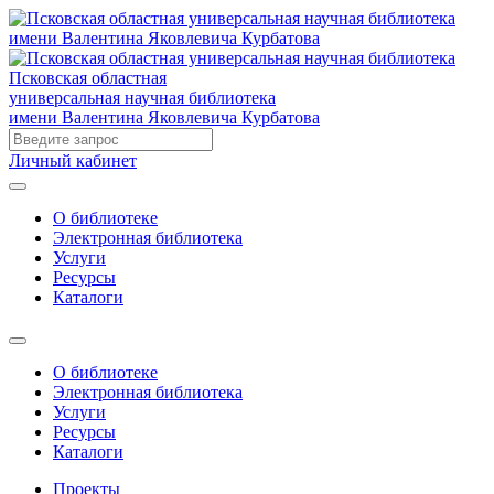
Псковская областная
универсальная научная библиотека
имени Валентина Яковлевича Курбатова
Личный кабинет
О библиотеке
Электронная библиотека
Услуги
Ресурсы
Каталоги
О библиотеке
Электронная библиотека
Услуги
Ресурсы
Каталоги
Проекты