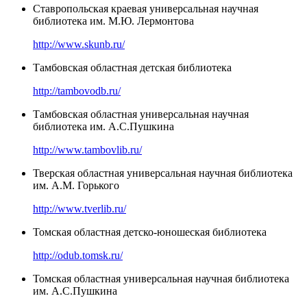
Ставропольская краевая универсальная научная
библиотека им. М.Ю. Лермонтова
http://www.skunb.ru/
Тамбовская областная детская библиотека
http://tambovodb.ru/
Тамбовская областная универсальная научная
библиотека им. А.С.Пушкина
http://www.tambovlib.ru/
Тверская областная универсальная научная библиотека
им. А.М. Горького
http://www.tverlib.ru/
Томская областная детско-юношеская библиотека
http://odub.tomsk.ru/
Томская областная универсальная научная библиотека
им. А.С.Пушкина