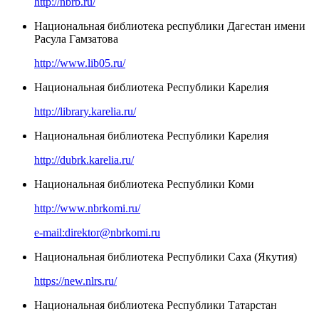
http://nbrb.ru/
Национальная библиотека республики Дагестан имени
Расула Гамзатова
http://www.lib05.ru/
Национальная библиотека Республики Карелия
http://library.karelia.ru/
Национальная библиотека Республики Карелия
http://dubrk.karelia.ru/
Национальная библиотека Республики Коми
http://www.nbrkomi.ru/
e-mail:direktor@nbrkomi.ru
Национальная библиотека Республики Саха (Якутия)
https://new.nlrs.ru/
Национальная библиотека Республики Татарстан