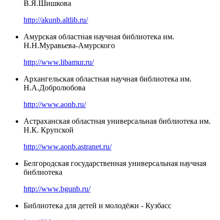
В.Я.Шишкова
http://akunb.altlib.ru/
Амурская областная научная библиотека им.
Н.Н.Муравьева-Амурского
http://www.libamur.ru/
Архангельская областная научная библиотека им.
Н.А.Добролюбова
http://www.aonb.ru/
Астраханская областная универсальная библиотека им.
Н.К. Крупской
http://www.aonb.astranet.ru/
Белгородская государственная универсальная научная
библиотека
http://www.bgunb.ru/
Библиотека для детей и молодёжи - Кузбасс