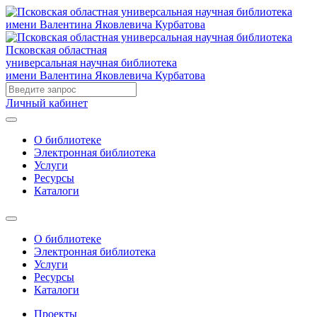
Псковская областная
универсальная научная библиотека
имени Валентина Яковлевича Курбатова
Личный кабинет
О библиотеке
Электронная библиотека
Услуги
Ресурсы
Каталоги
О библиотеке
Электронная библиотека
Услуги
Ресурсы
Каталоги
Проекты