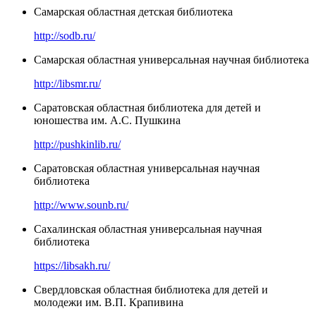
Самарская областная детская библиотека
http://sodb.ru/
Самарская областная универсальная научная библиотека
http://libsmr.ru/
Саратовская областная библиотека для детей и
юношества им. А.С. Пушкина
http://pushkinlib.ru/
Саратовская областная универсальная научная
библиотека
http://www.sounb.ru/
Сахалинская областная универсальная научная
библиотека
https://libsakh.ru/
Свердловская областная библиотека для детей и
молодежи им. В.П. Крапивина