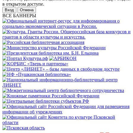
в открытом доступе.
Отмена
ВСЕ БАННЕРЫ