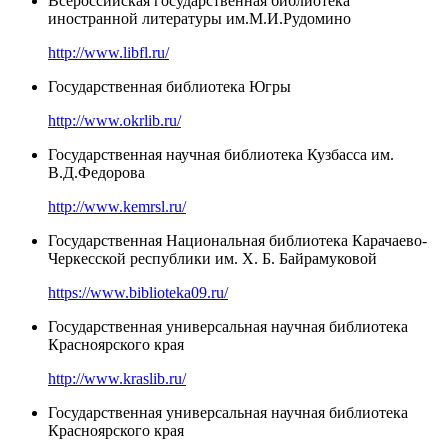
Всероссийская государственная библиотека
иностранной литературы им.М.И.Рудомино
http://www.libfl.ru/
Государственная библиотека Югры
http://www.okrlib.ru/
Государственная научная библиотека Кузбасса им.
В.Д.Федорова
http://www.kemrsl.ru/
Государственная Национальная библиотека Карачаево-
Черкесской республики им. Х. Б. Байрамуковой
https://www.biblioteka09.ru/
Государственная универсальная научная библиотека
Красноярского края
http://www.kraslib.ru/
Государственная универсальная научная библиотека
Красноярского края