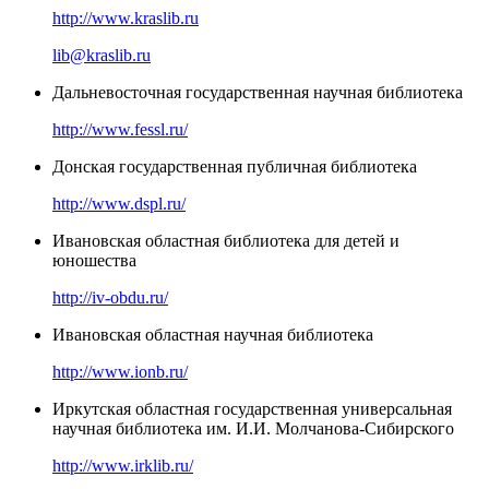
http://www.kraslib.ru
lib@kraslib.ru
Дальневосточная государственная научная библиотека
http://www.fessl.ru/
Донская государственная публичная библиотека
http://www.dspl.ru/
Ивановская областная библиотека для детей и
юношества
http://iv-obdu.ru/
Ивановская областная научная библиотека
http://www.ionb.ru/
Иркутская областная государственная универсальная
научная библиотека им. И.И. Молчанова-Сибирского
http://www.irklib.ru/