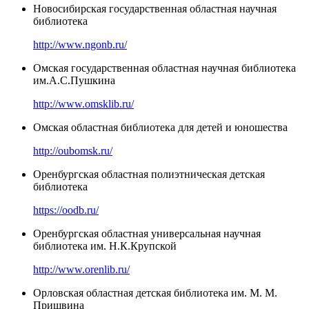
Новосибирская государственная областная научная
библиотека
http://www.ngonb.ru/
Омская государственная областная научная библиотека
им.А.С.Пушкина
http://www.omsklib.ru/
Омская областная библиотека для детей и юношества
http://oubomsk.ru/
Оренбургская областная полиэтническая детская
библиотека
https://oodb.ru/
Оренбургская областная универсальная научная
библиотека им. Н.К.Крупской
http://www.orenlib.ru/
Орловская областная детская библиотека им. М. М.
Пришвина