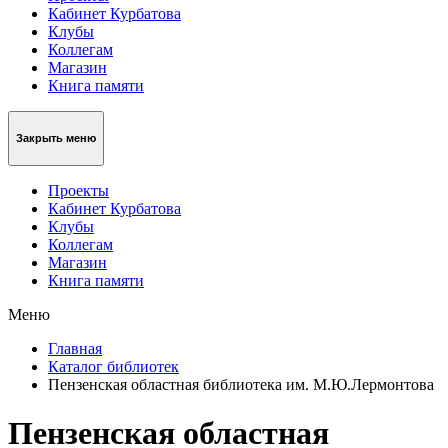
Кабинет Курбатова
Клубы
Коллегам
Магазин
Книга памяти
Закрыть меню
Проекты
Кабинет Курбатова
Клубы
Коллегам
Магазин
Книга памяти
Меню
Главная
Каталог библиотек
Пензенская областная библиотека им. М.Ю.Лермонтова
Пензенская областная