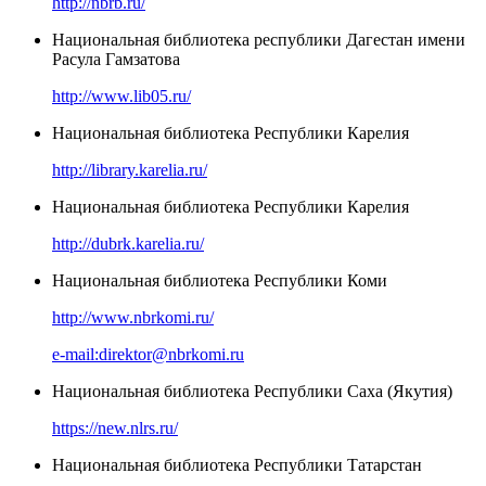
http://nbrb.ru/
Национальная библиотека республики Дагестан имени
Расула Гамзатова
http://www.lib05.ru/
Национальная библиотека Республики Карелия
http://library.karelia.ru/
Национальная библиотека Республики Карелия
http://dubrk.karelia.ru/
Национальная библиотека Республики Коми
http://www.nbrkomi.ru/
e-mail:direktor@nbrkomi.ru
Национальная библиотека Республики Саха (Якутия)
https://new.nlrs.ru/
Национальная библиотека Республики Татарстан