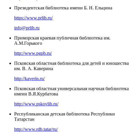
Президентская библиотека имени Б. Н. Ельцина
https://www.prlib.ru/
info@prlib.ru
Приморская краевая публичная библиотека им.
А.М.Горького
http://www.pgpb.ru/
Псковская областная библиотека для детей и юношества
им. В. А. Каверина
http://kaverin.ru/
Псковская областная универсальная научная библиотека
имени В.Я.Курбатова
http://www.pskovlib.ru/
Республиканская детская библиотека Республики
Татарстан
http://www.rdb.tatar/ru/