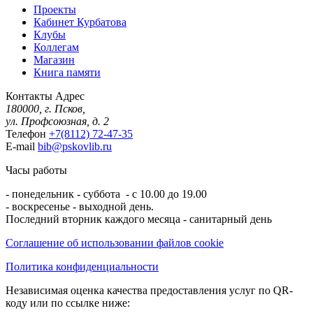
Проекты
Кабинет Курбатова
Клубы
Коллегам
Магазин
Книга памяти
Контакты
Адрес
180000, г. Псков,
ул. Профсоюзная, д. 2
Телефон
+7(8112) 72-47-35
E-mail
bib@pskovlib.ru
Часы работы
- понедельник - суббота - с 10.00 до 19.00
- воскресенье - выходной день.
Последний вторник каждого месяца - санитарный день
Соглашение об использовании файлов cookie
Политика конфиденциальности
Независимая оценка качества предоставления услуг по QR-
коду или по ссылке ниже: