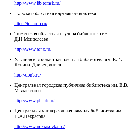
http://www.lib.tomsk.ru/
Тульская областная научная библиотека
https://tulaonb.ru/
Тюменская областная научная библиотека им.
Д.И.Менделеева
http://www.tonb.ru/
Ульяновская областная научная библиотека им. В.И.
Ленина. Дворец книги.
http://uonb.ru/
Центральная городская публичная библиотека им. В.В.
Маяковского
http://www.pl.spb.ru/
Центральная универсальная научная библиотека им.
Н.А.Некрасова
http://www.nekrasovka.ru/