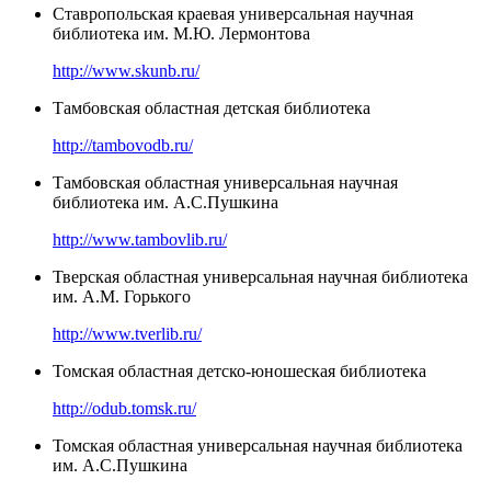
Ставропольская краевая универсальная научная
библиотека им. М.Ю. Лермонтова
http://www.skunb.ru/
Тамбовская областная детская библиотека
http://tambovodb.ru/
Тамбовская областная универсальная научная
библиотека им. А.С.Пушкина
http://www.tambovlib.ru/
Тверская областная универсальная научная библиотека
им. А.М. Горького
http://www.tverlib.ru/
Томская областная детско-юношеская библиотека
http://odub.tomsk.ru/
Томская областная универсальная научная библиотека
им. А.С.Пушкина