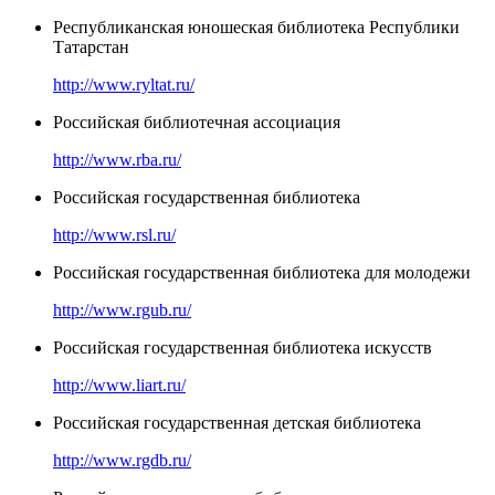
Республиканская юношеская библиотека Республики
Татарстан
http://www.ryltat.ru/
Российская библиотечная ассоциация
http://www.rba.ru/
Российская государственная библиотека
http://www.rsl.ru/
Российская государственная библиотека для молодежи
http://www.rgub.ru/
Российская государственная библиотека искусств
http://www.liart.ru/
Российская государственная детская библиотека
http://www.rgdb.ru/