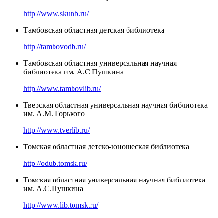
http://www.skunb.ru/
Тамбовская областная детская библиотека
http://tambovodb.ru/
Тамбовская областная универсальная научная
библиотека им. А.С.Пушкина
http://www.tambovlib.ru/
Тверская областная универсальная научная библиотека
им. А.М. Горького
http://www.tverlib.ru/
Томская областная детско-юношеская библиотека
http://odub.tomsk.ru/
Томская областная универсальная научная библиотека
им. А.С.Пушкина
http://www.lib.tomsk.ru/