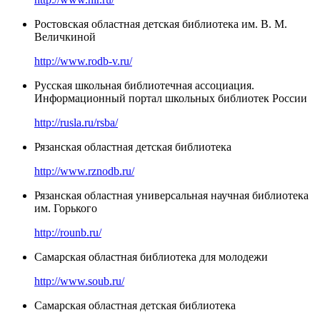
Ростовская областная детская библиотека им. В. М.
Величкиной
http://www.rodb-v.ru/
Русская школьная библиотечная ассоциация.
Информационный портал школьных библиотек России
http://rusla.ru/rsba/
Рязанская областная детская библиотека
http://www.rznodb.ru/
Рязанская областная универсальная научная библиотека
им. Горького
http://rounb.ru/
Самарская областная библиотека для молодежи
http://www.soub.ru/
Самарская областная детская библиотека