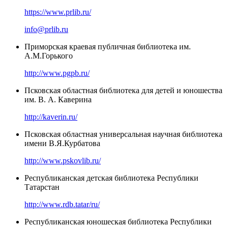
https://www.prlib.ru/
info@prlib.ru
Приморская краевая публичная библиотека им.
А.М.Горького
http://www.pgpb.ru/
Псковская областная библиотека для детей и юношества
им. В. А. Каверина
http://kaverin.ru/
Псковская областная универсальная научная библиотека
имени В.Я.Курбатова
http://www.pskovlib.ru/
Республиканская детская библиотека Республики
Татарстан
http://www.rdb.tatar/ru/
Республиканская юношеская библиотека Республики