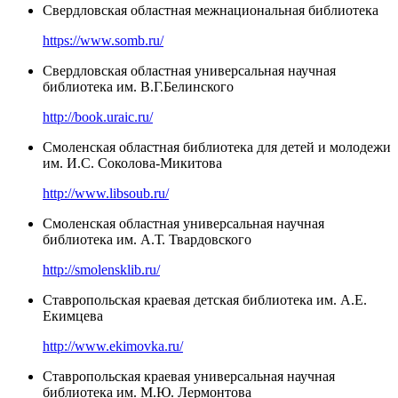
Свердловская областная межнациональная библиотека
https://www.somb.ru/
Свердловская областная универсальная научная
библиотека им. В.Г.Белинского
http://book.uraic.ru/
Смоленская областная библиотека для детей и молодежи
им. И.С. Соколова-Микитова
http://www.libsoub.ru/
Смоленская областная универсальная научная
библиотека им. А.Т. Твардовского
http://smolensklib.ru/
Ставропольская краевая детская библиотека им. А.Е.
Екимцева
http://www.ekimovka.ru/
Ставропольская краевая универсальная научная
библиотека им. М.Ю. Лермонтова