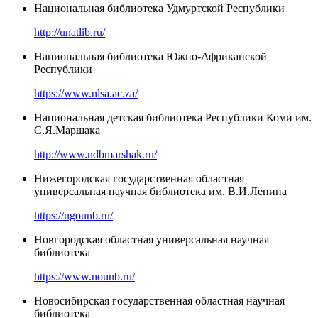
Национальная библиотека Удмуртской Республики
http://unatlib.ru/
Национальная библиотека Южно-Африканской
Республики
https://www.nlsa.ac.za/
Национальная детская библиотека Республики Коми им.
С.Я.Маршака
http://www.ndbmarshak.ru/
Нижегородская государственная областная
универсальная научная библиотека им. В.И.Ленина
https://ngounb.ru/
Новгородская областная универсальная научная
библиотека
https://www.nounb.ru/
Новосибирская государственная областная научная
библиотека