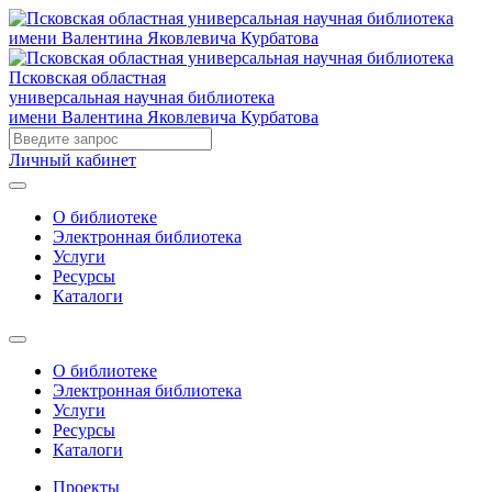
Псковская областная
универсальная научная библиотека
имени Валентина Яковлевича Курбатова
Личный кабинет
О библиотеке
Электронная библиотека
Услуги
Ресурсы
Каталоги
О библиотеке
Электронная библиотека
Услуги
Ресурсы
Каталоги
Проекты