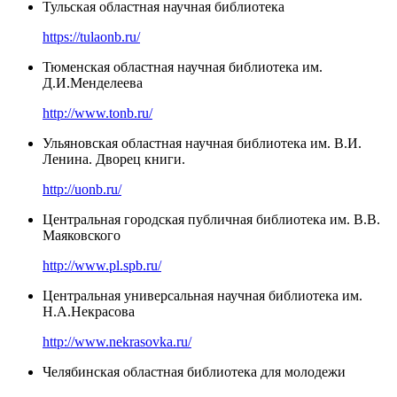
Тульская областная научная библиотека
https://tulaonb.ru/
Тюменская областная научная библиотека им.
Д.И.Менделеева
http://www.tonb.ru/
Ульяновская областная научная библиотека им. В.И.
Ленина. Дворец книги.
http://uonb.ru/
Центральная городская публичная библиотека им. В.В.
Маяковского
http://www.pl.spb.ru/
Центральная универсальная научная библиотека им.
Н.А.Некрасова
http://www.nekrasovka.ru/
Челябинская областная библиотека для молодежи