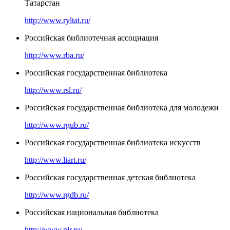
Татарстан
http://www.ryltat.ru/
Российская библиотечная ассоциация
http://www.rba.ru/
Российская государственная библиотека
http://www.rsl.ru/
Российская государственная библиотека для молодежи
http://www.rgub.ru/
Российская государственная библиотека искусств
http://www.liart.ru/
Российская государственная детская библиотека
http://www.rgdb.ru/
Российская национальная библиотека
http://www.nlr.ru/