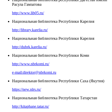
Расула Гамзатова
http://www.lib05.ru/
Национальная библиотека Республики Карелия
http://library.karelia.ru/
Национальная библиотека Республики Карелия
http://dubrk.karelia.ru/
Национальная библиотека Республики Коми
http://www.nbrkomi.ru/
e-mail:direktor@nbrkomi.ru
Национальная библиотека Республики Саха (Якутия)
https://new.nlrs.ru/
Национальная библиотека Республики Татарстан
http://kitaphane.tatar.ru/