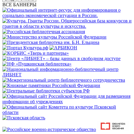
ВСЕ БАННЕРЫ