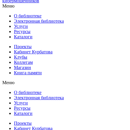
кибермошенников
Меню
О библиотеке
Электронная библиотека
Услуги
Ресурсы
Каталоги
Проекты
Кабинет Курбатова
Клубы
Коллегам
Магазин
Книга памяти
Меню
О библиотеке
Электронная библиотека
Услуги
Ресурсы
Каталоги
Проекты
Кабинет Курбатова