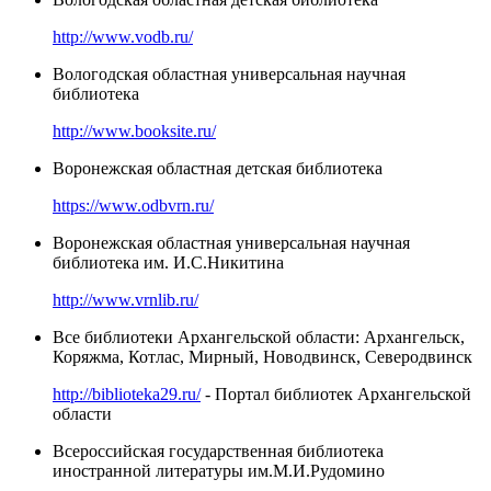
http://www.vodb.ru/
Вологодская областная универсальная научная
библиотека
http://www.booksite.ru/
Воронежская областная детская библиотека
https://www.odbvrn.ru/
Воронежская областная универсальная научная
библиотека им. И.С.Никитина
http://www.vrnlib.ru/
Все библиотеки Архангельской области: Архангельск,
Коряжма, Котлас, Мирный, Новодвинск, Северодвинск
http://biblioteka29.ru/
- Портал библиотек Архангельской
области
Всероссийская государственная библиотека
иностранной литературы им.М.И.Рудомино