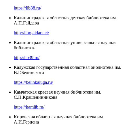
https://lib38.ru/
Калининградская областная детская библиотека им.
А.П.Гайдара
http://librgaidar.net/
Калининградская областная универсальная научная
библиотека
http://lib39.ru/
Калужская государственная областная библиотека им.
В.Г.Белинского
https://belinkaluga.ru/
Камчатская краевая научная библиотека им.
С.П.Крашенинникова
https://kamlib.ru/
Кировская областная научная библиотека им.
А.И.Герцена