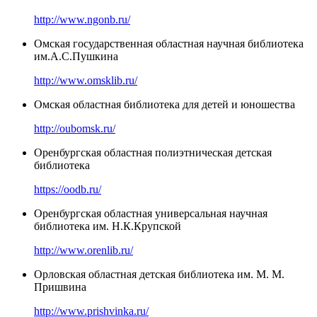
http://www.ngonb.ru/
Омская государственная областная научная библиотека
им.А.С.Пушкина
http://www.omsklib.ru/
Омская областная библиотека для детей и юношества
http://oubomsk.ru/
Оренбургская областная полиэтническая детская
библиотека
https://oodb.ru/
Оренбургская областная универсальная научная
библиотека им. Н.К.Крупской
http://www.orenlib.ru/
Орловская областная детская библиотека им. М. М.
Пришвина
http://www.prishvinka.ru/