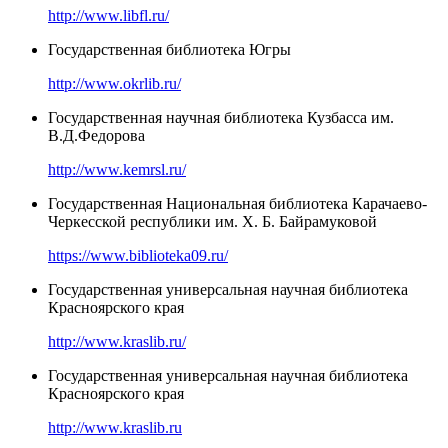
http://www.libfl.ru/
Государственная библиотека Югры
http://www.okrlib.ru/
Государственная научная библиотека Кузбасса им.
В.Д.Федорова
http://www.kemrsl.ru/
Государственная Национальная библиотека Карачаево-
Черкесской республики им. Х. Б. Байрамуковой
https://www.biblioteka09.ru/
Государственная универсальная научная библиотека
Красноярского края
http://www.kraslib.ru/
Государственная универсальная научная библиотека
Красноярского края
http://www.kraslib.ru