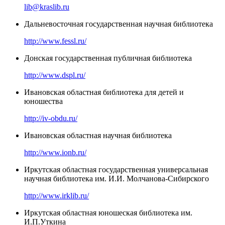
lib@kraslib.ru
Дальневосточная государственная научная библиотека
http://www.fessl.ru/
Донская государственная публичная библиотека
http://www.dspl.ru/
Ивановская областная библиотека для детей и
юношества
http://iv-obdu.ru/
Ивановская областная научная библиотека
http://www.ionb.ru/
Иркутская областная государственная универсальная
научная библиотека им. И.И. Молчанова-Сибирского
http://www.irklib.ru/
Иркутская областная юношеская библиотека им.
И.П.Уткина