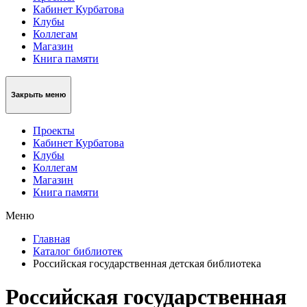
Кабинет Курбатова
Клубы
Коллегам
Магазин
Книга памяти
Закрыть меню
Проекты
Кабинет Курбатова
Клубы
Коллегам
Магазин
Книга памяти
Меню
Главная
Каталог библиотек
Российская государственная детская библиотека
Российская государственная