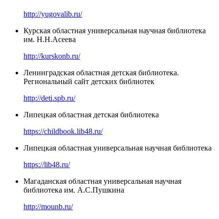
http://yugovalib.ru/
Курская областная универсальная научная библиотека
им. Н.Н.Асеева
http://kurskonb.ru/
Ленинградская областная детская библиотека.
Региональный сайт детских библиотек
http://deti.spb.ru/
Липецкая областная детская библиотека
https://childbook.lib48.ru/
Липецкая областная универсальная научная библиотека
https://lib48.ru/
Магаданская областная универсальная научная
библиотека им. А.С.Пушкина
http://mounb.ru/