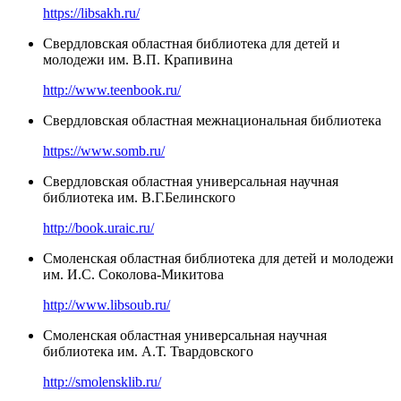
https://libsakh.ru/
Свердловская областная библиотека для детей и
молодежи им. В.П. Крапивина
http://www.teenbook.ru/
Свердловская областная межнациональная библиотека
https://www.somb.ru/
Свердловская областная универсальная научная
библиотека им. В.Г.Белинского
http://book.uraic.ru/
Смоленская областная библиотека для детей и молодежи
им. И.С. Соколова-Микитова
http://www.libsoub.ru/
Смоленская областная универсальная научная
библиотека им. А.Т. Твардовского
http://smolensklib.ru/