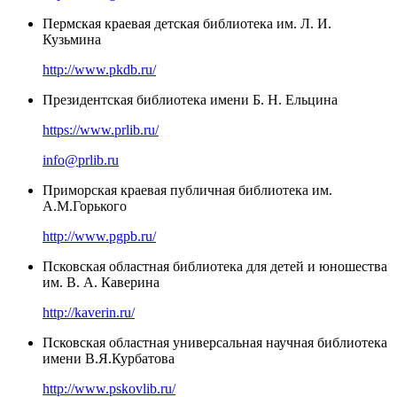
Пермская краевая детская библиотека им. Л. И.
Кузьмина
http://www.pkdb.ru/
Президентская библиотека имени Б. Н. Ельцина
https://www.prlib.ru/
info@prlib.ru
Приморская краевая публичная библиотека им.
А.М.Горького
http://www.pgpb.ru/
Псковская областная библиотека для детей и юношества
им. В. А. Каверина
http://kaverin.ru/
Псковская областная универсальная научная библиотека
имени В.Я.Курбатова
http://www.pskovlib.ru/