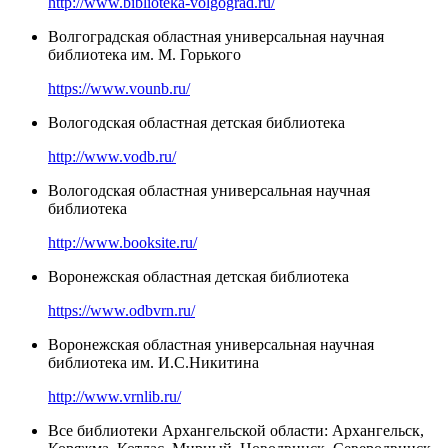
http://www.biblioteka-volgograd.ru/
Волгоградская областная универсальная научная
библиотека им. М. Горького
https://www.vounb.ru/
Вологодская областная детская библиотека
http://www.vodb.ru/
Вологодская областная универсальная научная
библиотека
http://www.booksite.ru/
Воронежская областная детская библиотека
https://www.odbvrn.ru/
Воронежская областная универсальная научная
библиотека им. И.С.Никитина
http://www.vrnlib.ru/
Все библиотеки Архангельской области: Архангельск,