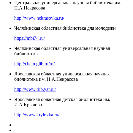
Центральная универсальная научная библиотека им.
Н.А.Некрасова
http://www.nekrasovka.ru/
Челябинская областная библиотека для молодежи
https://mbi74.ru/
Челябинская областная универсальная научная
библиотека
http://chelreglib.ru/ru/
Ярославская областная универсальная научная
библиотека им. Н.А.Некрасова
http://www.rlib.yar.ru/
Ярославская областная детская библиотека им.
И.А.Крылова
http://www.krylovka.ru/