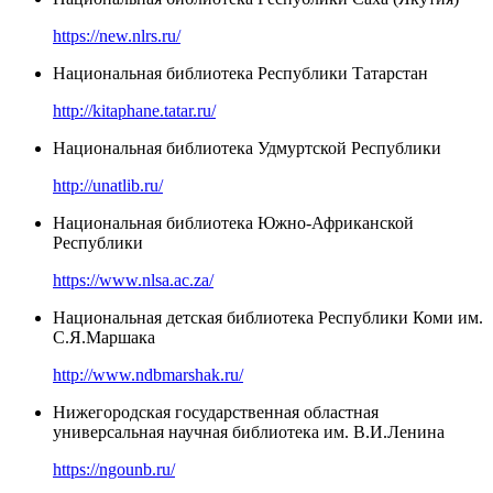
https://new.nlrs.ru/
Национальная библиотека Республики Татарстан
http://kitaphane.tatar.ru/
Национальная библиотека Удмуртской Республики
http://unatlib.ru/
Национальная библиотека Южно-Африканской
Республики
https://www.nlsa.ac.za/
Национальная детская библиотека Республики Коми им.
С.Я.Маршака
http://www.ndbmarshak.ru/
Нижегородская государственная областная
универсальная научная библиотека им. В.И.Ленина
https://ngounb.ru/