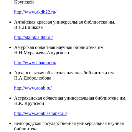
Крупской
http://www.akdb22.ru/
Алтайская краевая универсальная библиотека им.
В.Я.Шишкова
http://akunb.altlib.ru/
Амурская областная научная библиотека им.
Н.Н.Муравьева-Амурского
http://www.libamur.ru/
Архангельская областная научная библиотека им.
Н.А.Добролюбова
http://www.aonb.ru/
Астраханская областная универсальная библиотека им.
Н.К. Крупской
http://www.aonb.astranet.ru/
Белгородская государственная универсальная научная
библиотека