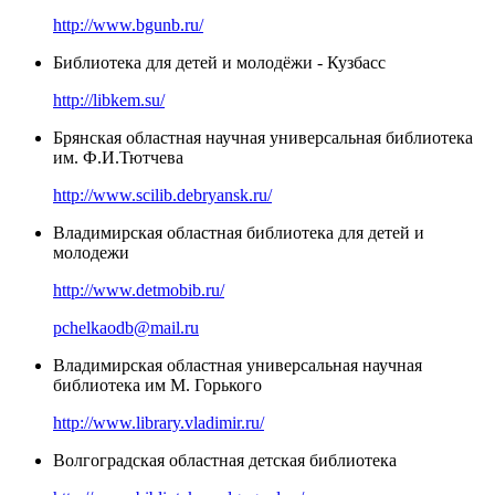
http://www.bgunb.ru/
Библиотека для детей и молодёжи - Кузбасс
http://libkem.su/
Брянская областная научная универсальная библиотека
им. Ф.И.Тютчева
http://www.scilib.debryansk.ru/
Владимирская областная библиотека для детей и
молодежи
http://www.detmobib.ru/
pchelkaodb@mail.ru
Владимирская областная универсальная научная
библиотека им М. Горького
http://www.library.vladimir.ru/
Волгоградская областная детская библиотека