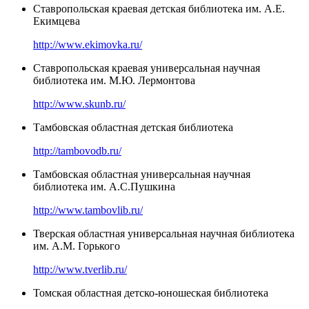
Ставропольская краевая детская библиотека им. А.Е.
Екимцева
http://www.ekimovka.ru/
Ставропольская краевая универсальная научная
библиотека им. М.Ю. Лермонтова
http://www.skunb.ru/
Тамбовская областная детская библиотека
http://tambovodb.ru/
Тамбовская областная универсальная научная
библиотека им. А.С.Пушкина
http://www.tambovlib.ru/
Тверская областная универсальная научная библиотека
им. А.М. Горького
http://www.tverlib.ru/
Томская областная детско-юношеская библиотека