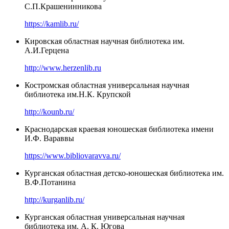
С.П.Крашенинникова
https://kamlib.ru/
Кировская областная научная библиотека им.
А.И.Герцена
http://www.herzenlib.ru
Костромская областная универсальная научная
библиотека им.Н.К. Крупской
http://kounb.ru/
Краснодарская краевая юношеская библиотека имени
И.Ф. Вараввы
https://www.bibliovaravva.ru/
Курганская областная детско-юношеская библиотека им.
В.Ф.Потанина
http://kurganlib.ru/
Курганская областная универсальная научная
библиотека им. А. К. Югова