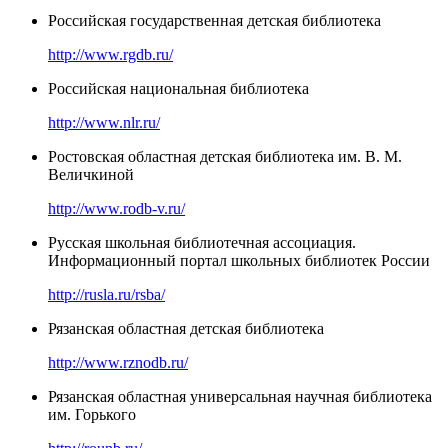
Российская государственная детская библиотека
http://www.rgdb.ru/
Российская национальная библиотека
http://www.nlr.ru/
Ростовская областная детская библиотека им. В. М.
Величкиной
http://www.rodb-v.ru/
Русская школьная библиотечная ассоциация.
Информационный портал школьных библиотек России
http://rusla.ru/rsba/
Рязанская областная детская библиотека
http://www.rznodb.ru/
Рязанская областная универсальная научная библиотека
им. Горького