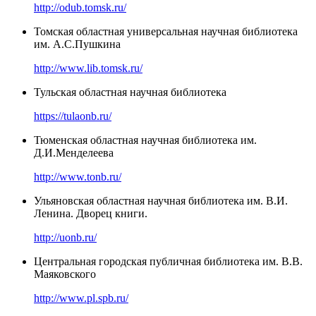
http://odub.tomsk.ru/
Томская областная универсальная научная библиотека
им. А.С.Пушкина
http://www.lib.tomsk.ru/
Тульская областная научная библиотека
https://tulaonb.ru/
Тюменская областная научная библиотека им.
Д.И.Менделеева
http://www.tonb.ru/
Ульяновская областная научная библиотека им. В.И.
Ленина. Дворец книги.
http://uonb.ru/
Центральная городская публичная библиотека им. В.В.
Маяковского
http://www.pl.spb.ru/