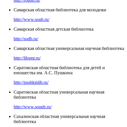
http://rounb.ru/
Самарская областная библиотека для молодежи
http://www.soub.ru/
Самарская областная детская библиотека
http://sodb.ru/
Самарская областная универсальная научная библиотека
http://libsmr.ru/
Саратовская областная библиотека для детей и
юношества им. А.С. Пушкина
http://pushkinlib.ru/
Саратовская областная универсальная научная
библиотека
http://www.sounb.ru/
Сахалинская областная универсальная научная
библиотека