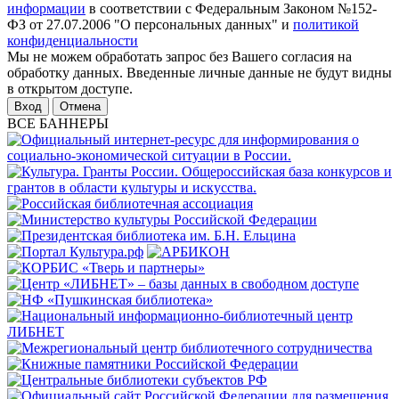
информации
в соответствии с Федеральным Законом №152-
ФЗ от 27.07.2006 "О персональных данных" и
политикой
конфиденциальности
Мы не можем обработать запрос без Вашего согласия на
обработку данных. Введенные личные данные не будут видны
в открытом доступе.
Отмена
ВСЕ БАННЕРЫ