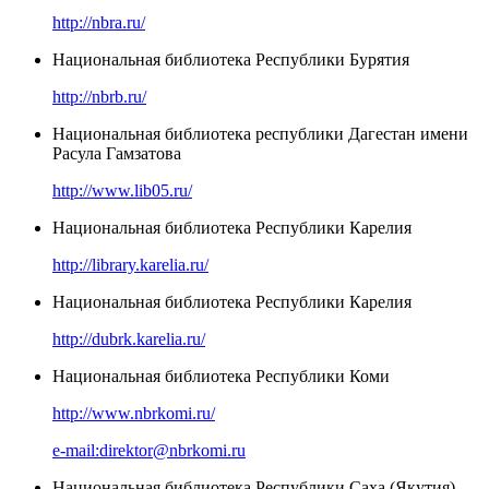
http://nbra.ru/
Национальная библиотека Республики Бурятия
http://nbrb.ru/
Национальная библиотека республики Дагестан имени
Расула Гамзатова
http://www.lib05.ru/
Национальная библиотека Республики Карелия
http://library.karelia.ru/
Национальная библиотека Республики Карелия
http://dubrk.karelia.ru/
Национальная библиотека Республики Коми
http://www.nbrkomi.ru/
e-mail:direktor@nbrkomi.ru
Национальная библиотека Республики Саха (Якутия)