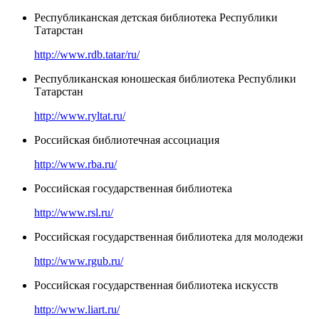
Республиканская детская библиотека Республики
Татарстан
http://www.rdb.tatar/ru/
Республиканская юношеская библиотека Республики
Татарстан
http://www.ryltat.ru/
Российская библиотечная ассоциация
http://www.rba.ru/
Российская государственная библиотека
http://www.rsl.ru/
Российская государственная библиотека для молодежи
http://www.rgub.ru/
Российская государственная библиотека искусств
http://www.liart.ru/