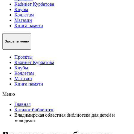
Кабинет Курбатова
Клубы
Коллегам
Магазин
Книга памяти
Закрыть меню
Проекты
Кабинет Курбатова
Клубы
Коллегам
Магазин
Книга памяти
Меню
Главная
Каталог библиотек
Владимирская областная библиотека для детей и
молодежи