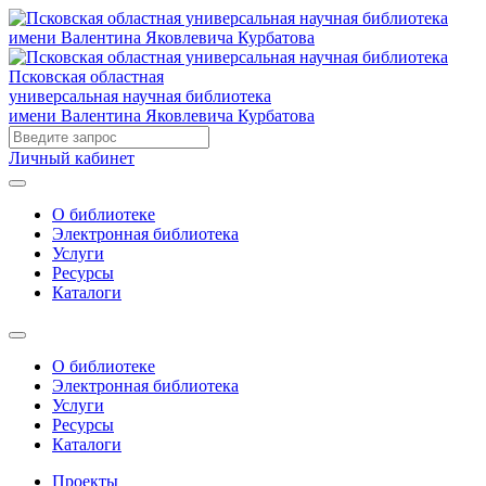
Псковская областная
универсальная научная библиотека
имени Валентина Яковлевича Курбатова
Личный кабинет
О библиотеке
Электронная библиотека
Услуги
Ресурсы
Каталоги
О библиотеке
Электронная библиотека
Услуги
Ресурсы
Каталоги
Проекты