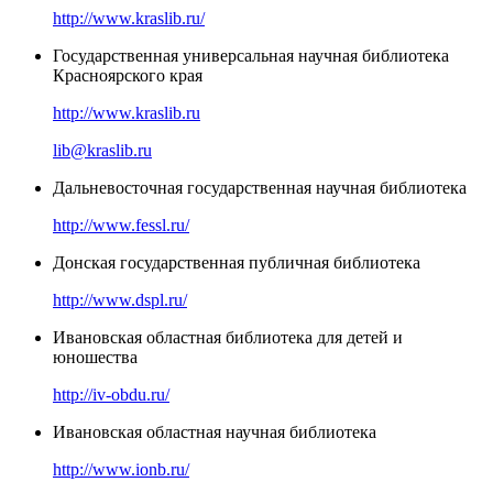
http://www.kraslib.ru/
Государственная универсальная научная библиотека
Красноярского края
http://www.kraslib.ru
lib@kraslib.ru
Дальневосточная государственная научная библиотека
http://www.fessl.ru/
Донская государственная публичная библиотека
http://www.dspl.ru/
Ивановская областная библиотека для детей и
юношества
http://iv-obdu.ru/
Ивановская областная научная библиотека
http://www.ionb.ru/