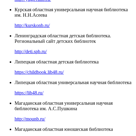
Курская областная универсальная научная библиотека
им. Н.Н.Асеева
http://kurskonb.ru/
Ленинградская областная детская библиотека.
Региональный сайт детских библиотек
http://deti.spb.ru/
Липецкая областная детская библиотека
https://childbook.lib48.ru/
Липецкая областная универсальная научная библиотека
https://lib48.ru/
Магаданская областная универсальная научная
библиотека им. А.С.Пушкина
http://mounb.ru/
Магаданская областная юношеская библиотека