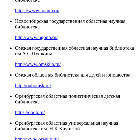
https://www.nounb.ru/
Новосибирская государственная областная научная
библиотека
http://www.ngonb.ru/
Омская государственная областная научная библиотека
им.А.С.Пушкина
http://www.omsklib.ru/
Омская областная библиотека для детей и юношества
http://oubomsk.ru/
Оренбургская областная полиэтническая детская
библиотека
https://oodb.ru/
Оренбургская областная универсальная научная
библиотека им. Н.К.Крупской
http://www.orenlib.ru/