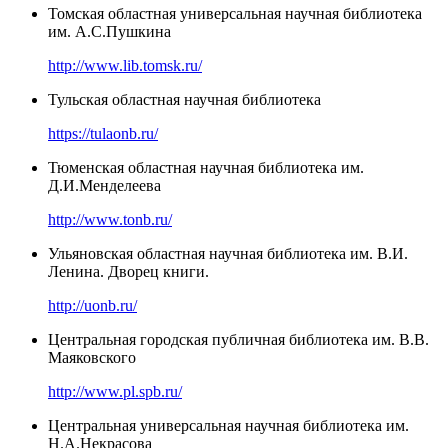
Томская областная универсальная научная библиотека
им. А.С.Пушкина
http://www.lib.tomsk.ru/
Тульская областная научная библиотека
https://tulaonb.ru/
Тюменская областная научная библиотека им.
Д.И.Менделеева
http://www.tonb.ru/
Ульяновская областная научная библиотека им. В.И.
Ленина. Дворец книги.
http://uonb.ru/
Центральная городская публичная библиотека им. В.В.
Маяковского
http://www.pl.spb.ru/
Центральная универсальная научная библиотека им.
Н.А.Некрасова