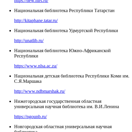
https://new.nlrs.ru/
Национальная библиотека Республики Татарстан
http://kitaphane.tatar.ru/
Национальная библиотека Удмуртской Республики
http://unatlib.ru/
Национальная библиотека Южно-Африканской
Республики
https://www.nlsa.ac.za/
Национальная детская библиотека Республики Коми им.
С.Я.Маршака
http://www.ndbmarshak.ru/
Нижегородская государственная областная
универсальная научная библиотека им. В.И.Ленина
https://ngounb.ru/
Новгородская областная универсальная научная
библиотека