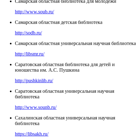
Самарская областная библиотека для молодежи
http://www.soub.ru/
Самарская областная детская библиотека
http://sodb.ru/
Самарская областная универсальная научная библиотека
http://libsmr.ru/
Саратовская областная библиотека для детей и
юношества им. А.С. Пушкина
http://pushkinlib.ru/
Саратовская областная универсальная научная
библиотека
http://www.sounb.ru/
Сахалинская областная универсальная научная
библиотека
https://libsakh.ru/