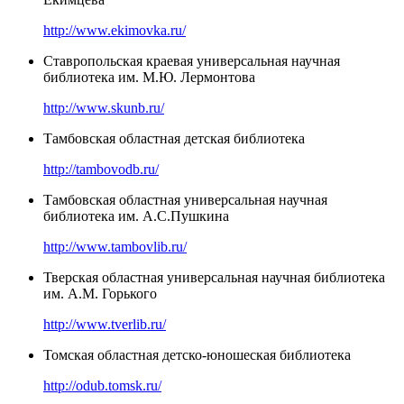
http://www.ekimovka.ru/
Ставропольская краевая универсальная научная
библиотека им. М.Ю. Лермонтова
http://www.skunb.ru/
Тамбовская областная детская библиотека
http://tambovodb.ru/
Тамбовская областная универсальная научная
библиотека им. А.С.Пушкина
http://www.tambovlib.ru/
Тверская областная универсальная научная библиотека
им. А.М. Горького
http://www.tverlib.ru/
Томская областная детско-юношеская библиотека
http://odub.tomsk.ru/