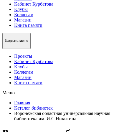
Кабинет Курбатова
Клубы
Коллегам
Магазин
Книга памяти
Закрыть меню
Проекты
Кабинет Курбатова
Клубы
Коллегам
Магазин
Книга памяти
Меню
Главная
Каталог библиотек
Воронежская областная универсальная научная
библиотека им. И.С.Никитина