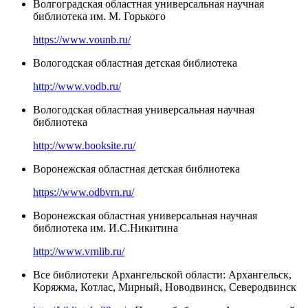
Волгоградская областная универсальная научная
библиотека им. М. Горького
https://www.vounb.ru/
Вологодская областная детская библиотека
http://www.vodb.ru/
Вологодская областная универсальная научная
библиотека
http://www.booksite.ru/
Воронежская областная детская библиотека
https://www.odbvrn.ru/
Воронежская областная универсальная научная
библиотека им. И.С.Никитина
http://www.vrnlib.ru/
Все библиотеки Архангельской области: Архангельск,
Коряжма, Котлас, Мирный, Новодвинск, Северодвинск