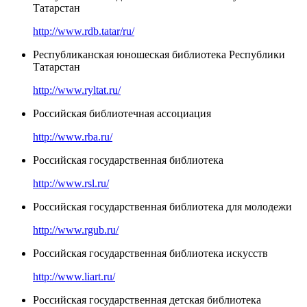
Татарстан
http://www.rdb.tatar/ru/
Республиканская юношеская библиотека Республики
Татарстан
http://www.ryltat.ru/
Российская библиотечная ассоциация
http://www.rba.ru/
Российская государственная библиотека
http://www.rsl.ru/
Российская государственная библиотека для молодежи
http://www.rgub.ru/
Российская государственная библиотека искусств
http://www.liart.ru/
Российская государственная детская библиотека