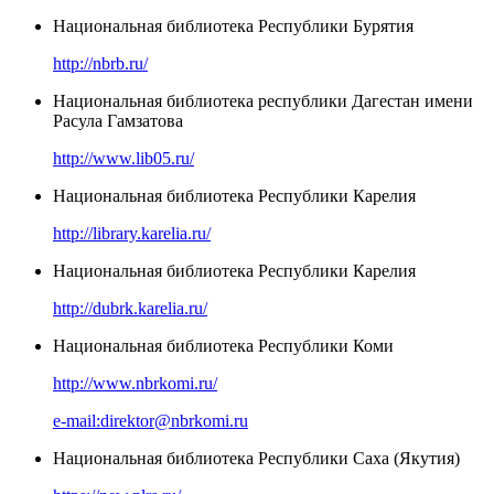
Национальная библиотека Республики Бурятия
http://nbrb.ru/
Национальная библиотека республики Дагестан имени
Расула Гамзатова
http://www.lib05.ru/
Национальная библиотека Республики Карелия
http://library.karelia.ru/
Национальная библиотека Республики Карелия
http://dubrk.karelia.ru/
Национальная библиотека Республики Коми
http://www.nbrkomi.ru/
e-mail:direktor@nbrkomi.ru
Национальная библиотека Республики Саха (Якутия)