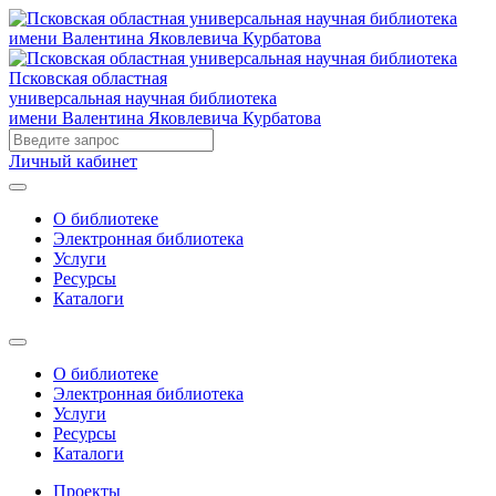
Псковская областная
универсальная научная библиотека
имени Валентина Яковлевича Курбатова
Личный кабинет
О библиотеке
Электронная библиотека
Услуги
Ресурсы
Каталоги
О библиотеке
Электронная библиотека
Услуги
Ресурсы
Каталоги
Проекты