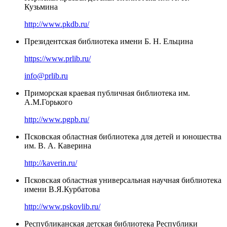
Кузьмина
http://www.pkdb.ru/
Президентская библиотека имени Б. Н. Ельцина
https://www.prlib.ru/
info@prlib.ru
Приморская краевая публичная библиотека им.
А.М.Горького
http://www.pgpb.ru/
Псковская областная библиотека для детей и юношества
им. В. А. Каверина
http://kaverin.ru/
Псковская областная универсальная научная библиотека
имени В.Я.Курбатова
http://www.pskovlib.ru/
Республиканская детская библиотека Республики