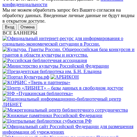
конфиденциальности
Мы не можем обработать запрос без Вашего согласия на
обработку данных. Введенные личные данные не будут видны
в открытом доступе.
Отмена
ВСЕ БАННЕРЫ