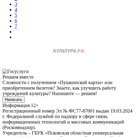
3
4
5
6
7
Решаем вместе
Сложности с получением «Пушкинской карты» или
приобретением билетов? Знаете, как улучшить работу
учреждений культуры?
Напишите — решим!
Написать
Информация
12+
Регистрационный номер Эл № ФС77-87001 выдан 19.03.2024
г. Федеральной службой по надзору в сфере связи,
информационных технологий и массовых коммуникаций
(Роскомнадзор).
Учредитель – ГБУК «Псковская областная универсальная