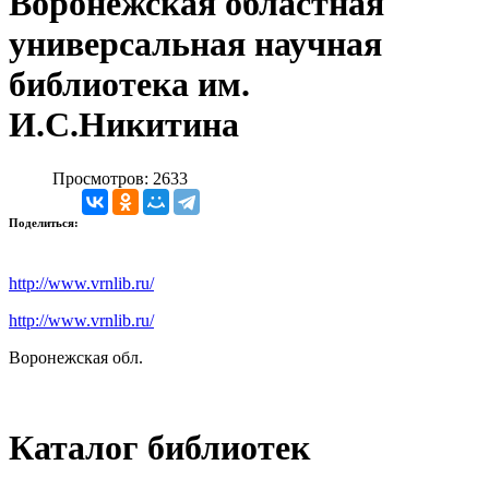
Воронежская областная
универсальная научная
библиотека им.
И.С.Никитина
Просмотров: 2633
Поделиться:
http://www.vrnlib.ru/
http://www.vrnlib.ru/
Воронежская обл.
Каталог библиотек