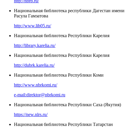
http://nbrb.ru/
Национальная библиотека республики Дагестан имени
Расула Гамзатова
http://www.lib05.ru/
Национальная библиотека Республики Карелия
http://library.karelia.ru/
Национальная библиотека Республики Карелия
http://dubrk.karelia.ru/
Национальная библиотека Республики Коми
http://www.nbrkomi.ru/
e-mail:direktor@nbrkomi.ru
Национальная библиотека Республики Саха (Якутия)
https://new.nlrs.ru/
Национальная библиотека Республики Татарстан