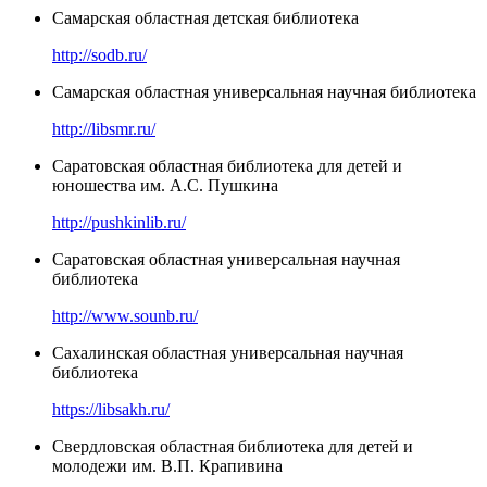
Самарская областная детская библиотека
http://sodb.ru/
Самарская областная универсальная научная библиотека
http://libsmr.ru/
Саратовская областная библиотека для детей и
юношества им. А.С. Пушкина
http://pushkinlib.ru/
Саратовская областная универсальная научная
библиотека
http://www.sounb.ru/
Сахалинская областная универсальная научная
библиотека
https://libsakh.ru/
Свердловская областная библиотека для детей и
молодежи им. В.П. Крапивина