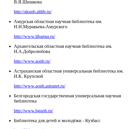
В.Я.Шишкова
http://akunb.altlib.ru/
Амурская областная научная библиотека им.
Н.Н.Муравьева-Амурского
http://www.libamur.ru/
Архангельская областная научная библиотека им.
Н.А.Добролюбова
http://www.aonb.ru/
Астраханская областная универсальная библиотека им.
Н.К. Крупской
http://www.aonb.astranet.ru/
Белгородская государственная универсальная научная
библиотека
http://www.bgunb.ru/
Библиотека для детей и молодёжи - Кузбасс