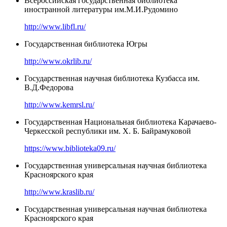
Всероссийская государственная библиотека
иностранной литературы им.М.И.Рудомино
http://www.libfl.ru/
Государственная библиотека Югры
http://www.okrlib.ru/
Государственная научная библиотека Кузбасса им.
В.Д.Федорова
http://www.kemrsl.ru/
Государственная Национальная библиотека Карачаево-
Черкесской республики им. Х. Б. Байрамуковой
https://www.biblioteka09.ru/
Государственная универсальная научная библиотека
Красноярского края
http://www.kraslib.ru/
Государственная универсальная научная библиотека
Красноярского края