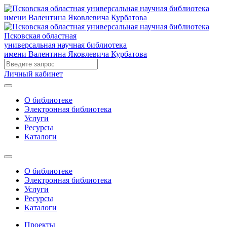
Псковская областная
универсальная научная библиотека
имени Валентина Яковлевича Курбатова
Личный кабинет
О библиотеке
Электронная библиотека
Услуги
Ресурсы
Каталоги
О библиотеке
Электронная библиотека
Услуги
Ресурсы
Каталоги
Проекты