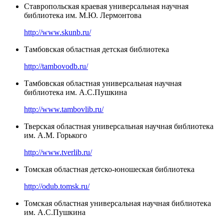
Ставропольская краевая универсальная научная
библиотека им. М.Ю. Лермонтова
http://www.skunb.ru/
Тамбовская областная детская библиотека
http://tambovodb.ru/
Тамбовская областная универсальная научная
библиотека им. А.С.Пушкина
http://www.tambovlib.ru/
Тверская областная универсальная научная библиотека
им. А.М. Горького
http://www.tverlib.ru/
Томская областная детско-юношеская библиотека
http://odub.tomsk.ru/
Томская областная универсальная научная библиотека
им. А.С.Пушкина