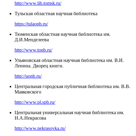
http://www.lib.tomsk.ru/
Тульская областная научная библиотека
https://tulaonb.ru/
Тюменская областная научная библиотека им.
Д.И.Менделеева
http://www.tonb.ru/
Ульяновская областная научная библиотека им. В.И.
Ленина. Дворец книги.
http://uonb.ru/
Центральная городская публичная библиотека им. В.В.
Маяковского
http://www.pl.spb.ru/
Центральная универсальная научная библиотека им.
Н.А.Некрасова
http://www.nekrasovka.ru/