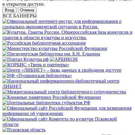
в открытом доступе.
Отмена
ВСЕ БАННЕРЫ