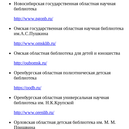
Новосибирская государственная областная научная
библиотека
http://www.ngonb.ru/
Омская государственная областная научная библиотека
им.А.С.Пушкина
http://www.omsklib.ru/
Омская областная библиотека для детей и юношества
http://oubomsk.ru/
Оренбургская областная полиэтническая детская
библиотека
https://oodb.ru/
Оренбургская областная универсальная научная
библиотека им. Н.К.Крупской
http://www.orenlib.ru/
Орловская областная детская библиотека им. М. М.
Пришвина