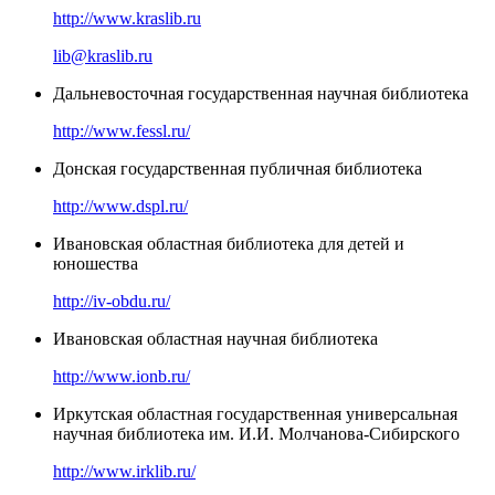
http://www.kraslib.ru
lib@kraslib.ru
Дальневосточная государственная научная библиотека
http://www.fessl.ru/
Донская государственная публичная библиотека
http://www.dspl.ru/
Ивановская областная библиотека для детей и
юношества
http://iv-obdu.ru/
Ивановская областная научная библиотека
http://www.ionb.ru/
Иркутская областная государственная универсальная
научная библиотека им. И.И. Молчанова-Сибирского
http://www.irklib.ru/