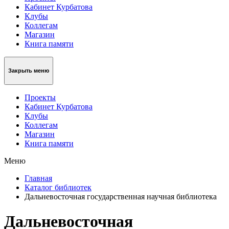
Кабинет Курбатова
Клубы
Коллегам
Магазин
Книга памяти
Закрыть меню
Проекты
Кабинет Курбатова
Клубы
Коллегам
Магазин
Книга памяти
Меню
Главная
Каталог библиотек
Дальневосточная государственная научная библиотека
Дальневосточная