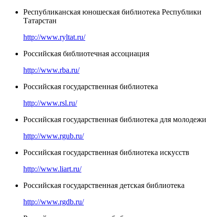
Республиканская юношеская библиотека Республики
Татарстан
http://www.ryltat.ru/
Российская библиотечная ассоциация
http://www.rba.ru/
Российская государственная библиотека
http://www.rsl.ru/
Российская государственная библиотека для молодежи
http://www.rgub.ru/
Российская государственная библиотека искусств
http://www.liart.ru/
Российская государственная детская библиотека
http://www.rgdb.ru/