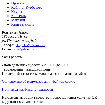
Проекты
Кабинет Курбатова
Клубы
Коллегам
Магазин
Книга памяти
Контакты
Адрес
180000, г. Псков,
ул. Профсоюзная, д. 2
Телефон
+7(8112) 72-47-35
E-mail
bib@pskovlib.ru
Часы работы
- понедельник - суббота - с 10.00 до 19.00
- воскресенье - выходной день.
Последний вторник каждого месяца - санитарный день
Соглашение об использовании файлов cookie
Политика конфиденциальности
Независимая оценка качества предоставления услуг по QR-
коду или по ссылке ниже: