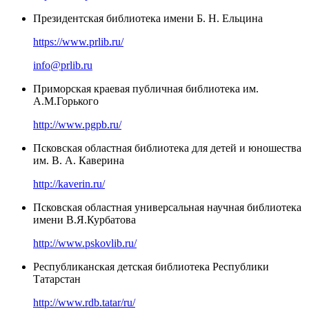
Президентская библиотека имени Б. Н. Ельцина
https://www.prlib.ru/
info@prlib.ru
Приморская краевая публичная библиотека им.
А.М.Горького
http://www.pgpb.ru/
Псковская областная библиотека для детей и юношества
им. В. А. Каверина
http://kaverin.ru/
Псковская областная универсальная научная библиотека
имени В.Я.Курбатова
http://www.pskovlib.ru/
Республиканская детская библиотека Республики
Татарстан
http://www.rdb.tatar/ru/