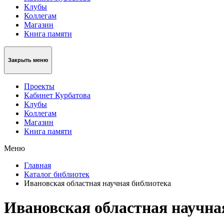
Клубы
Коллегам
Магазин
Книга памяти
Закрыть меню
Проекты
Кабинет Курбатова
Клубы
Коллегам
Магазин
Книга памяти
Меню
Главная
Каталог библиотек
Ивановская областная научная библиотека
Ивановская областная научна