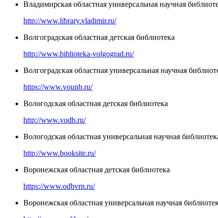
Владимирская областная универсальная научная библиоте
http://www.library.vladimir.ru/
Волгоградская областная детская библиотека
http://www.biblioteka-volgograd.ru/
Волгоградская областная универсальная научная библиоте
https://www.vounb.ru/
Вологодская областная детская библиотека
http://www.vodb.ru/
Вологодская областная универсальная научная библиотек
http://www.booksite.ru/
Воронежская областная детская библиотека
https://www.odbvrn.ru/
Воронежская областная универсальная научная библиоте