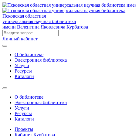
Псковская областная
универсальная научная библиотека
имени Валентина Яковлевича Курбатова
Личный кабинет
О библиотеке
Электронная библиотека
Услуги
Ресурсы
Каталоги
О библиотеке
Электронная библиотека
Услуги
Ресурсы
Каталоги
Проекты
Кабинет Курбатова