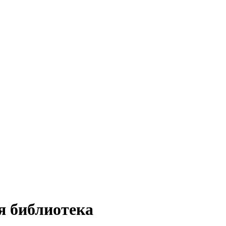
я библиотека