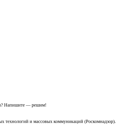
ы?
Напишите — решим!
ых технологий и массовых коммуникаций (Роскомнадзор).