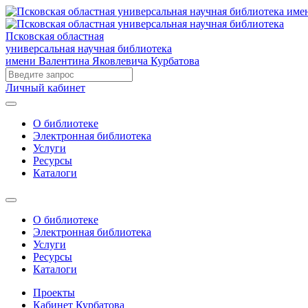
Псковская областная
универсальная научная библиотека
имени Валентина Яковлевича Курбатова
Личный кабинет
О библиотеке
Электронная библиотека
Услуги
Ресурсы
Каталоги
О библиотеке
Электронная библиотека
Услуги
Ресурсы
Каталоги
Проекты
Кабинет Курбатова