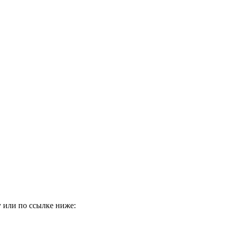
 или по ссылке ниже: