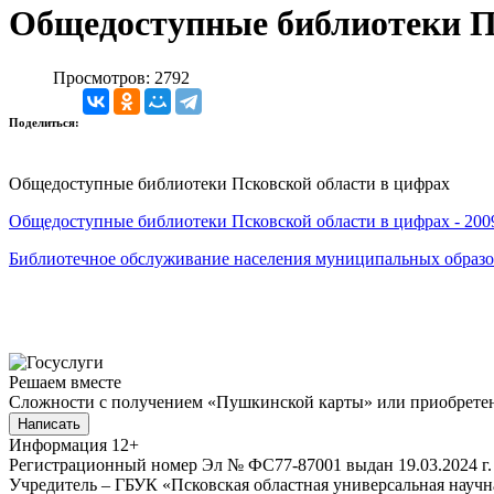
Общедоступные библиотеки П
Просмотров: 2792
Поделиться:
Общедоступные библиотеки Псковской области в цифрах
Общедоступные библиотеки Псковской области в цифрах - 200
Библиотечное обслуживание населения муниципальных образов
Решаем вместе
Сложности с получением «Пушкинской карты» или приобретени
Написать
Информация
12+
Регистрационный номер Эл № ФС77-87001 выдан 19.03.2024 г.
Учредитель – ГБУК «Псковская областная универсальная науч