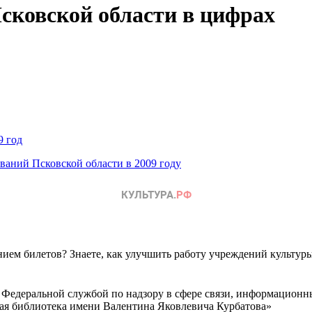
сковской области в цифрах
9 год
аний Псковской области в 2009 году
ем билетов? Знаете, как улучшить работу учреждений культур
 Федеральной службой по надзору в сфере связи, информационн
ная библиотека имени Валентина Яковлевича Курбатова»