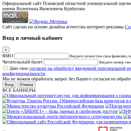
Официальный сайт Псковской областной универсальной научн
имени Валентина Яковлевича Курбатова
Сайт сделан на основе дизайна агентства интернет-рекламы
Cof
Вход в личный кабинет
×
ФИО
Введите полностью свои фамилию, им
Читательский билет
Введите номер свое
Даю свое
согласие на обработку введенной персональной 
конфиденциальности
Мы не можем обработать запрос без Вашего согласия на обраб
Отмена
ВСЕ БАННЕРЫ