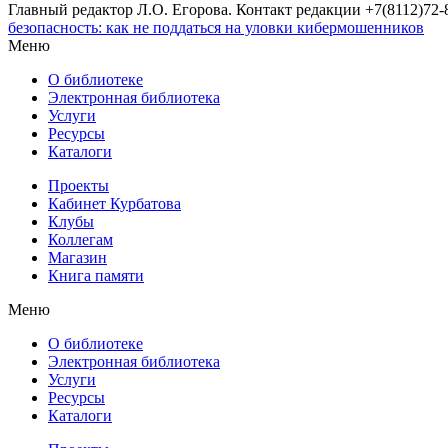
Главный редактор Л.О. Егорова. Контакт редакции +7(8112)72-8
безопасность: как не поддаться на уловки кибермошенников
Меню
О библиотеке
Электронная библиотека
Услуги
Ресурсы
Каталоги
Проекты
Кабинет Курбатова
Клубы
Коллегам
Магазин
Книга памяти
Меню
О библиотеке
Электронная библиотека
Услуги
Ресурсы
Каталоги