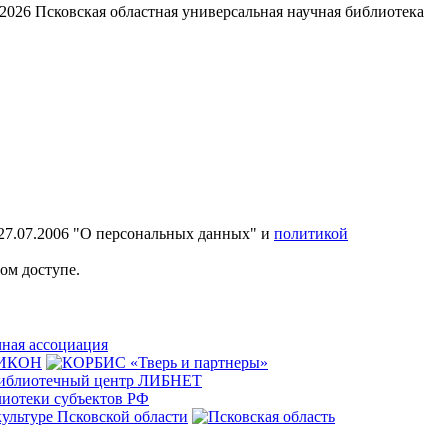
2026
Псковская областная универсальная научная библиотека
27.07.2006 "О персональных данных" и
политикой
ом доступе.