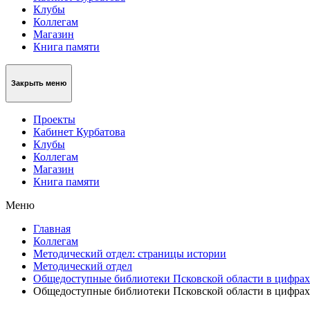
Клубы
Коллегам
Магазин
Книга памяти
Закрыть меню
Проекты
Кабинет Курбатова
Клубы
Коллегам
Магазин
Книга памяти
Меню
Главная
Коллегам
Методический отдел: страницы истории
Методический отдел
Общедоступные библиотеки Псковской области в цифрах
Общедоступные библиотеки Псковской области в цифрах