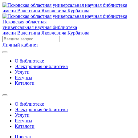
Псковская областная
универсальная научная библиотека
имени Валентина Яковлевича Курбатова
Личный кабинет
О библиотеке
Электронная библиотека
Услуги
Ресурсы
Каталоги
О библиотеке
Электронная библиотека
Услуги
Ресурсы
Каталоги
Проекты