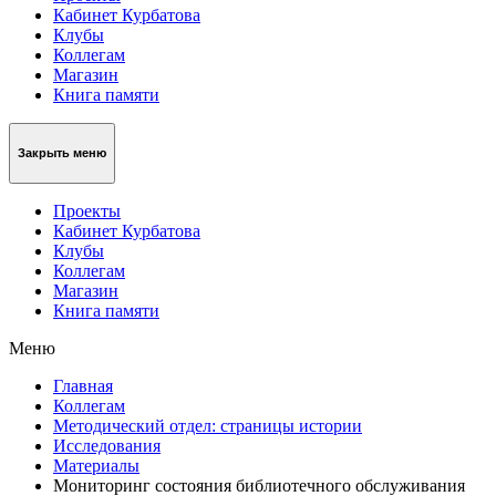
Кабинет Курбатова
Клубы
Коллегам
Магазин
Книга памяти
Закрыть меню
Проекты
Кабинет Курбатова
Клубы
Коллегам
Магазин
Книга памяти
Меню
Главная
Коллегам
Методический отдел: страницы истории
Исследования
Материалы
Мониторинг состояния библиотечного обслуживания