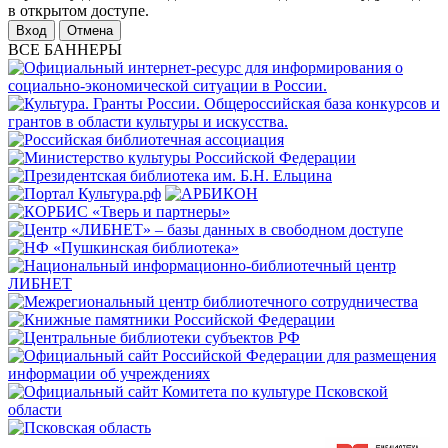
в открытом доступе.
Отмена
ВСЕ БАННЕРЫ