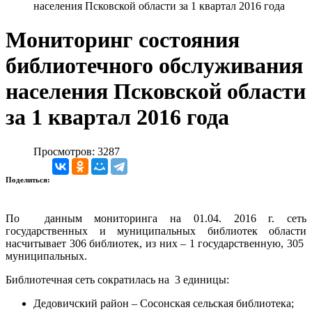
населения Псковской области за 1 квартал 2016 года
Мониторинг состояния
библиотечного обслуживания
населения Псковской области
за 1 квартал 2016 года
Просмотров: 3287
Поделиться:
По данным мониторинга на 01.04. 2016 г. сеть
государственных и муниципальных библиотек области
насчитывает 306 библиотек, из них – 1 государственную, 305
муниципальных.
Библиотечная сеть сократилась на 3 единицы:
Дедовичский район – Сосонская сельская библиотека;