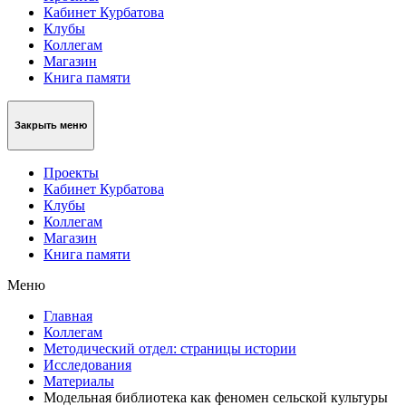
Кабинет Курбатова
Клубы
Коллегам
Магазин
Книга памяти
Закрыть меню
Проекты
Кабинет Курбатова
Клубы
Коллегам
Магазин
Книга памяти
Меню
Главная
Коллегам
Методический отдел: страницы истории
Исследования
Материалы
Модельная библиотека как феномен сельской культуры