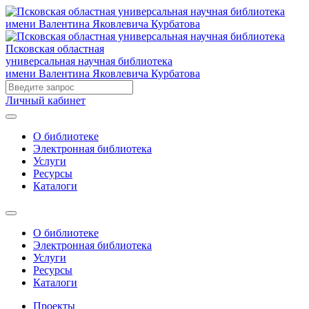
Псковская областная
универсальная научная библиотека
имени Валентина Яковлевича Курбатова
Личный кабинет
О библиотеке
Электронная библиотека
Услуги
Ресурсы
Каталоги
О библиотеке
Электронная библиотека
Услуги
Ресурсы
Каталоги
Проекты