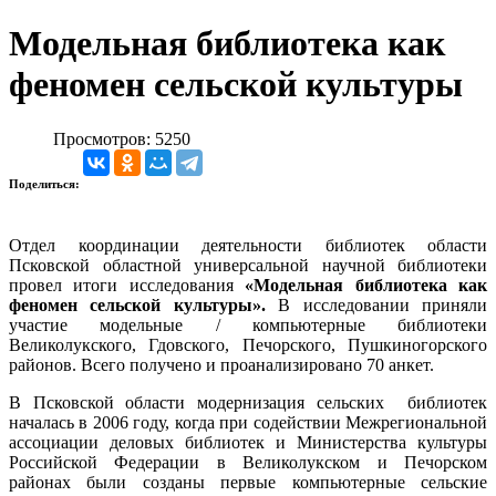
Модельная библиотека как
феномен сельской культуры
Просмотров: 5250
Поделиться:
Отдел координации деятельности библиотек области
Псковской областной универсальной научной библиотеки
провел итоги исследования
«Модельная библиотека как
феномен сельской культуры».
В исследовании приняли
участие модельные / компьютерные библиотеки
Великолукского, Гдовского, Печорского, Пушкиногорского
районов. Всего получено и проанализировано 70 анкет.
В Псковской области модернизация сельских библиотек
началась в 2006 году, когда при содействии Межрегиональной
ассоциации деловых библиотек и Министерства культуры
Российской Федерации в Великолукском и Печорском
районах были созданы первые компьютерные сельские