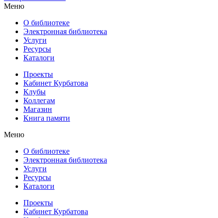
Меню
О библиотеке
Электронная библиотека
Услуги
Ресурсы
Каталоги
Проекты
Кабинет Курбатова
Клубы
Коллегам
Магазин
Книга памяти
Меню
О библиотеке
Электронная библиотека
Услуги
Ресурсы
Каталоги
Проекты
Кабинет Курбатова