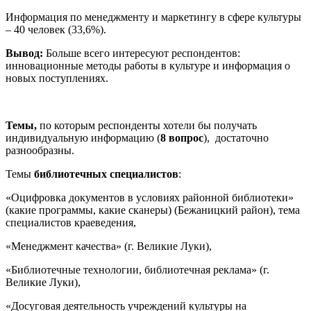
Информация по менеджменту и маркетингу в сфере культуры
– 40 человек (33,6%).
Вывод:
Больше всего интересуют респондентов:
инновационные методы работы в культуре и информация о
новых поступлениях.
Темы,
по которым респонденты хотели бы получать
индивидуальную информацию (
8 вопрос
), достаточно
разнообразны.
Темы
библиотечных специалистов
:
«Оцифровка документов в условиях районной библиотеки»
(какие программы, какие сканеры) (Бежаницкий район), тема
специалистов краеведения,
«Менеджмент качества» (г. Великие Луки),
«Библиотечные технологии, библиотечная реклама» (г.
Великие Луки),
«Досуговая деятельность учреждений культуры на