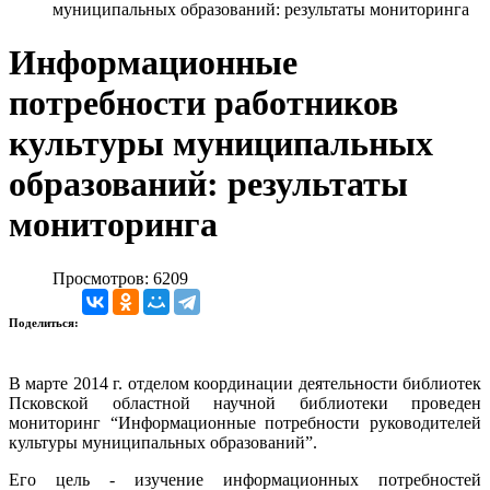
муниципальных образований: результаты мониторинга
Информационные
потребности работников
культуры муниципальных
образований: результаты
мониторинга
Просмотров: 6209
Поделиться:
В марте 2014 г. отделом координации деятельности библиотек
Псковской областной научной библиотеки проведен
мониторинг “Информационные потребности руководителей
культуры муниципальных образований”.
Его цель - изучение информационных потребностей