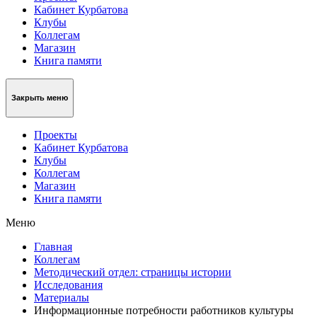
Кабинет Курбатова
Клубы
Коллегам
Магазин
Книга памяти
Закрыть меню
Проекты
Кабинет Курбатова
Клубы
Коллегам
Магазин
Книга памяти
Меню
Главная
Коллегам
Методический отдел: страницы истории
Исследования
Материалы
Информационные потребности работников культуры