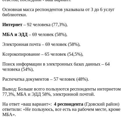
Основная масса респондентов указывала от 3 до 6 услуг
библиотеки.
Интернет
– 92 человека (77,3%),
МБА и ЭДД
– 69 человек (58%),
Электронная почта – 69 человек (58%),
Ксерокопирование – 65 человек (54,5%),
Поиск информации в электронных базах данных – 64
человека (54%),
Распечатка документов – 57 человек (48%).
Вывод: Больше всего пользуются респонденты интернетом
77,3%, МБА и ЭДД 58%, электронной почтой.
На ответ «ваш вариант»:
4 респондента
(Гдовский район)
ответили: «Не пользуюсь, все есть на рабочем месте, кроме
МБА».