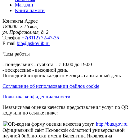
Магазин
Книга памяти
Контакты
Адрес
180000, г. Псков,
ул. Профсоюзная, д. 2
Телефон
+7(8112) 72-47-35
E-mail
bib@pskovlib.ru
Часы работы
- понедельник - суббота - с 10.00 до 19.00
- воскресенье - выходной день.
Последний вторник каждого месяца - санитарный день
Соглашение об использовании файлов cookie
Политика конфиденциальности
Независимая оценка качества предоставления услуг по QR-
коду или по ссылке ниже:
http://bus.gov.ru
Официальный сайт Псковской областной универсальной
научной библиотеки имени Валентина Яковлевича