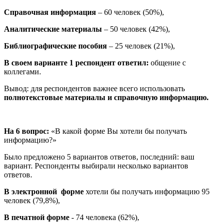
Справочная информация
– 60 человек (50%),
Аналитические материалы
– 50 человек (42%),
Библиографические пособия
– 25 человек (21%),
В своем
варианте 1 респондент ответил:
общение с
коллегами.
Вывод: для респондентов важнее всего использовать
полнотекстовые материалы и справочную информацию.
На 6 вопрос:
«В какой форме Вы хотели бы получать
информацию?»
Было предложено 5 вариантов ответов, последний: ваш
вариант. Респонденты выбирали несколько вариантов
ответов.
В электронной форме
хотели бы получать информацию 95
человек (79,8%),
В печатной форме
- 74 человека (62%),