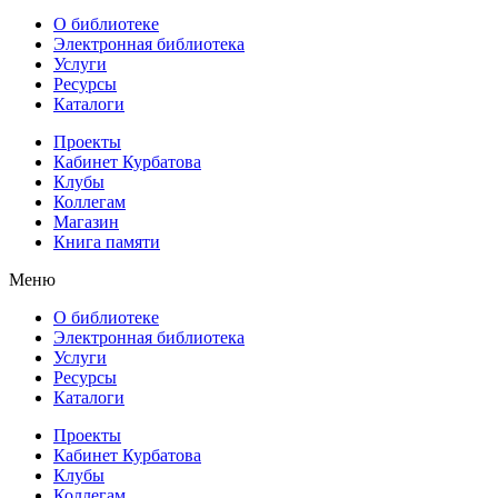
О библиотеке
Электронная библиотека
Услуги
Ресурсы
Каталоги
Проекты
Кабинет Курбатова
Клубы
Коллегам
Магазин
Книга памяти
Меню
О библиотеке
Электронная библиотека
Услуги
Ресурсы
Каталоги
Проекты
Кабинет Курбатова
Клубы
Коллегам