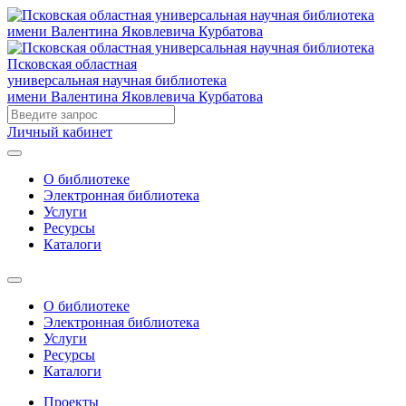
Псковская областная
универсальная научная библиотека
имени Валентина Яковлевича Курбатова
Личный кабинет
О библиотеке
Электронная библиотека
Услуги
Ресурсы
Каталоги
О библиотеке
Электронная библиотека
Услуги
Ресурсы
Каталоги
Проекты