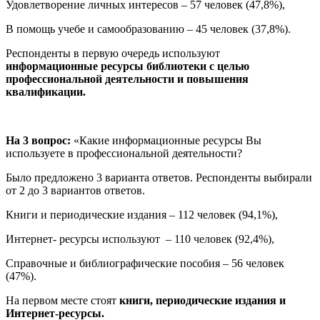
Удовлетворение личных интересов – 57 человек (47,8%),
В помощь учебе и самообразованию – 45 человек (37,8%).
Респонденты в первую очередь используют
информационные ресурсы библиотеки с целью
профессиональной деятельности и повышения
квалификации.
На 3 вопрос:
«Какие информационные ресурсы Вы
используете в профессиональной деятельности?
Было предложено 3 варианта ответов. Респонденты выбирали
от 2 до 3 вариантов ответов.
Книги и периодические издания – 112 человек (94,1%),
Интернет- ресурсы используют – 110 человек (92,4%),
Справочные и библиографические пособия – 56 человек
(47%).
На первом месте стоят
книги, периодические издания и
Интернет-ресурсы.