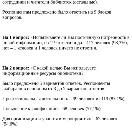
сотрудники и читатели библиотек (остальные).
Респондентам предложено было ответить на 9 блоков
вопросов.
На 1 вопрос:
«Испытываете ли Вы постоянную потребность в
новой информации, из 119 ответили да – 117 человек (98,3%),
нет – 1 человек и 1 человек ничего не ответил.
На 2 вопрос:
«С какой целью Вы используете
информационные ресурсы библиотеки?
Было предложено 5 вариантов ответов. Респонденты
выбирали в основном от 3 до 5 вариантов ответов.
Профессиональная деятельность – 99 человек из 119 (83,1%),
Повышение квалификации – 68 человек (57,1%),
Для организации и участия в мероприятиях – 65 человек
(54,6%),