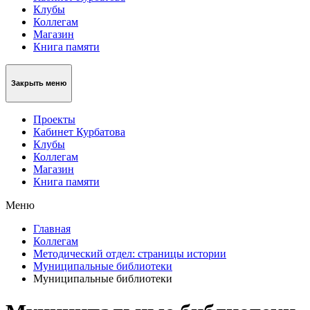
Клубы
Коллегам
Магазин
Книга памяти
Закрыть меню
Проекты
Кабинет Курбатова
Клубы
Коллегам
Магазин
Книга памяти
Меню
Главная
Коллегам
Методический отдел: страницы истории
Муниципальные библиотеки
Муниципальные библиотеки