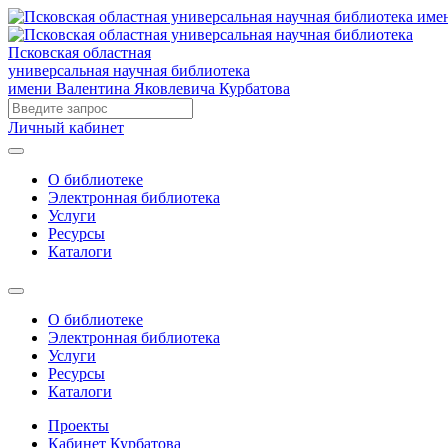
Псковская областная
универсальная научная библиотека
имени Валентина Яковлевича Курбатова
Личный кабинет
О библиотеке
Электронная библиотека
Услуги
Ресурсы
Каталоги
О библиотеке
Электронная библиотека
Услуги
Ресурсы
Каталоги
Проекты
Кабинет Курбатова