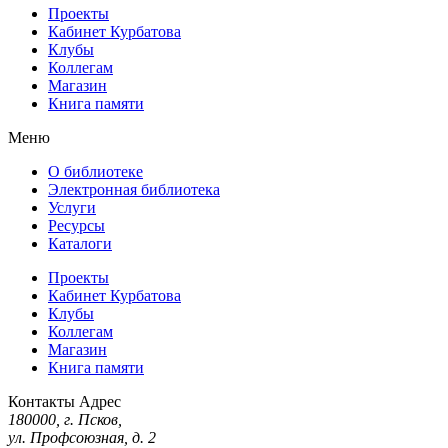
Проекты
Кабинет Курбатова
Клубы
Коллегам
Магазин
Книга памяти
Меню
О библиотеке
Электронная библиотека
Услуги
Ресурсы
Каталоги
Проекты
Кабинет Курбатова
Клубы
Коллегам
Магазин
Книга памяти
Контакты
Адрес
180000, г. Псков,
ул. Профсоюзная, д. 2