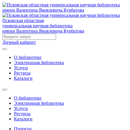
Псковская областная
универсальная научная библиотека
имени Валентина Яковлевича Курбатова
Личный кабинет
О библиотеке
Электронная библиотека
Услуги
Ресурсы
Каталоги
О библиотеке
Электронная библиотека
Услуги
Ресурсы
Каталоги
Проекты