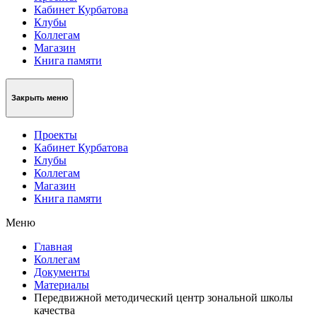
Кабинет Курбатова
Клубы
Коллегам
Магазин
Книга памяти
Закрыть меню
Проекты
Кабинет Курбатова
Клубы
Коллегам
Магазин
Книга памяти
Меню
Главная
Коллегам
Документы
Материалы
Передвижной методический центр зональной школы
качества