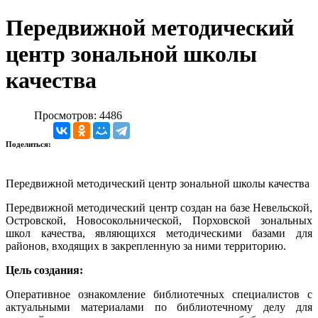
Передвижной методический
центр зональной школы
качества
Просмотров: 4486
Поделиться:
Передвижной методический центр зональной школы качества
Передвижной методический центр создан на базе Невельской,
Островской, Новосокольнической, Порховской зональных
школ качества, являющихся методическими базами для
районов, входящих в закрепленную за ними территорию.
Цель создания:
Оперативное ознакомление библиотечных специалистов с
актуальными материалами по библиотечному делу для