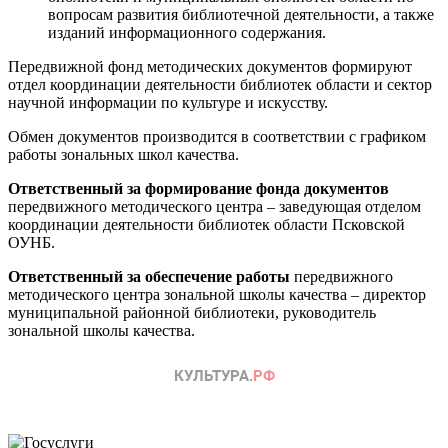
вопросам развития библиотечной деятельности, а также
изданий информационного содержания.
Передвижной фонд методических документов формируют
отдел координации деятельности библиотек области и сектор
научной информации по культуре и искусству.
Обмен документов производится в соответствии с графиком
работы зональных школ качества.
Ответственный за формирование фонда документов
передвижного методического центра – заведующая отделом
координации деятельности библиотек области Псковской
ОУНБ.
Ответственный за обеспечение работы
передвижного
методического центра зональной школы качества – директор
муниципальной районной библиотеки, руководитель
зональной школы качества.