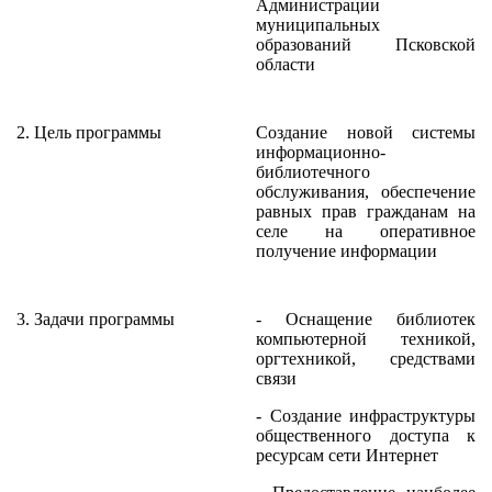
Администрации
муниципальных
образований Псковской
области
2. Цель программы
Создание новой системы
информационно-
библиотечного
обслуживания, обеспечение
равных прав гражданам на
селе на оперативное
получение информации
3. Задачи программы
- Оснащение библиотек
компьютерной техникой,
оргтехникой, средствами
связи
- Создание инфраструктуры
общественного доступа к
ресурсам сети Интернет