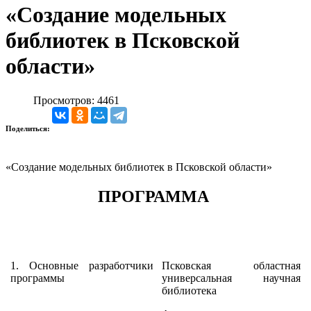
«Создание модельных
библиотек в Псковской
области»
Просмотров: 4461
Поделиться:
«Создание модельных библиотек в Псковской области»
ПРОГРАММА
1. Основные разработчики
Псковская областная
программы
универсальная научная
библиотека