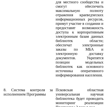
для местного сообщества и
смогут обеспечить
максимальную полноту
отражения краеведческих
информационных ресурсов,
примут участие в создании и
предоставят возможность
доступа к корпоративным
электронным базам данных
библиотек области;
обеспечат электронные
заказы по МБА и
электронную доставку
документов. Укрепятся
позиции модельных
библиотек как основного
источника оперативного
информирования населения.
8. Система контроля за
Псковская областная
исполнением Программы
универсальная научная
библиотека будет проводить
мониторинг реализации