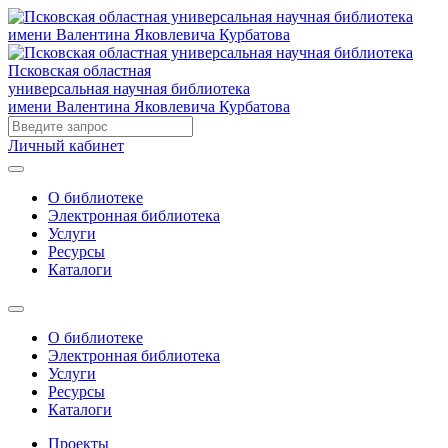
Псковская областная
универсальная научная библиотека
имени Валентина Яковлевича Курбатова
Личный кабинет
О библиотеке
Электронная библиотека
Услуги
Ресурсы
Каталоги
О библиотеке
Электронная библиотека
Услуги
Ресурсы
Каталоги
Проекты