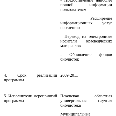
- Предоставление наиболее
полной информации
пользователям
- Расширение
информационных услуг
населению
- Перевод на электронные
носители краеведческих
материалов
- Обновление фондов
библиотек
4. Срок реализации
2009-2011
программы
5. Исполнители мероприятий
Псковская областная
программы
универсальная научная
библиотека
Муниципальные