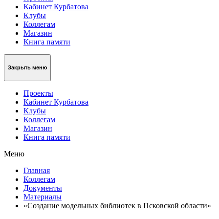
Кабинет Курбатова
Клубы
Коллегам
Магазин
Книга памяти
Закрыть меню
Проекты
Кабинет Курбатова
Клубы
Коллегам
Магазин
Книга памяти
Меню
Главная
Коллегам
Документы
Материалы
«Создание модельных библиотек в Псковской области»