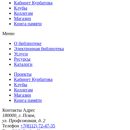
Кабинет Курбатова
Клубы
Коллегам
Магазин
Книга памяти
Меню
О библиотеке
Электронная библиотека
Услуги
Ресурсы
Каталоги
Проекты
Кабинет Курбатова
Клубы
Коллегам
Магазин
Книга памяти
Контакты
Адрес
180000, г. Псков,
ул. Профсоюзная, д. 2
Телефон
+7(8112) 72-47-35