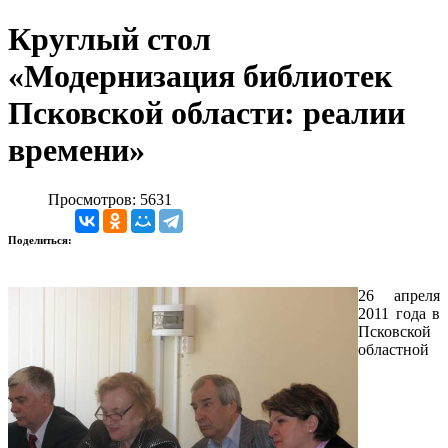
Круглый стол
«Модернизация библиотек
Псковской области: реалии
времени»
Просмотров: 5631
Поделиться:
26 апреля
2011 года в
Псковской
областной