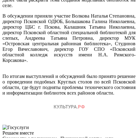
селе.
В обсуждении приняли участие Волкова Наталья Степановна,
директор Псковской ОДЮБ, Большакова Галина Николаевна,
директор ЦБС г. Пскова, Калашник Татьяна Николаевна,
директор Псковской областной специальной библиотекой для
слепых, Андреева Татьяна Петровна, директор МУК
«Островская центральная районная библиотека», Студинов
Егор Вячеславович, директор ГОУ СПО «Псковский
областной колледж искусств имени Н.А. Римского-
Корсакова».
По итогам выступлений и обсуждений было принято решение
о проведении подобных Круглых столов по всей Псковской
области, где будут подняты проблемы технического состояния
и информатизации библиотек всех районов области.
Решаем вместе