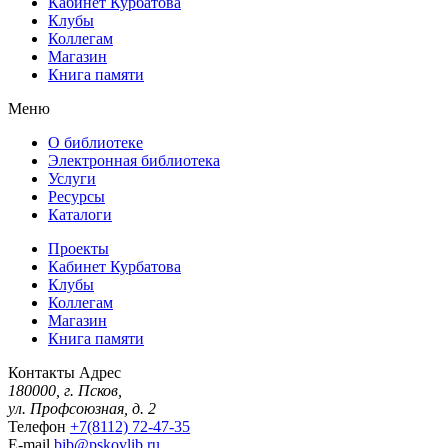
Кабинет Курбатова
Клубы
Коллегам
Магазин
Книга памяти
Меню
О библиотеке
Электронная библиотека
Услуги
Ресурсы
Каталоги
Проекты
Кабинет Курбатова
Клубы
Коллегам
Магазин
Книга памяти
Контакты
Адрес
180000, г. Псков,
ул. Профсоюзная, д. 2
Телефон
+7(8112) 72-47-35
E-mail
bib@pskovlib.ru