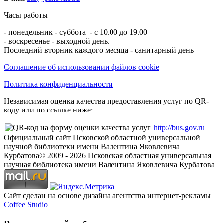
Часы работы
- понедельник - суббота - с 10.00 до 19.00
- воскресенье - выходной день.
Последний вторник каждого месяца - санитарный день
Соглашение об использовании файлов cookie
Политика конфиденциальности
Независимая оценка качества предоставления услуг по QR-
коду или по ссылке ниже:
http://bus.gov.ru
Официальный сайт Псковской областной универсальной
научной библиотеки имени Валентина Яковлевича
Курбатова
© 2009 -
2026
Псковская областная универсальная
научная библиотека имени Валентина Яковлевича Курбатова
Сайт сделан на основе дизайна агентства интернет-рекламы
Coffee Studio