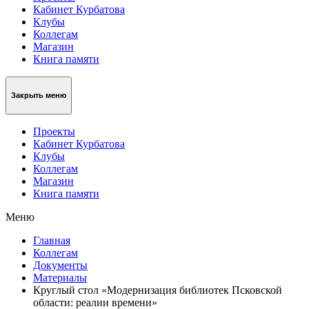
Кабинет Курбатова
Клубы
Коллегам
Магазин
Книга памяти
Закрыть меню
Проекты
Кабинет Курбатова
Клубы
Коллегам
Магазин
Книга памяти
Меню
Главная
Коллегам
Документы
Материалы
Круглый стол «Модернизация библиотек Псковской
области: реалии времени»