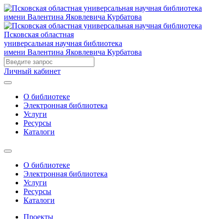
Псковская областная
универсальная научная библиотека
имени Валентина Яковлевича Курбатова
Личный кабинет
О библиотеке
Электронная библиотека
Услуги
Ресурсы
Каталоги
О библиотеке
Электронная библиотека
Услуги
Ресурсы
Каталоги
Проекты