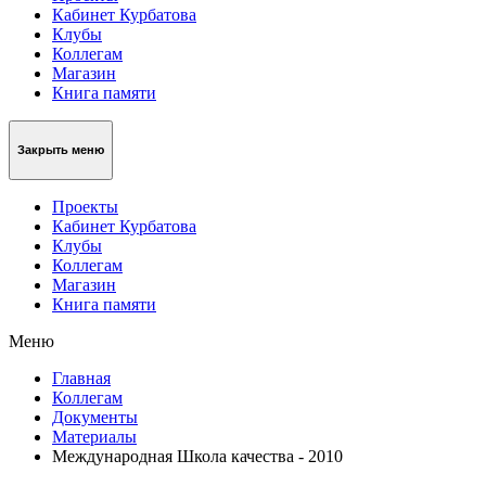
Кабинет Курбатова
Клубы
Коллегам
Магазин
Книга памяти
Закрыть меню
Проекты
Кабинет Курбатова
Клубы
Коллегам
Магазин
Книга памяти
Меню
Главная
Коллегам
Документы
Материалы
Международная Школа качества - 2010