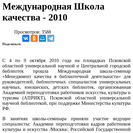
Международная Школа
качества - 2010
Просмотров: 3588
Поделиться:
С 4 по 9 октября 2010 года на площадках Псковской
областной универсальной научной и Центральной городской
библиотек прошла Международная школа-семинар
«Менеджмент качества в библиотечной деятельности» для
руководителей, библиотечных специалистов универсальных
научных, юношеских, детских библиотек, организованная
Академией переподготовки работников искусства, культуры и
туризма (АПРИКТ), Псковской областной универсальной
научной библиотекой, при поддержке Министерства культуры
РФ.
В занятиях школы-семинара приняли участие ведущие
специалисты: Академии переподготовки кадров работников
культуры и искусства /Москва/, Российской Государственной