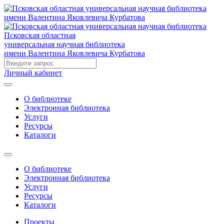
Псковская областная
универсальная научная библиотека
имени Валентина Яковлевича Курбатова
Личный кабинет
О библиотеке
Электронная библиотека
Услуги
Ресурсы
Каталоги
О библиотеке
Электронная библиотека
Услуги
Ресурсы
Каталоги
Проекты