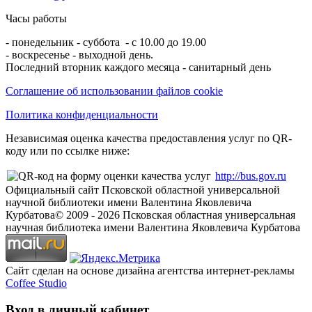
Часы работы
- понедельник - суббота - с 10.00 до 19.00
- воскресенье - выходной день.
Последний вторник каждого месяца - санитарный день
Соглашение об использовании файлов cookie
Политика конфиденциальности
Независимая оценка качества предоставления услуг по QR-
коду или по ссылке ниже:
http://bus.gov.ru
Официальный сайт Псковской областной универсальной
научной библиотеки имени Валентина Яковлевича
Курбатова
© 2009 -
2026
Псковская областная универсальная
научная библиотека имени Валентина Яковлевича Курбатова
Сайт сделан на основе дизайна агентства интернет-рекламы
Coffee Studio
Вход в личный кабинет