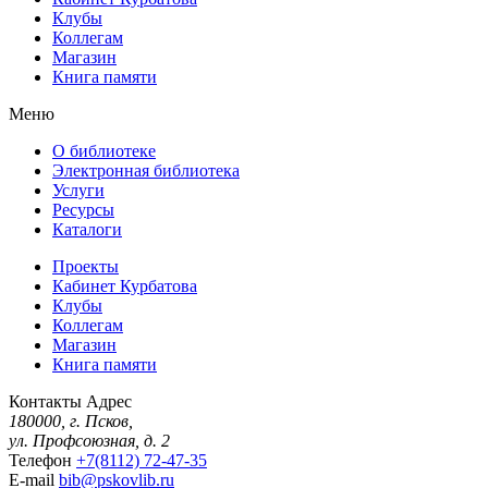
Клубы
Коллегам
Магазин
Книга памяти
Меню
О библиотеке
Электронная библиотека
Услуги
Ресурсы
Каталоги
Проекты
Кабинет Курбатова
Клубы
Коллегам
Магазин
Книга памяти
Контакты
Адрес
180000, г. Псков,
ул. Профсоюзная, д. 2
Телефон
+7(8112) 72-47-35
E-mail
bib@pskovlib.ru