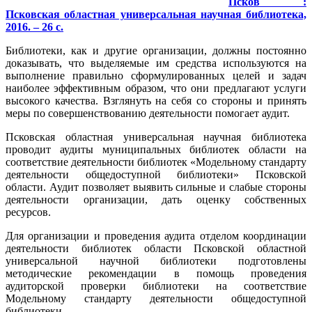
Псков :
Псковская областная универсальная научная библиотека,
2016. – 26 с.
Библиотеки, как и другие организации, должны постоянно
доказывать, что выделяемые им средства используются на
выполнение правильно сформулированных целей и задач
наиболее эффективным образом, что они предлагают услуги
высокого качества. Взглянуть на себя со стороны и принять
меры по совершенствованию деятельности помогает аудит.
Псковская областная универсальная научная библиотека
проводит аудиты муниципальных библиотек области на
соответствие деятельности библиотек «Модельному стандарту
деятельности общедоступной библиотеки» Псковской
области. Аудит позволяет выявить сильные и слабые стороны
деятельности организации, дать оценку собственных
ресурсов.
Для организации и проведения аудита отделом координации
деятельности библиотек области Псковской областной
универсальной научной библиотеки подготовлены
методические рекомендации в помощь проведения
аудиторской проверки библиотеки на соответствие
Модельному стандарту деятельности общедоступной
библиотеки.