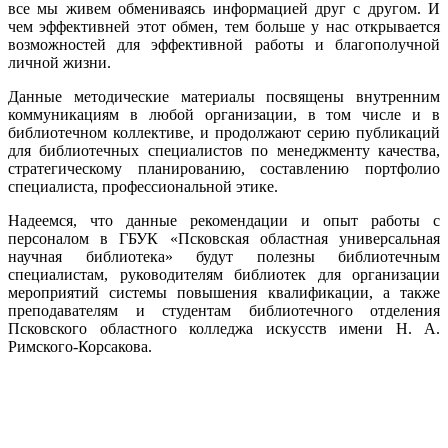
все мы живем обмениваясь информацией друг с другом. И
чем эффективней этот обмен, тем больше у нас открывается
возможностей для эффективной работы и благополучной
личной жизни.
Данные методические материалы посвящены внутренним
коммуникациям в любой организации, в том числе и в
библиотечном коллективе, и продолжают серию публикаций
для библиотечных специалистов по менеджменту качества,
стратегическому планированию, составлению портфолио
специалиста, профессиональной этике.
Надеемся, что данные рекомендации и опыт работы с
персоналом в ГБУК «Псковская областная универсальная
научная библиотека» будут полезны библиотечным
специалистам, руководителям библиотек для организации
мероприятий системы повышения квалификации, а также
преподавателям и студентам библиотечного отделения
Псковского областного колледжа искусств имени Н. А.
Римского-Корсакова.