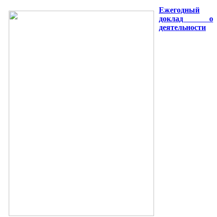
Ежегодный
доклад о
деятельности