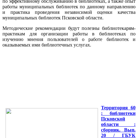
по эффективному обслуживанию в библиотеках, а также опыт
работы муниципальных библиотек по данному направлению
и практика проведения независимой оценки качества
муниципальных библиотек Псковской области.
Методические рекомендации будут полезны библиотекарям-
практикам для организации работы в библиотеках по
изучению мнения пользователей о работе библиотек и
оказываемых ими библиотечных услугах.
Территория 60
: библиотеки
Псковской
области :
сборник. Вып.
20 / ГБУК