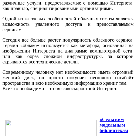
различные услуги, предоставляемые с помощью Интернета,
как правило, специализированными организациями.
Одной из ключевых особенностей облачных систем является
возможность удаленного доступа к предоставляемым
сервисам.
Сегодня все больше растет популярность облачного сервиса.
Термин «облако» используется как метафора, основанная на
изображении Интернета на диаграмме компьютерной сети,
или как образ сложной инфраструктуры, за которой
скрываются все технические детали.
Современному человеку нет необходимости иметь огромный
жесткий диск, он просто покупает несколько гигабайт
пространства и всю необходимую информацию хранит там.
Все что необходимо – это высокоскоростной Интернет.
«Сельским
модельным
библиотекам