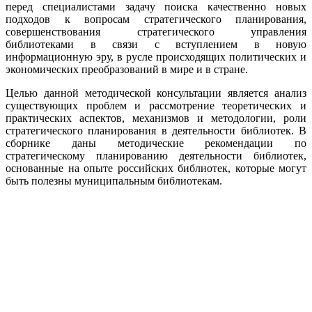
перед специалистами задачу поиска качественно новых
подходов к вопросам стратегического планирования,
совершенствования стратегического управления
библиотеками в связи с вступлением в новую
информационную эру, в русле происходящих политических и
экономических преобразований в мире и в стране.
Целью данной методической консультации является анализ
существующих проблем и рассмотрение теоретических и
практических аспектов, механизмов и методологии, роли
стратегического планирования в деятельности библиотек. В
сборнике даны методические рекомендации по
стратегическому планированию деятельности библиотек,
основанные на опыте российских библиотек, которые могут
быть полезны муниципальным библиотекам.