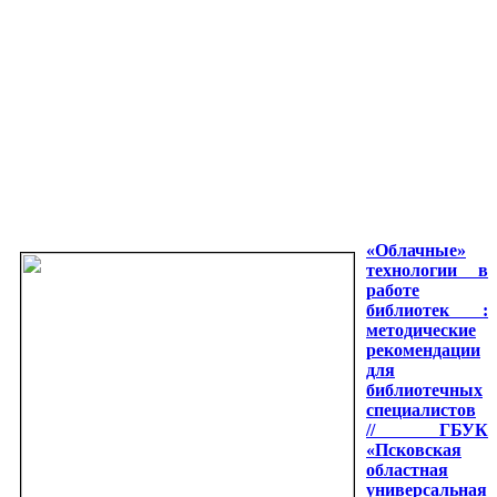
«Облачные»
технологии в
работе
библиотек :
методические
рекомендации
для
библиотечных
специалистов
// ГБУК
«Псковская
областная
универсальная