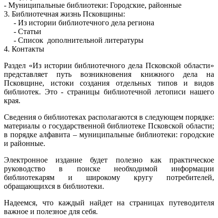
- Муниципальные библиотеки: Городские, районные
3. Библиотечная жизнь Псковщины:
- Из истории библиотечного дела региона
- Статьи
- Список дополнительной литературы
4. Контакты
Раздел «Из истории библиотечного дела Псковской области»
представляет путь возникновения книжного дела на
Псковщине, истоки создания отдельных типов и видов
библиотек. Это - страницы библиотечной летописи нашего
края.
Сведения о библиотеках располагаются в следующем порядке:
материалы о государственной библиотеке Псковской области;
в порядке алфавита – муниципальные библиотеки: городские
и районные.
Электронное издание будет полезно как практическое
руководство в поиске необходимой информации
библиотекарям и широкому кругу потребителей,
обращающихся в библиотеки.
Надеемся, что каждый найдет на страницах путеводителя
важное и полезное для себя.