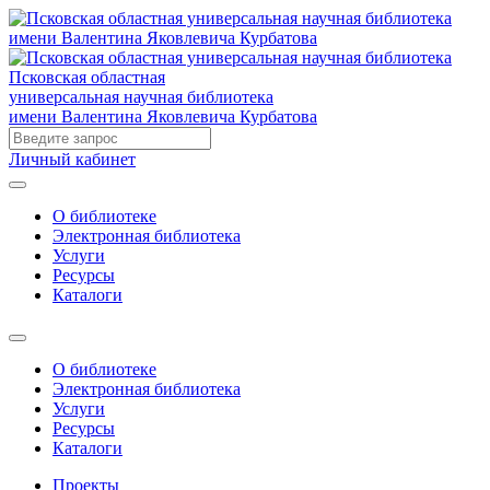
Псковская областная
универсальная научная библиотека
имени Валентина Яковлевича Курбатова
Личный кабинет
О библиотеке
Электронная библиотека
Услуги
Ресурсы
Каталоги
О библиотеке
Электронная библиотека
Услуги
Ресурсы
Каталоги
Проекты