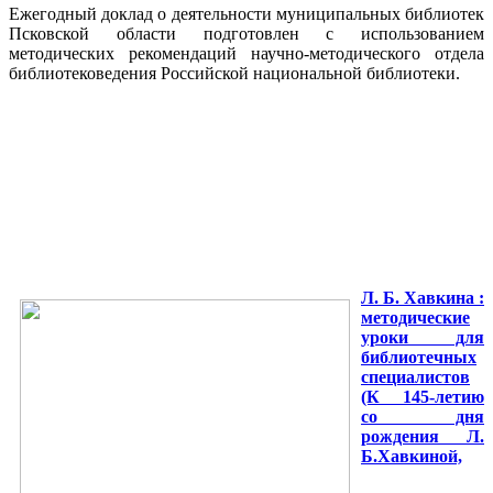
Ежегодный доклад о деятельности муниципальных библиотек
Псковской области подготовлен с использованием
методических рекомендаций научно-методического отдела
библиотековедения Российской национальной библиотеки.
Л. Б. Хавкина :
методические
уроки для
библиотечных
специалистов
(К 145-летию
со дня
рождения Л.
Б.Хавкиной,