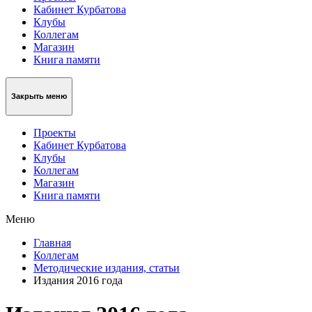
Кабинет Курбатова
Клубы
Коллегам
Магазин
Книга памяти
Закрыть меню
Проекты
Кабинет Курбатова
Клубы
Коллегам
Магазин
Книга памяти
Меню
Главная
Коллегам
Методические издания, статьи
Издания 2016 года