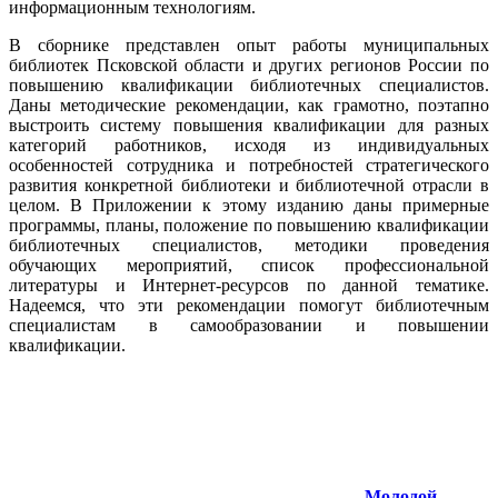
информационным технологиям.
В сборнике представлен опыт работы муниципальных
библиотек Псковской области и других регионов России по
повышению квалификации библиотечных специалистов.
Даны методические рекомендации, как грамотно, поэтапно
выстроить систему повышения квалификации для разных
категорий работников, исходя из индивидуальных
особенностей сотрудника и потребностей стратегического
развития конкретной библиотеки и библиотечной отрасли в
целом. В Приложении к этому изданию даны примерные
программы, планы, положение по повышению квалификации
библиотечных специалистов, методики проведения
обучающих мероприятий, список профессиональной
литературы и Интернет-ресурсов по данной тематике.
Надеемся, что эти рекомендации помогут библиотечным
специалистам в самообразовании и повышении
квалификации.
Молодой