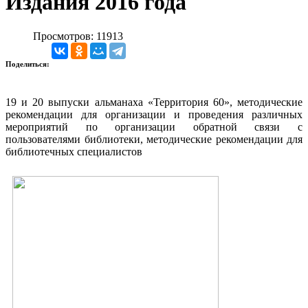
Издания 2016 года
Просмотров: 11913
Поделиться:
19 и 20 выпуски альманаха «Территория 60», методические
рекомендации для организации и проведения различных
мероприятий по организации обратной связи с
пользователями библиотеки, методические рекомендации для
библиотечных специалистов