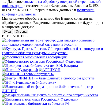
Даю свое
согласие на обработку введенной персональной
информации
в соответствии с Федеральным Законом №152-
ФЗ от 27.07.2006 "О персональных данных" и
политикой
конфиденциальности
Мы не можем обработать запрос без Вашего согласия на
обработку данных. Введенные личные данные не будут видны
в открытом доступе.
Отмена
ВСЕ БАННЕРЫ