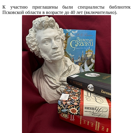
К участию приглашены были специалисты библиотек
Псковской области в возрасте до 40 лет (включительно).