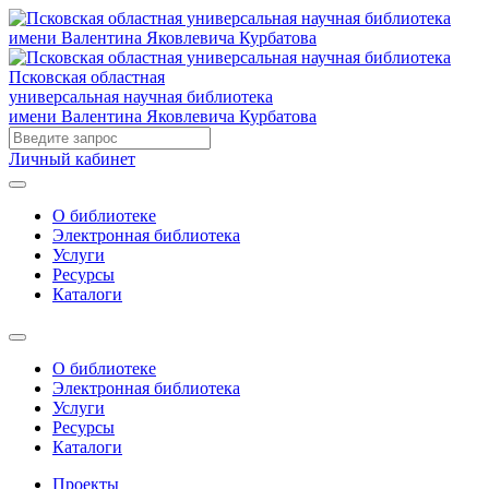
Псковская областная
универсальная научная библиотека
имени Валентина Яковлевича Курбатова
Личный кабинет
О библиотеке
Электронная библиотека
Услуги
Ресурсы
Каталоги
О библиотеке
Электронная библиотека
Услуги
Ресурсы
Каталоги
Проекты