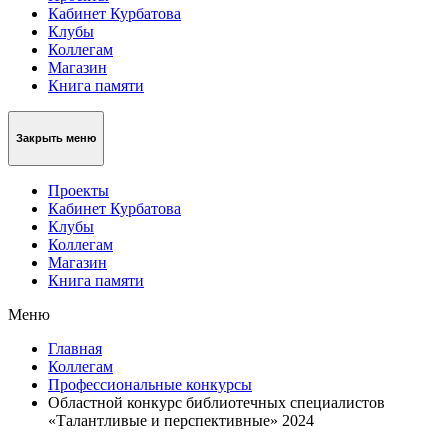
Кабинет Курбатова
Клубы
Коллегам
Магазин
Книга памяти
Закрыть меню
Проекты
Кабинет Курбатова
Клубы
Коллегам
Магазин
Книга памяти
Меню
Главная
Коллегам
Профессиональные конкурсы
Областной конкурс библиотечных специалистов
«Талантливые и перспективные» 2024