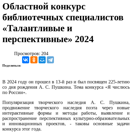
Областной конкурс
библиотечных специалистов
«Талантливые и
перспективные» 2024
Просмотров: 204
Поделиться:
В 2024 году он прошел в 13-й раз и был посвящен 225-летию
со дня рождения А. С. Пушкина. Тема конкурса «Я числюсь
по России».
Популяризация творческого наследия А. С. Пушкина,
продвижение творческого наследия поэта через новые
интерактивные формы и методы работы, выявление и
распространение перспективных культурно-образовательных
и инновационных проектов, - таковы основные задачи
конкурса этог года.