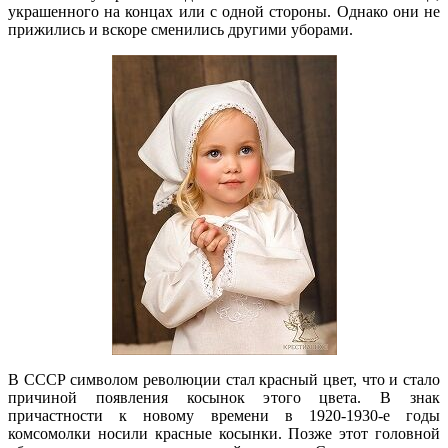
украшенного на концах или с одной стороны. Однако они не
прижились и вскоре сменились другими уборами.
В СССР символом революции стал красный цвет, что и стало
причиной появления косынок этого цвета. В знак
причастности к новому времени в 1920-1930-е годы
комсомолки носили красные косынки. Позже этот головной