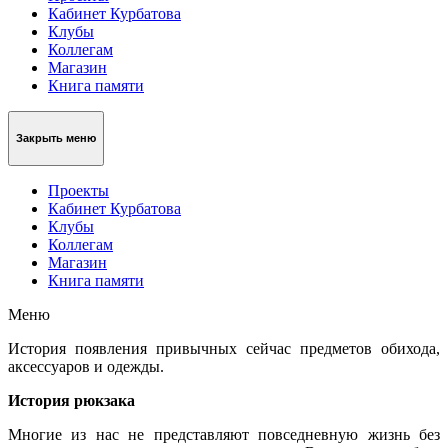
Кабинет Курбатова
Клубы
Коллегам
Магазин
Книга памяти
Закрыть меню
Проекты
Кабинет Курбатова
Клубы
Коллегам
Магазин
Книга памяти
Меню
История появления привычных сейчас предметов обихода,
аксессуаров и одежды.
История рюкзака
Многие из нас не представляют повседневную жизнь без