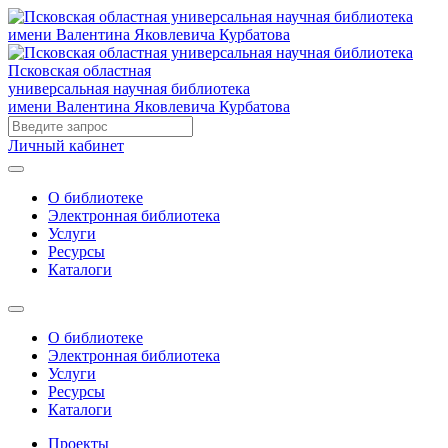
Псковская областная
универсальная научная библиотека
имени Валентина Яковлевича Курбатова
Личный кабинет
О библиотеке
Электронная библиотека
Услуги
Ресурсы
Каталоги
О библиотеке
Электронная библиотека
Услуги
Ресурсы
Каталоги
Проекты