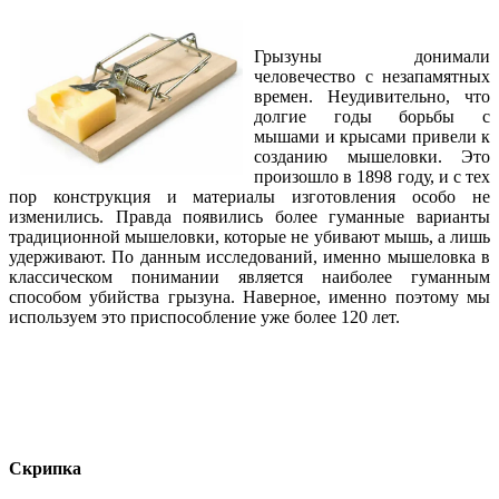
Грызуны донимали
человечество с незапамятных
времен. Неудивительно, что
долгие годы борьбы с
мышами и крысами привели к
созданию мышеловки. Это
произошло в 1898 году, и с тех
пор конструкция и материалы изготовления особо не
изменились. Правда появились более гуманные варианты
традиционной мышеловки, которые не убивают мышь, а лишь
удерживают. По данным исследований, именно мышеловка в
классическом понимании является наиболее гуманным
способом убийства грызуна. Наверное, именно поэтому мы
используем это приспособление уже более 120 лет.
Скрипка