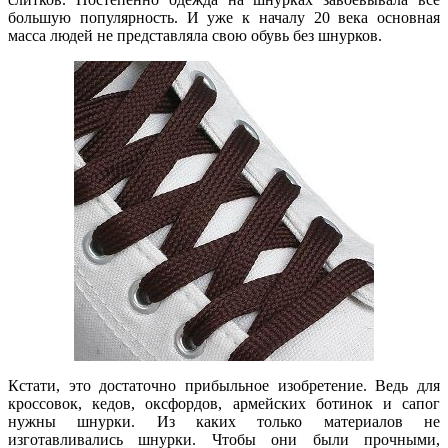
большую популярность. И уже к началу 20 века основная
масса людей не представляла свою обувь без шнурков.
Кстати, это достаточно прибыльное изобретение. Ведь для
кроссовок, кедов, оксфордов, армейских ботинок и сапог
нужны шнурки. Из каких только материалов не
изготавливались шнурки. Чтобы они были прочными,