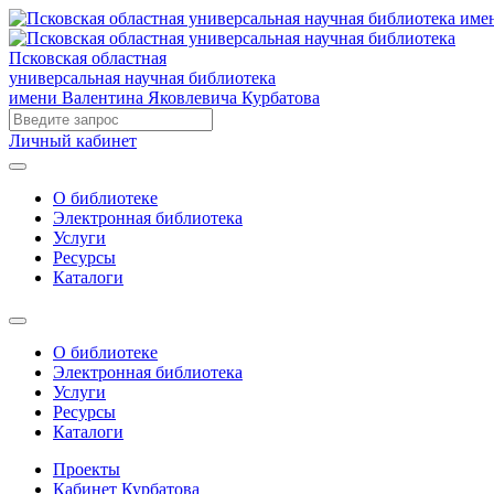
Псковская областная
универсальная научная библиотека
имени Валентина Яковлевича Курбатова
Личный кабинет
О библиотеке
Электронная библиотека
Услуги
Ресурсы
Каталоги
О библиотеке
Электронная библиотека
Услуги
Ресурсы
Каталоги
Проекты
Кабинет Курбатова