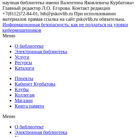
научная библиотека имени Валентина Яковлевича Курбатова»
Главный редактор Л.О. Егорова. Контакт редакции
+7(8112)72-84-01, bib@pskovlib.ru
При использовании
материалов прямая ссылка на сайт pskovlib.ru обязательна.
Информационная безопасность: как не поддаться на уловки
кибермошенников
Меню
О библиотеке
Электронная библиотека
Услуги
Ресурсы
Каталоги
Проекты
Кабинет Курбатова
Клубы
Коллегам
Магазин
Книга памяти
Меню
О библиотеке
Электронная библиотека