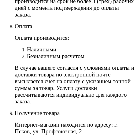
производится на срок не более 3 (трех) рабочих
дней с момента подтверждения до оплаты
заказа.
Оплата
Оплата производится:
Наличными
Безналичным расчетом
В случае вашего согласия с условиями оплаты и
доставки товара по электронной почте
высылается счет на оплату с указанием точной
суммы за товар. Услуги доставки
рассчитываются индивидуально для каждого
заказа.
Получение товара
Интернет-магазин находится по адресу: г.
Псков, ул. Профсоюзная, 2.