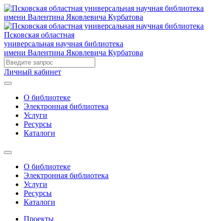
Псковская областная
универсальная научная библиотека
имени Валентина Яковлевича Курбатова
Личный кабинет
О библиотеке
Электронная библиотека
Услуги
Ресурсы
Каталоги
О библиотеке
Электронная библиотека
Услуги
Ресурсы
Каталоги
Проекты