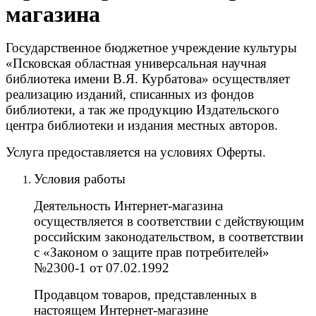
магазина
Государственное бюджетное учреждение культуры
«Псковская областная универсальная научная
библиотека имени В.Я. Курбатова» осуществляет
реализацию изданий, списанных из фондов
библиотеки, а так же продукцию Издательского
центра библиотеки и издания местных авторов.
Услуга предоставляется на условиях Оферты.
Условия работы
Деятельность Интернет-магазина
осуществляется в соответствии с действующим
российским законодательством, в соответствии
с «Законом о защите прав потребителей»
№2300-1 от 07.02.1992
Продавцом товаров, представленных в
настоящем Интернет-магазине