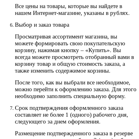
Все цены на товары, которые вы найдете в
нашем Интернет-магазине, указаны в рублях.
Выбор и заказ товара
Просматривая ассортимент магазина, вы
можете формировать свою покупательскую
корзину, нажимая кнопку – «Купить». Вы
всегда можете просмотреть отобранный вами в
корзину товар и общую стоимость заказа, а
также изменить содержимое корзины.
После того, как вы выбрали все необходимое,
можно перейти к оформлению заказа. Для этого
необходимо заполнить специальную форму.
Срок подтверждения оформленного заказа
составляет не более 1 (одного) рабочего дня,
следующего за днем оформления.
Размещение подтвержденного заказа в резерве