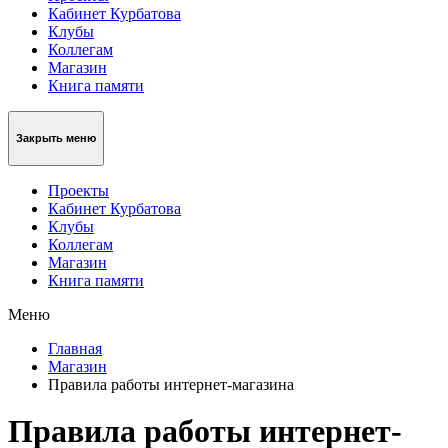
Кабинет Курбатова
Клубы
Коллегам
Магазин
Книга памяти
Закрыть меню
Проекты
Кабинет Курбатова
Клубы
Коллегам
Магазин
Книга памяти
Меню
Главная
Магазин
Правила работы интернет-магазина
Правила работы интернет-