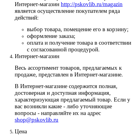
Интернет-магазин
http://pskovlib.ru/magazin
является осуществление покупателем ряда
действий:
выбор товара, помещение его в корзину;
оформление заказа;
оплата и получение товара в соответствии
с согласованной процедурой.
Интернет-магазин
Весь ассортимент товаров, предлагаемых к
продаже, представлен в Интернет-магазине.
В Интернет-магазине содержится полная,
достоверная и доступная информация,
характеризующая предлагаемый товар. Если у
вас возникли какие - либо уточняющие
вопросы - направляйте их на адрес
shop@pskovlib.ru
Цена