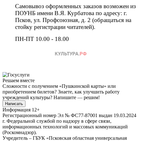
Самовывоз оформленных заказов возможен из
ПОУНБ имени В.Я. Курбатова по адресу: г.
Псков, ул. Профсоюзная, д. 2 (обращаться на
стойку регистрации читателей).
ПН-ПТ 10.00 - 18.00
Решаем вместе
Сложности с получением «Пушкинской карты» или
приобретением билетов? Знаете, как улучшить работу
учреждений культуры?
Напишите — решим!
Написать
Информация
12+
Регистрационный номер Эл № ФС77-87001 выдан 19.03.2024
г. Федеральной службой по надзору в сфере связи,
информационных технологий и массовых коммуникаций
(Роскомнадзор).
Учредитель – ГБУК «Псковская областная универсальная