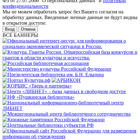
ФЗ от 27.07.2006 "О персональных данных" и
политикой
конфиденциальности
Мы не можем обработать запрос без Вашего согласия на
обработку данных. Введенные личные данные не будут видны
в открытом доступе.
Отмена
ВСЕ БАННЕРЫ