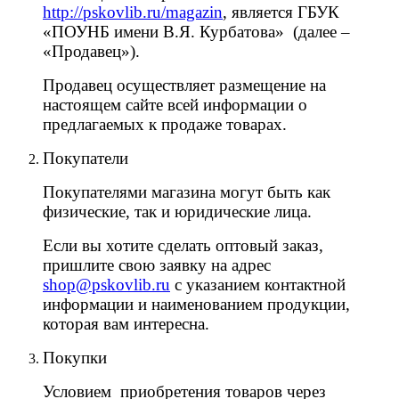
http://pskovlib.ru/magazin
, является ГБУК
«ПОУНБ имени В.Я. Курбатова» (далее –
«Продавец»).
Продавец осуществляет размещение на
настоящем сайте всей информации о
предлагаемых к продаже товарах.
Покупатели
Покупателями магазина могут быть как
физические, так и юридические лица.
Если вы хотите сделать оптовый заказ,
пришлите свою заявку на адрес
shop@pskovlib.ru
с указанием контактной
информации и наименованием продукции,
которая вам интересна.
Покупки
Условием приобретения товаров через