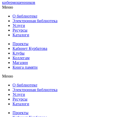
кибермошенников
Меню
О библиотеке
Электронная библиотека
Услуги
Ресурсы
Каталоги
Проекты
Кабинет Курбатова
Клубы
Коллегам
Магазин
Книга памяти
Меню
О библиотеке
Электронная библиотека
Услуги
Ресурсы
Каталоги
Проекты