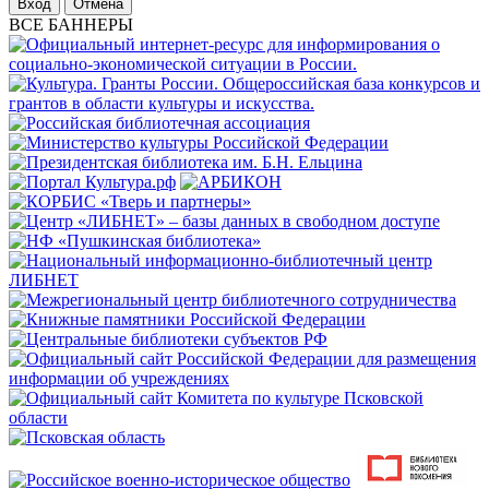
Отмена
ВСЕ БАННЕРЫ