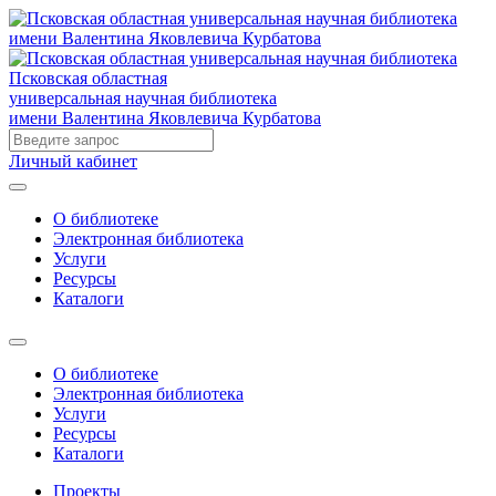
Псковская областная
универсальная научная библиотека
имени Валентина Яковлевича Курбатова
Личный кабинет
О библиотеке
Электронная библиотека
Услуги
Ресурсы
Каталоги
О библиотеке
Электронная библиотека
Услуги
Ресурсы
Каталоги
Проекты