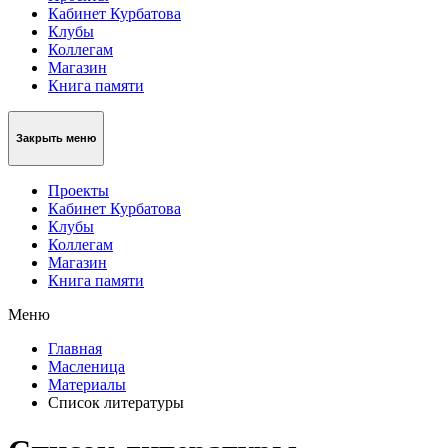
Кабинет Курбатова
Клубы
Коллегам
Магазин
Книга памяти
Закрыть меню
Проекты
Кабинет Курбатова
Клубы
Коллегам
Магазин
Книга памяти
Меню
Главная
Масленица
Материалы
Список литературы