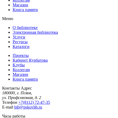
Коллегам
Магазин
Книга памяти
Меню
О библиотеке
Электронная библиотека
Услуги
Ресурсы
Каталоги
Проекты
Кабинет Курбатова
Клубы
Коллегам
Магазин
Книга памяти
Контакты
Адрес
180000, г. Псков,
ул. Профсоюзная, д. 2
Телефон
+7(8112) 72-47-35
E-mail
bib@pskovlib.ru
Часы работы