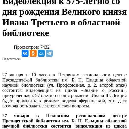
Видеолекция к 575-летию со
дня рождения Великого князя
Ивана Третьего в областной
библиотеке
Просмотров: 7432
Поделиться:
27 января в 10 часов в Псковском региональном центре
Президентской библиотеки им. Б. Н. Ельцина областной
научной библиотеки (ул. Профсоюзная, д. 2, второй этаж)
состоится видеолекция из цикла «Знание о России»,
приуроченная к 575-летию со дня рождения Ивана III. Лекция
будет проходить в режиме видеоконференцсвязи, что даст
возможность задать лекторам свои вопросы.
27 января в Псковском региональном центре
Президентской библиотеки им. Б. Н. Ельцина областной
научной библиотеки состоится видеолекция из цикла