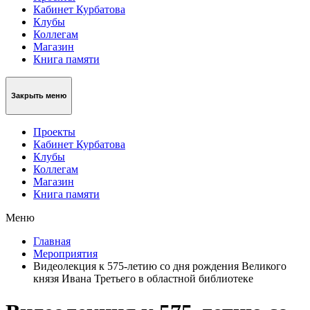
Кабинет Курбатова
Клубы
Коллегам
Магазин
Книга памяти
Закрыть меню
Проекты
Кабинет Курбатова
Клубы
Коллегам
Магазин
Книга памяти
Меню
Главная
Мероприятия
Видеолекция к 575-летию со дня рождения Великого
князя Ивана Третьего в областной библиотеке