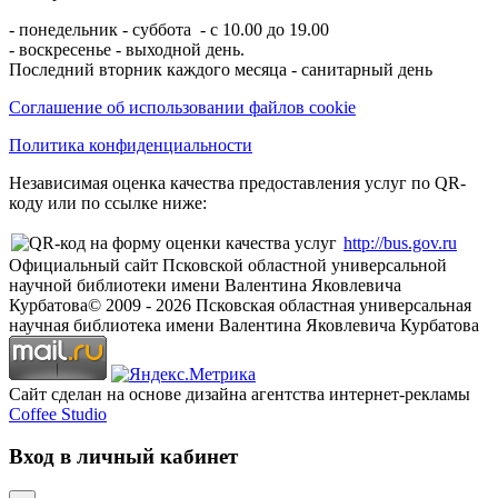
- понедельник - суббота - с 10.00 до 19.00
- воскресенье - выходной день.
Последний вторник каждого месяца - санитарный день
Соглашение об использовании файлов cookie
Политика конфиденциальности
Независимая оценка качества предоставления услуг по QR-
коду или по ссылке ниже:
http://bus.gov.ru
Официальный сайт Псковской областной универсальной
научной библиотеки имени Валентина Яковлевича
Курбатова
© 2009 -
2026
Псковская областная универсальная
научная библиотека имени Валентина Яковлевича Курбатова
Сайт сделан на основе дизайна агентства интернет-рекламы
Coffee Studio
Вход в личный кабинет