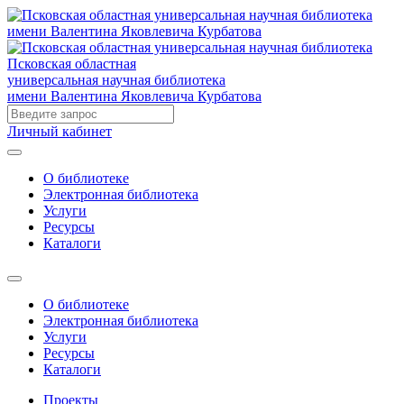
Псковская областная
универсальная научная библиотека
имени Валентина Яковлевича Курбатова
Личный кабинет
О библиотеке
Электронная библиотека
Услуги
Ресурсы
Каталоги
О библиотеке
Электронная библиотека
Услуги
Ресурсы
Каталоги
Проекты