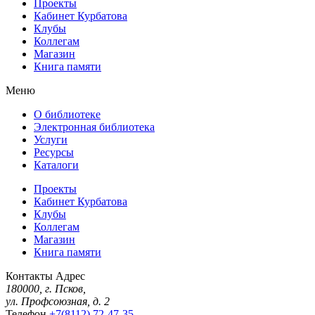
Проекты
Кабинет Курбатова
Клубы
Коллегам
Магазин
Книга памяти
Меню
О библиотеке
Электронная библиотека
Услуги
Ресурсы
Каталоги
Проекты
Кабинет Курбатова
Клубы
Коллегам
Магазин
Книга памяти
Контакты
Адрес
180000, г. Псков,
ул. Профсоюзная, д. 2
Телефон
+7(8112) 72-47-35