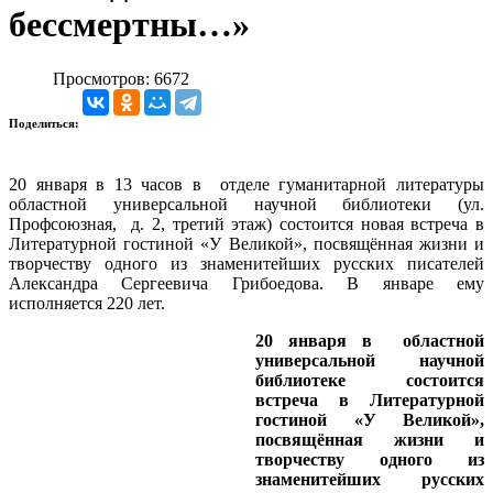
бессмертны…»
Просмотров: 6672
Поделиться:
20 января в 13 часов в отделе гуманитарной литературы
областной универсальной научной библиотеки (ул.
Профсоюзная, д. 2, третий этаж) состоится новая встреча в
Литературной гостиной «У Великой», посвящённая жизни и
творчеству одного из знаменитейших русских писателей
Александра Сергеевича Грибоедова. В январе ему
исполняется 220 лет.
20 января в областной
универсальной научной
библиотеке состоится
встреча в Литературной
гостиной «У Великой»,
посвящённая жизни и
творчеству одного из
знаменитейших русских