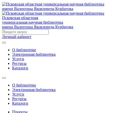
Псковская областная
универсальная научная библиотека
имени Валентина Яковлевича Курбатова
Личный кабинет
О библиотеке
Электронная библиотека
Услуги
Ресурсы
Каталоги
О библиотеке
Электронная библиотека
Услуги
Ресурсы
Каталоги
Проекты