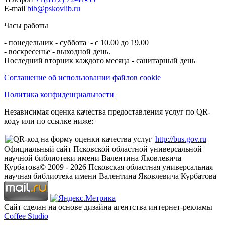
E-mail
bib@pskovlib.ru
Часы работы
- понедельник - суббота - с 10.00 до 19.00
- воскресенье - выходной день.
Последний вторник каждого месяца - санитарный день
Соглашение об использовании файлов cookie
Политика конфиденциальности
Независимая оценка качества предоставления услуг по QR-
коду или по ссылке ниже:
http://bus.gov.ru
Официальный сайт Псковской областной универсальной
научной библиотеки имени Валентина Яковлевича
Курбатова
© 2009 -
2026
Псковская областная универсальная
научная библиотека имени Валентина Яковлевича Курбатова
Сайт сделан на основе дизайна агентства интернет-рекламы
Coffee Studio