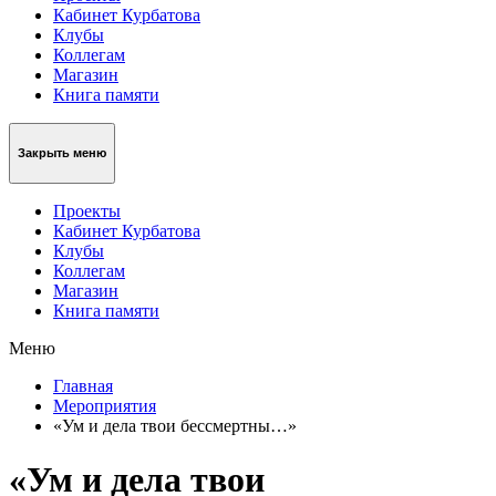
Кабинет Курбатова
Клубы
Коллегам
Магазин
Книга памяти
Закрыть меню
Проекты
Кабинет Курбатова
Клубы
Коллегам
Магазин
Книга памяти
Меню
Главная
Мероприятия
«Ум и дела твои бессмертны…»
«Ум и дела твои