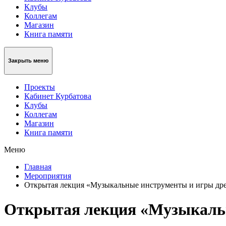
Клубы
Коллегам
Магазин
Книга памяти
Закрыть меню
Проекты
Кабинет Курбатова
Клубы
Коллегам
Магазин
Книга памяти
Меню
Главная
Мероприятия
Открытая лекция «Музыкальные инструменты и игры др
Открытая лекция «Музыкальн