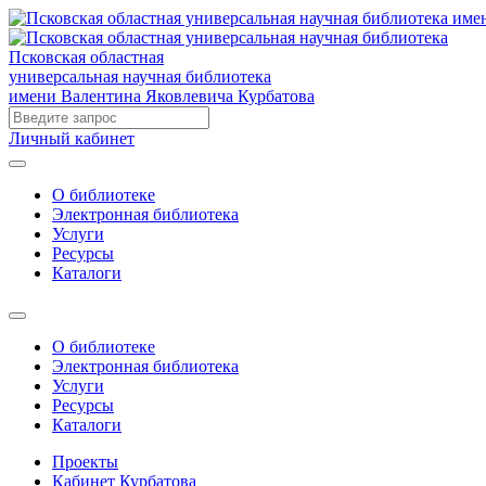
Псковская областная
универсальная научная библиотека
имени Валентина Яковлевича Курбатова
Личный кабинет
О библиотеке
Электронная библиотека
Услуги
Ресурсы
Каталоги
О библиотеке
Электронная библиотека
Услуги
Ресурсы
Каталоги
Проекты
Кабинет Курбатова