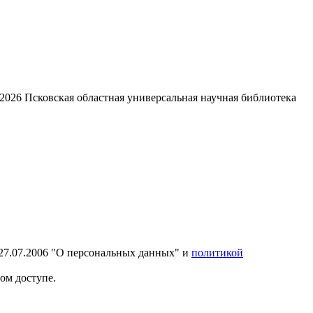
2026
Псковская областная универсальная научная библиотека
27.07.2006 "О персональных данных" и
политикой
ом доступе.