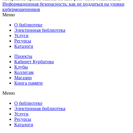
Информационная безопасность: как не поддаться на уловки
кибермошенников
Меню
О библиотеке
Электронная библиотека
Услуги
Ресурсы
Каталоги
Проекты
Кабинет Курбатова
Клубы
Коллегам
Магазин
Книга памяти
Меню
О библиотеке
Электронная библиотека
Услуги
Ресурсы
Каталоги