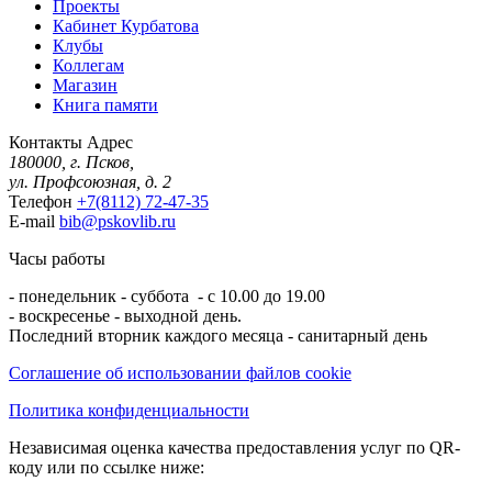
Проекты
Кабинет Курбатова
Клубы
Коллегам
Магазин
Книга памяти
Контакты
Адрес
180000, г. Псков,
ул. Профсоюзная, д. 2
Телефон
+7(8112) 72-47-35
E-mail
bib@pskovlib.ru
Часы работы
- понедельник - суббота - с 10.00 до 19.00
- воскресенье - выходной день.
Последний вторник каждого месяца - санитарный день
Соглашение об использовании файлов cookie
Политика конфиденциальности
Независимая оценка качества предоставления услуг по QR-
коду или по ссылке ниже: