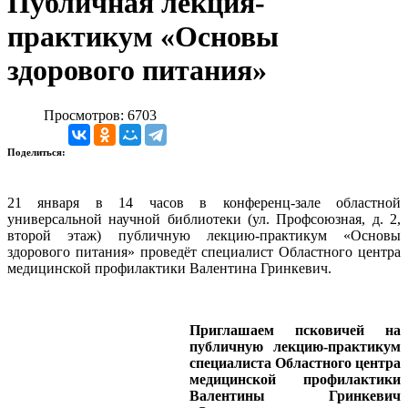
Публичная лекция-
практикум «Основы
здорового питания»
Просмотров: 6703
Поделиться:
21 января в 14 часов в конференц-зале областной
универсальной научной библиотеки (ул. Профсоюзная, д. 2,
второй этаж) публичную лекцию-практикум «Основы
здорового питания» проведёт специалист Областного центра
медицинской профилактики Валентина Гринкевич.
Приглашаем псковичей на
публичную лекцию-практикум
специалиста Областного центра
медицинской профилактики
Валентины Гринкевич