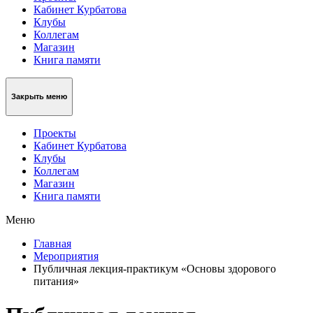
Кабинет Курбатова
Клубы
Коллегам
Магазин
Книга памяти
Закрыть меню
Проекты
Кабинет Курбатова
Клубы
Коллегам
Магазин
Книга памяти
Меню
Главная
Мероприятия
Публичная лекция-практикум «Основы здорового
питания»