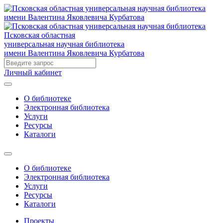
Псковская областная
универсальная научная библиотека
имени Валентина Яковлевича Курбатова
Личный кабинет
О библиотеке
Электронная библиотека
Услуги
Ресурсы
Каталоги
О библиотеке
Электронная библиотека
Услуги
Ресурсы
Каталоги
Проекты