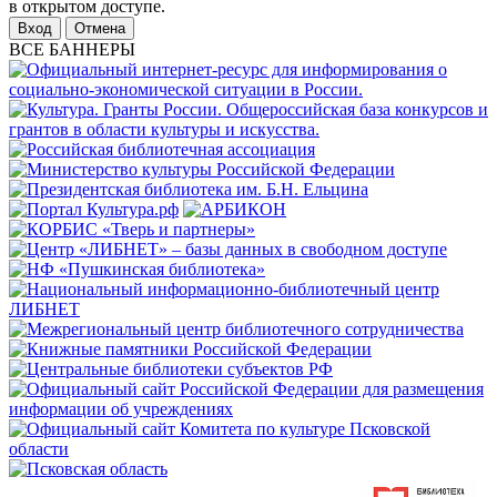
в открытом доступе.
Отмена
ВСЕ БАННЕРЫ