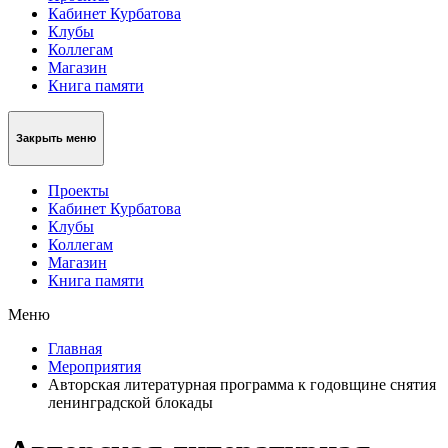
Кабинет Курбатова
Клубы
Коллегам
Магазин
Книга памяти
Закрыть меню
Проекты
Кабинет Курбатова
Клубы
Коллегам
Магазин
Книга памяти
Меню
Главная
Мероприятия
Авторская литературная программа к годовщине снятия
ленинградской блокады