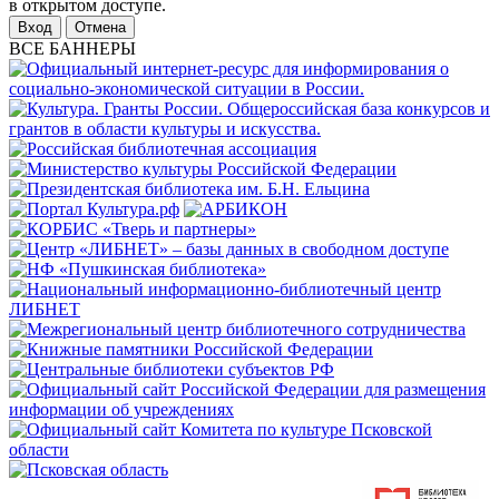
в открытом доступе.
Отмена
ВСЕ БАННЕРЫ