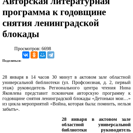
Авторская литературная
программа к годовщине
снятия ленинградской
блокады
Просмотров: 6698
Поделиться:
28 января в 14 часов 30 минут в актовом зале областной
универсальной библиотеки (ул. Профсоюзная, д. 2, первый
этаж) руководитель Регионального центра чтения Нина
Яковлева представит псковичам авторскую программу к
годовщине снятия ленинградской блокады «Детоньки мои…»
из цикла мероприятий «Война, которая была: помнить, нельзя
забыть».
28 января в актовом зале
областной универсальной
библиотеки руководитель