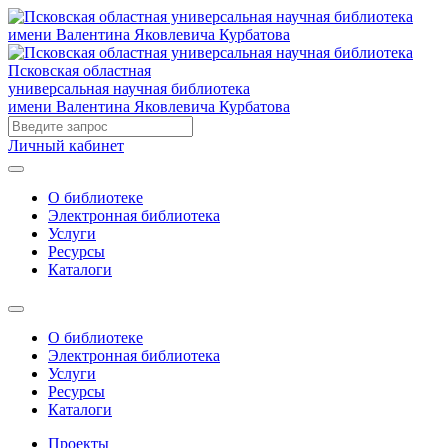
Псковская областная
универсальная научная библиотека
имени Валентина Яковлевича Курбатова
Личный кабинет
О библиотеке
Электронная библиотека
Услуги
Ресурсы
Каталоги
О библиотеке
Электронная библиотека
Услуги
Ресурсы
Каталоги
Проекты