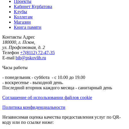
Проекты
Кабинет Курбатова
Клубы
Коллегам
Магазин
Книга памяти
Контакты
Адрес
180000, г. Псков,
ул. Профсоюзная, д. 2
Телефон
+7(8112) 72-47-35
E-mail
bib@pskovlib.ru
Часы работы
- понедельник - суббота - с 10.00 до 19.00
- воскресенье - выходной день.
Последний вторник каждого месяца - санитарный день
Соглашение об использовании файлов cookie
Политика конфиденциальности
Независимая оценка качества предоставления услуг по QR-
коду или по ссылке ниже: