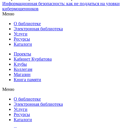
Информационная безопасность: как не поддаться на уловки
кибермошенников
Меню
О библиотеке
Электронная библиотека
Услуги
Ресурсы
Каталоги
Проекты
Кабинет Курбатова
Клубы
Коллегам
Магазин
Книга памяти
Меню
О библиотеке
Электронная библиотека
Услуги
Ресурсы
Каталоги