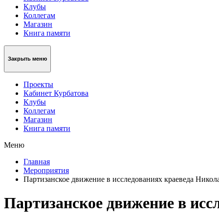
Клубы
Коллегам
Магазин
Книга памяти
Закрыть меню
Проекты
Кабинет Курбатова
Клубы
Коллегам
Магазин
Книга памяти
Меню
Главная
Мероприятия
Партизанское движение в исследованиях краеведа Никол
Партизанское движение в исс