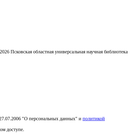
2026
Псковская областная универсальная научная библиотека
27.07.2006 "О персональных данных" и
политикой
ом доступе.