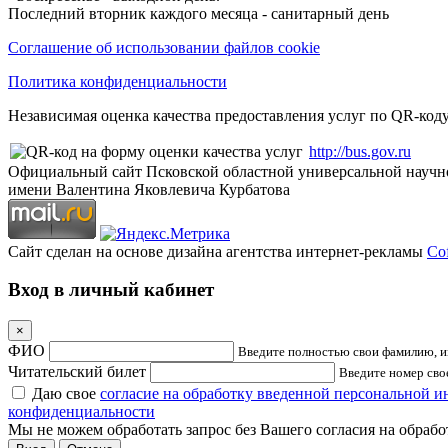
Последний вторник каждого месяца - санитарный день
Соглашение об использовании файлов cookie
Политика конфиденциальности
Независимая оценка качества предоставления услуг по QR-коду
http://bus.gov.ru
Официальный сайт Псковской областной универсальной научн
имени Валентина Яковлевича Курбатова
Сайт сделан на основе дизайна агентства интернет-рекламы
Cof
Вход в личный кабинет
×
ФИО
Введите полностью свои фамилию, им
Читательский билет
Введите номер свое
Даю свое
согласие на обработку введенной персональной 
конфиденциальности
Мы не можем обработать запрос без Вашего согласия на обраб