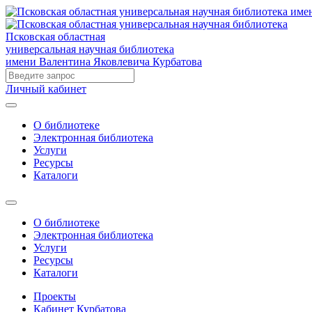
Псковская областная
универсальная научная библиотека
имени Валентина Яковлевича Курбатова
Личный кабинет
О библиотеке
Электронная библиотека
Услуги
Ресурсы
Каталоги
О библиотеке
Электронная библиотека
Услуги
Ресурсы
Каталоги
Проекты
Кабинет Курбатова