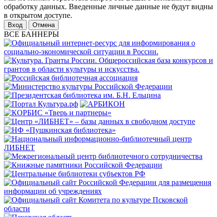
обработку данных. Введенные личные данные не будут видны
в открытом доступе.
Отмена
ВСЕ БАННЕРЫ