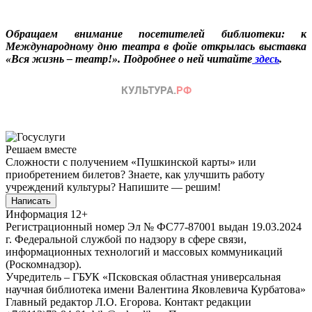
Обращаем внимание посетителей библиотеки: к
Международному дню театра в фойе открылась выставка
«Вся жизнь – театр!». Подробнее о ней читайте
здесь
.
Решаем вместе
Сложности с получением «Пушкинской карты» или
приобретением билетов? Знаете, как улучшить работу
учреждений культуры?
Напишите — решим!
Написать
Информация
12+
Регистрационный номер Эл № ФС77-87001 выдан 19.03.2024
г. Федеральной службой по надзору в сфере связи,
информационных технологий и массовых коммуникаций
(Роскомнадзор).
Учредитель – ГБУК «Псковская областная универсальная
научная библиотека имени Валентина Яковлевича Курбатова»
Главный редактор Л.О. Егорова. Контакт редакции