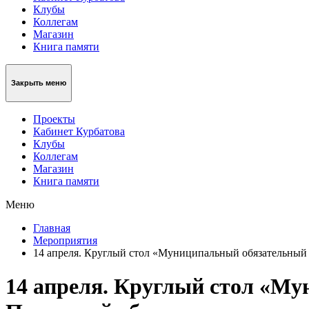
Клубы
Коллегам
Магазин
Книга памяти
Закрыть меню
Проекты
Кабинет Курбатова
Клубы
Коллегам
Магазин
Книга памяти
Меню
Главная
Мероприятия
14 апреля. Круглый стол «Муниципальный обязательный 
14 апреля. Круглый стол «Му