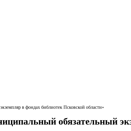
экземпляр в фондах библиотек Псковской области»
ниципальный обязательный эк