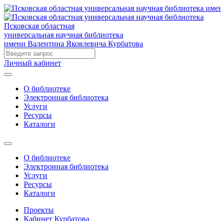
Псковская областная
универсальная научная библиотека
имени Валентина Яковлевича Курбатова
Личный кабинет
О библиотеке
Электронная библиотека
Услуги
Ресурсы
Каталоги
О библиотеке
Электронная библиотека
Услуги
Ресурсы
Каталоги
Проекты
Кабинет Курбатова