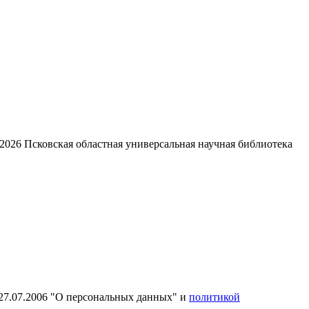
2026
Псковская областная универсальная научная библиотека
27.07.2006 "О персональных данных" и
политикой