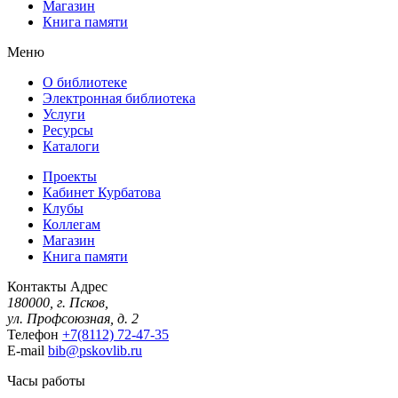
Магазин
Книга памяти
Меню
О библиотеке
Электронная библиотека
Услуги
Ресурсы
Каталоги
Проекты
Кабинет Курбатова
Клубы
Коллегам
Магазин
Книга памяти
Контакты
Адрес
180000, г. Псков,
ул. Профсоюзная, д. 2
Телефон
+7(8112) 72-47-35
E-mail
bib@pskovlib.ru
Часы работы