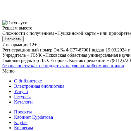
Решаем вместе
Сложности с получением «Пушкинской карты» или приобретени
Написать
Информация
12+
Регистрационный номер Эл № ФС77-87001 выдан 19.03.2024 г.
Учредитель – ГБУК «Псковская областная универсальная науч
Главный редактор Л.О. Егорова. Контакт редакции +7(8112)72-8
безопасность: как не поддаться на уловки кибермошенников
Меню
О библиотеке
Электронная библиотека
Услуги
Ресурсы
Каталоги
Проекты
Кабинет Курбатова
Клубы
Коллегам