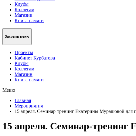
Клубы
Коллегам
Магазин
Книга памяти
Закрыть меню
Проекты
Кабинет Курбатова
Клубы
Коллегам
Магазин
Книга памяти
Меню
Главная
Мероприятия
15 апреля. Семинар-тренинг Екатерины Мурашовой для 
15 апреля. Семинар-тренинг