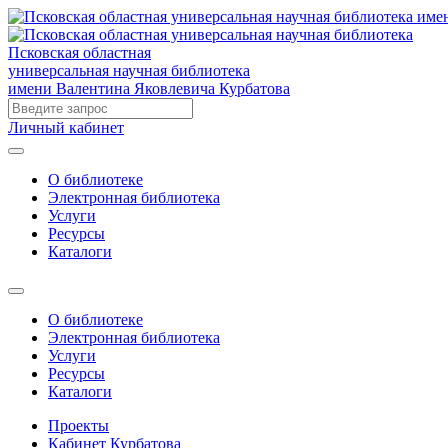
Псковская областная
универсальная научная библиотека
имени Валентина Яковлевича Курбатова
Личный кабинет
О библиотеке
Электронная библиотека
Услуги
Ресурсы
Каталоги
О библиотеке
Электронная библиотека
Услуги
Ресурсы
Каталоги
Проекты
Кабинет Курбатова