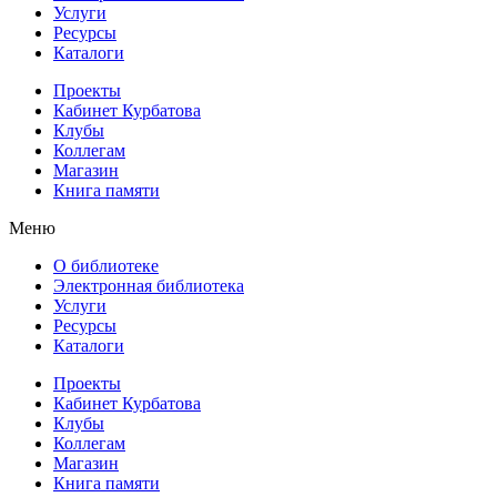
Услуги
Ресурсы
Каталоги
Проекты
Кабинет Курбатова
Клубы
Коллегам
Магазин
Книга памяти
Меню
О библиотеке
Электронная библиотека
Услуги
Ресурсы
Каталоги
Проекты
Кабинет Курбатова
Клубы
Коллегам
Магазин
Книга памяти