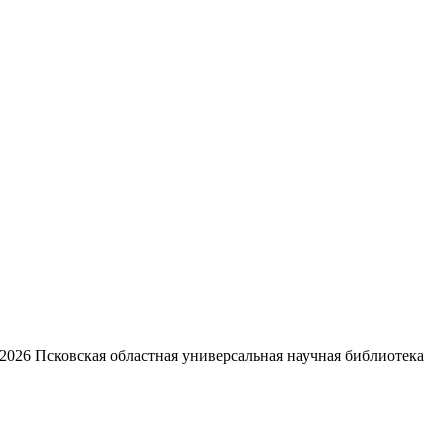
2026
Псковская областная универсальная научная библиотека