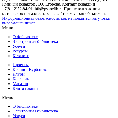
Главный редактор Л.О. Егорова. Контакт редакции
+7(8112)72-84-01, bib@pskovlib.ru
При использовании
материалов прямая ссылка на сайт pskovlib.ru обязательна.
Информационная безопасность: как не поддаться на уловки
кибермошенников
Меню
О библиотеке
Электронная библиотека
Услуги
Ресурсы
Каталоги
Проекты
Кабинет Курбатова
Клубы
Коллегам
Магазин
Книга памяти
Меню
О библиотеке
Электронная библиотека
Услуги