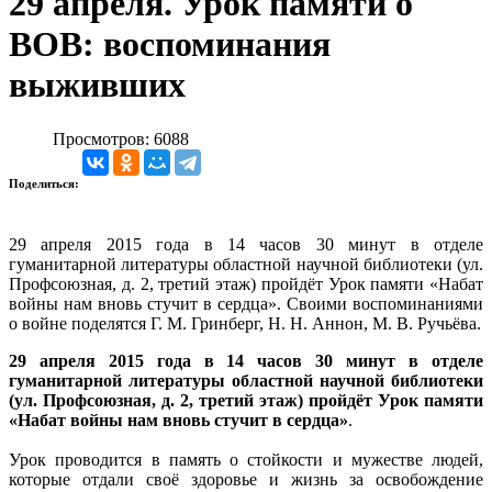
29 апреля. Урок памяти о
ВОВ: воспоминания
выживших
Просмотров: 6088
Поделиться:
29 апреля 2015 года в 14 часов 30 минут в отделе
гуманитарной литературы областной научной библиотеки (ул.
Профсоюзная, д. 2, третий этаж) пройдёт Урок памяти «Набат
войны нам вновь стучит в сердца». Своими воспоминаниями
о войне поделятся Г. М. Гринберг, Н. Н. Аннон, М. В. Ручьёва.
29 апреля 2015 года в 14 часов 30 минут в отделе
гуманитарной литературы областной научной библиотеки
(ул. Профсоюзная, д. 2, третий этаж) пройдёт Урок памяти
«Набат войны нам вновь стучит в сердца»
.
Урок проводится в память о стойкости и мужестве людей,
которые отдали своё здоровье и жизнь за освобождение