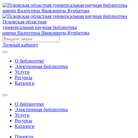
Псковская областная
универсальная научная библиотека
имени Валентина Яковлевича Курбатова
Личный кабинет
О библиотеке
Электронная библиотека
Услуги
Ресурсы
Каталоги
О библиотеке
Электронная библиотека
Услуги
Ресурсы
Каталоги
Проекты