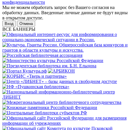
конфиденциальности
Мы не можем обработать запрос без Вашего согласия на
обработку данных. Введенные личные данные не будут видны
в открытом доступе.
Отмена
ВСЕ БАННЕРЫ