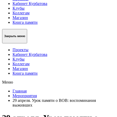
Кабинет Курбатова
Клубы
Коллегам
Магазин
Книга памяти
Закрыть меню
Проекты
Кабинет Курбатова
Клубы
Коллегам
Магазин
Книга памяти
Меню
Главная
Мероприятия
29 апреля. Урок памяти о ВОВ: воспоминания
выживших