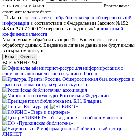
Читательский билет
Введите номер
своего читательского билета.
Даю свое
согласие на обработку введенной персональной
информации
в соответствии с Федеральным Законом №152-
ФЗ от 27.07.2006 "О персональных данных" и
политикой
конфиденциальности
Мы не можем обработать запрос без Вашего согласия на
обработку данных. Введенные личные данные не будут видны
в открытом доступе.
Отмена
ВСЕ БАННЕРЫ