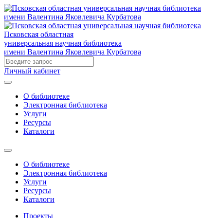
Псковская областная
универсальная научная библиотека
имени Валентина Яковлевича Курбатова
Личный кабинет
О библиотеке
Электронная библиотека
Услуги
Ресурсы
Каталоги
О библиотеке
Электронная библиотека
Услуги
Ресурсы
Каталоги
Проекты