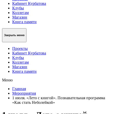
Кабинет Курбатова
Клубы
Коллегам
Магазин
Книга памяти
Закрыть меню
Проекты
Кабинет Курбатова
Клубы
Коллегам
Магазин
Книга памяти
Меню
Главная
Мероприятия
1 июля. «Лето с книгой». Познавательная программа
«Как стать Неболейкой»