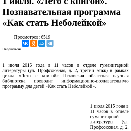
1 июля. «Лето с книгой».
Познавательная программа
«Как стать Неболейкой»
Просмотров: 6519
Поделиться:
1 июля 2015 года в 11 часов в отделе гуманитарной
литературы (ул. Профсоюзная, д. 2, третий этаж) в рамках
цикла «Лето с книгой» Псковская областная научная
библиотека проводит информационно-познавательную
программу для детей «Как стать Неболейкой».
1 июля 2015 года в
11 часов в отделе
гуманитарной
литературы (ул.
Профсоюзная, д. 2,