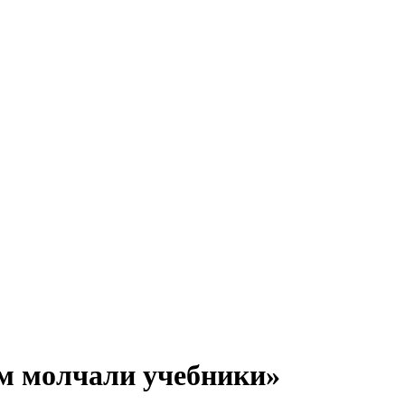
ём молчали учебники»