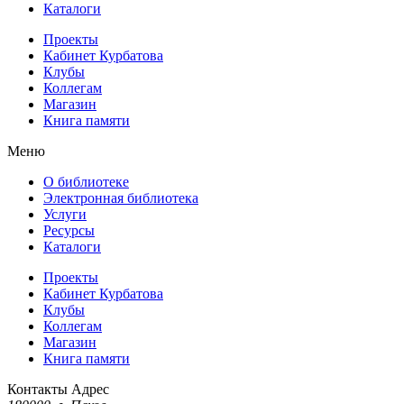
Каталоги
Проекты
Кабинет Курбатова
Клубы
Коллегам
Магазин
Книга памяти
Меню
О библиотеке
Электронная библиотека
Услуги
Ресурсы
Каталоги
Проекты
Кабинет Курбатова
Клубы
Коллегам
Магазин
Книга памяти
Контакты
Адрес