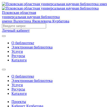
Псковская областная
универсальная научная библиотека
имени Валентина Яковлевича Курбатова
Личный кабинет
О библиотеке
Электронная библиотека
Услуги
Ресурсы
Каталоги
О библиотеке
Электронная библиотека
Услуги
Ресурсы
Каталоги
Проекты
Кабинет Курбатова