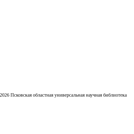
2026
Псковская областная универсальная научная библиотека