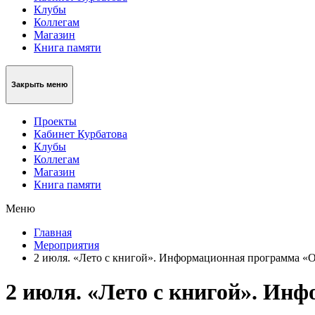
Клубы
Коллегам
Магазин
Книга памяти
Закрыть меню
Проекты
Кабинет Курбатова
Клубы
Коллегам
Магазин
Книга памяти
Меню
Главная
Мероприятия
2 июля. «Лето с книгой». Информационная программа «
2 июля. «Лето с книгой». Ин