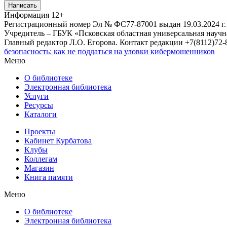
Написать
Информация
12+
Регистрационный номер Эл № ФС77-87001 выдан 19.03.2024 г.
Учредитель – ГБУК «Псковская областная универсальная науч
Главный редактор Л.О. Егорова. Контакт редакции +7(8112)72-8
безопасность: как не поддаться на уловки кибермошенников
Меню
О библиотеке
Электронная библиотека
Услуги
Ресурсы
Каталоги
Проекты
Кабинет Курбатова
Клубы
Коллегам
Магазин
Книга памяти
Меню
О библиотеке
Электронная библиотека