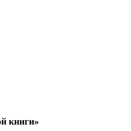
ой книги»