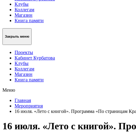
Клубы
Коллегам
Магазин
Книга памяти
Закрыть меню
Проекты
Кабинет Курбатова
Клубы
Коллегам
Магазин
Книга памяти
Меню
Главная
Мероприятия
16 июля. «Лето с книгой». Программа «По страницам Кр
16 июля. «Лето с книгой». П