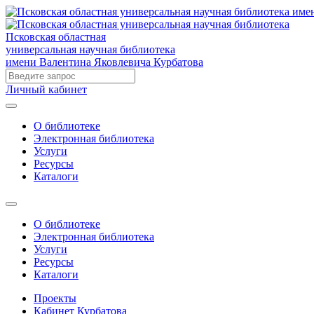
Псковская областная
универсальная научная библиотека
имени Валентина Яковлевича Курбатова
Личный кабинет
О библиотеке
Электронная библиотека
Услуги
Ресурсы
Каталоги
О библиотеке
Электронная библиотека
Услуги
Ресурсы
Каталоги
Проекты
Кабинет Курбатова