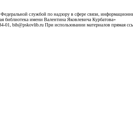
 Федеральной службой по надзору в сфере связи, информационн
ная библиотека имени Валентина Яковлевича Курбатова»
4-01, bib@pskovlib.ru
При использовании материалов прямая ссылк