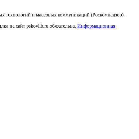
ых технологий и массовых коммуникаций (Роскомнадзор).
а на сайт pskovlib.ru обязательна.
Информационная