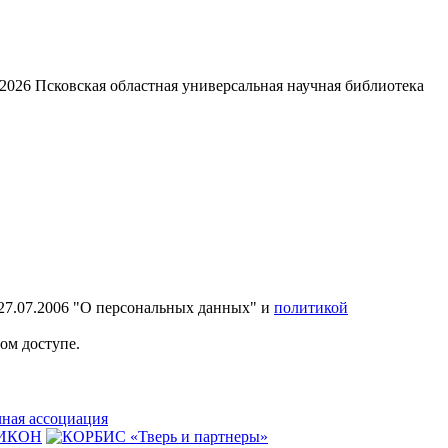
2026
Псковская областная универсальная научная библиотека
27.07.2006 "О персональных данных" и
политикой
ом доступе.