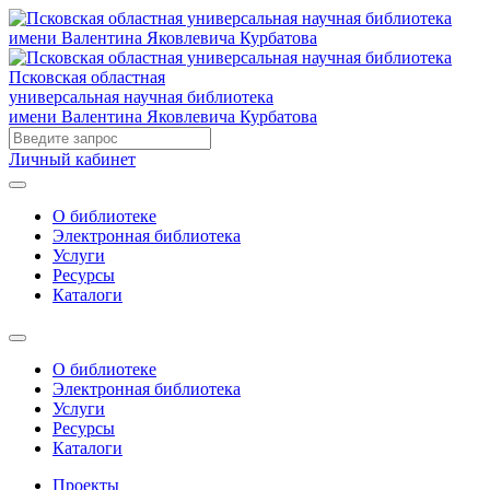
Псковская областная
универсальная научная библиотека
имени Валентина Яковлевича Курбатова
Личный кабинет
О библиотеке
Электронная библиотека
Услуги
Ресурсы
Каталоги
О библиотеке
Электронная библиотека
Услуги
Ресурсы
Каталоги
Проекты