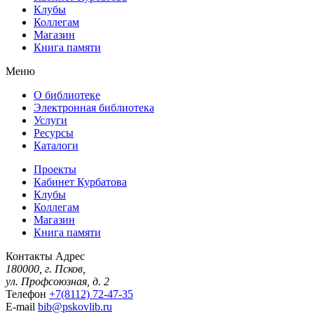
Клубы
Коллегам
Магазин
Книга памяти
Меню
О библиотеке
Электронная библиотека
Услуги
Ресурсы
Каталоги
Проекты
Кабинет Курбатова
Клубы
Коллегам
Магазин
Книга памяти
Контакты
Адрес
180000, г. Псков,
ул. Профсоюзная, д. 2
Телефон
+7(8112) 72-47-35
E-mail
bib@pskovlib.ru