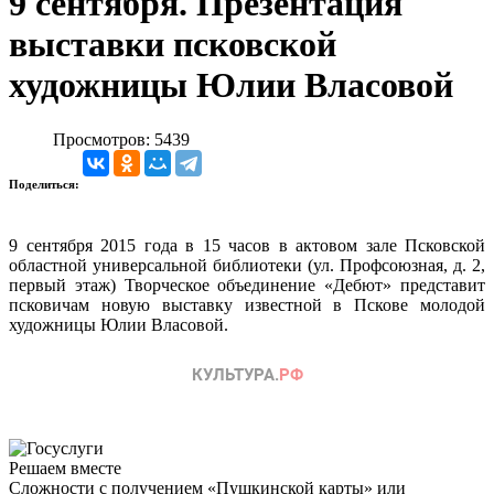
9 сентября. Презентация
выставки псковской
художницы Юлии Власовой
Просмотров: 5439
Поделиться:
9 сентября 2015 года в 15 часов в актовом зале Псковской
областной универсальной библиотеки (ул. Профсоюзная, д. 2,
первый этаж) Творческое объединение «Дебют» представит
псковичам новую выставку известной в Пскове молодой
художницы Юлии Власовой.
Решаем вместе
Сложности с получением «Пушкинской карты» или