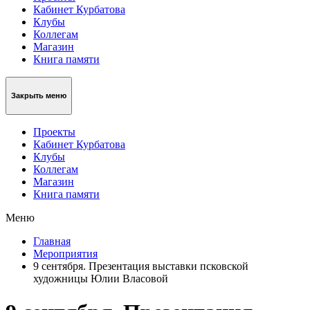
Кабинет Курбатова
Клубы
Коллегам
Магазин
Книга памяти
Закрыть меню
Проекты
Кабинет Курбатова
Клубы
Коллегам
Магазин
Книга памяти
Меню
Главная
Мероприятия
9 сентября. Презентация выставки псковской
художницы Юлии Власовой