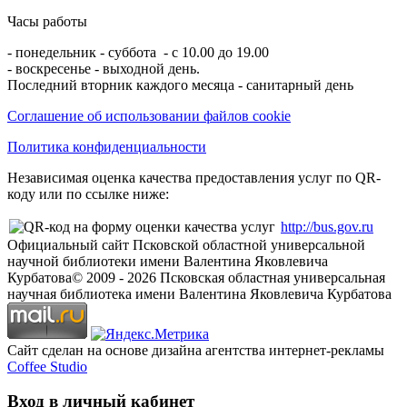
Часы работы
- понедельник - суббота - с 10.00 до 19.00
- воскресенье - выходной день.
Последний вторник каждого месяца - санитарный день
Соглашение об использовании файлов cookie
Политика конфиденциальности
Независимая оценка качества предоставления услуг по QR-
коду или по ссылке ниже:
http://bus.gov.ru
Официальный сайт Псковской областной универсальной
научной библиотеки имени Валентина Яковлевича
Курбатова
© 2009 -
2026
Псковская областная универсальная
научная библиотека имени Валентина Яковлевича Курбатова
Сайт сделан на основе дизайна агентства интернет-рекламы
Coffee Studio
Вход в личный кабинет